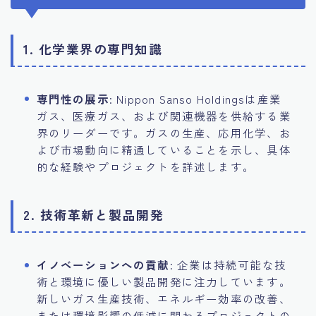
1. 化学業界の専門知識
専門性の展示
: Nippon Sanso Holdingsは産業
ガス、医療ガス、および関連機器を供給する業
界のリーダーです。ガスの生産、応用化学、お
よび市場動向に精通していることを示し、具体
的な経験やプロジェクトを詳述します。
2. 技術革新と製品開発
イノベーションへの貢献
: 企業は持続可能な技
術と環境に優しい製品開発に注力しています。
新しいガス生産技術、エネルギー効率の改善、
または環境影響の低減に関わるプロジェクトの