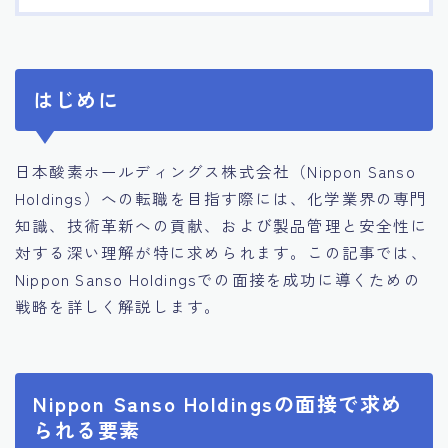
はじめに
日本酸素ホールディングス株式会社（Nippon Sanso
Holdings）への転職を目指す際には、化学業界の専門
知識、技術革新への貢献、および製品管理と安全性に
対する深い理解が特に求められます。この記事では、
Nippon Sanso Holdingsでの面接を成功に導くための
戦略を詳しく解説します。
Nippon Sanso Holdingsの面接で求め
られる要素