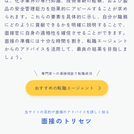
は、化学業界の専門知識、技術革新の経験、および製
品の安全管理能力を効果的にアピールすることが求め
られます。これらの要素を具体的に示し、自分が職務
にどのように貢献できるかを明確に説明することで、
面接官に自身の適格性を確信させることができます。
面接の準備には十分な時間を割き、転職エージェント
からのアドバイスを活用して、最良の結果を目指しま
しょう。
専門家への面接相談で転職成功
おすすめの転職エージェント
当サイトの目的や面接のアドバイスを詳しく知る
面接のトリセツ