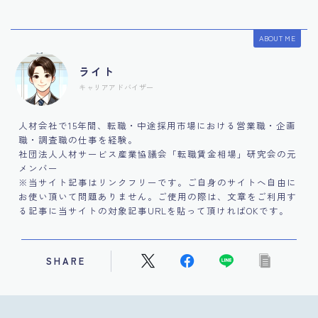
ABOUT ME
ライト
キャリアアドバイザー
人材会社で15年間、転職・中途採用市場における営業職・企画
職・調査職の仕事を経験。
社団法人人材サービス産業協議会「転職賃金相場」研究会の元
メンバー
※当サイト記事はリンクフリーです。ご自身のサイトへ自由に
お使い頂いて問題ありません。ご使用の際は、文章をご利用す
る記事に当サイトの対象記事URLを貼って頂ければOKです。
SHARE