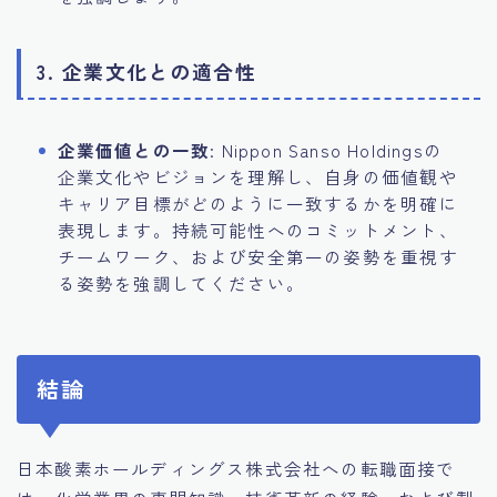
3. 企業文化との適合性
企業価値との一致
: Nippon Sanso Holdingsの
企業文化やビジョンを理解し、自身の価値観や
キャリア目標がどのように一致するかを明確に
表現します。持続可能性へのコミットメント、
チームワーク、および安全第一の姿勢を重視す
る姿勢を強調してください。
結論
日本酸素ホールディングス株式会社への転職面接で