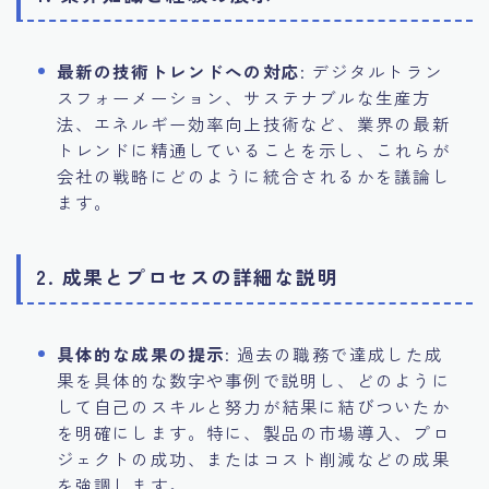
最新の技術トレンドへの対応
: デジタルトラン
スフォーメーション、サステナブルな生産方
法、エネルギー効率向上技術など、業界の最新
トレンドに精通していることを示し、これらが
会社の戦略にどのように統合されるかを議論し
ます。
2. 成果とプロセスの詳細な説明
具体的な成果の提示
: 過去の職務で達成した成
果を具体的な数字や事例で説明し、どのように
して自己のスキルと努力が結果に結びついたか
を明確にします。特に、製品の市場導入、プロ
ジェクトの成功、またはコスト削減などの成果
を強調します。