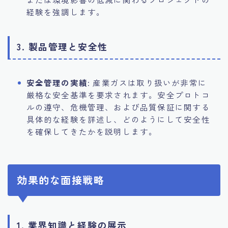
経験を強調します。
3. 製品管理と安全性
安全管理の実績
: 産業ガスは取り扱いが非常に
厳格な安全基準を要求されます。安全プロトコ
ルの遵守、危機管理、および品質保証に関する
具体的な経験を詳述し、どのようにして安全性
を確保してきたかを説明します。
効果的な面接戦略
1. 業界知識と経験の展示