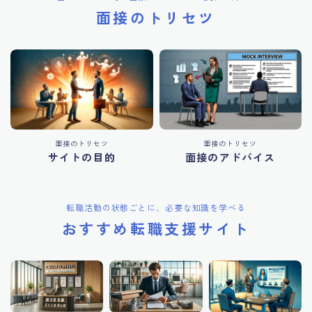
面接のトリセツ
面接のトリセツ
面接のトリセツ
サイトの目的
面接のアドバイス
転職活動の状態ごとに、必要な知識を学べる
おすすめ転職支援サイト