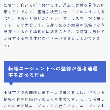
ださい。自己分析においては、過去の実績を具体的に
示すだけでなく、困難な状況に対してどのように向き
合い、改善へと繋げたかというプロセスを丁寧に説明
することが大切です。自身の強みが実際の現場でどう
発揮されるかを論理的に語ることで、面接官に自社で
活躍する姿を具体的にイメージさせることができま
す。
転職エージェントへの登録が選考通過
率を高める理由
小林市内での転職活動を一人で進めるには、得られる
情報の範囲に限界があるのも事実です。そこで活用し
たいのが転職エージェントの存在です。エージェント