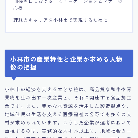
面接当日におけるコミュニケーションとマナーの
心得
理想のキャリアを小林市で実現するために
小林市の産業特性と企業が求める人物
像の把握
小林市の経済を支える大きな柱は、高品質な和牛や青
果物を生み出す一次産業と、それに関連する食品加工
業です。また、豊かな水資源を活用した製造拠点や、
地域住民の生活を支える医療福祉の分野でも多くの人
材が求められています。こうした企業が選考において
重視するのは、実務的なスキル以上に、地域社会の一