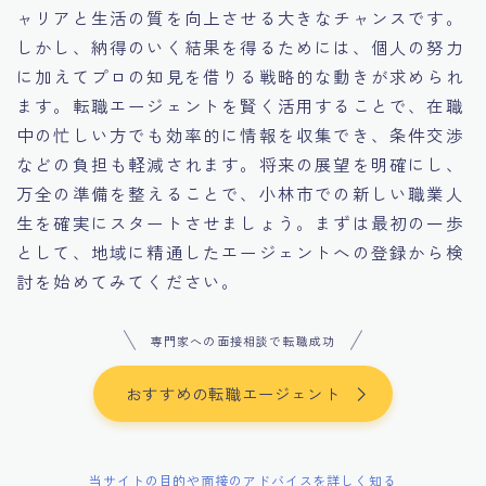
ャリアと生活の質を向上させる大きなチャンスです。
しかし、納得のいく結果を得るためには、個人の努力
に加えてプロの知見を借りる戦略的な動きが求められ
ます。転職エージェントを賢く活用することで、在職
中の忙しい方でも効率的に情報を収集でき、条件交渉
などの負担も軽減されます。将来の展望を明確にし、
万全の準備を整えることで、小林市での新しい職業人
生を確実にスタートさせましょう。まずは最初の一歩
として、地域に精通したエージェントへの登録から検
討を始めてみてください。
専門家への面接相談で転職成功
おすすめの転職エージェント
当サイトの目的や面接のアドバイスを詳しく知る