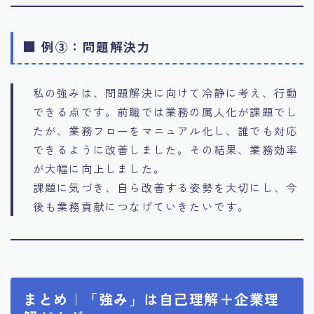
■ 例③：問題解決力
私の強みは、問題解決に向けて冷静に考え、行動
できる点です。前職では業務の属人化が課題でし
たが、業務フローをマニュアル化し、誰でも対応
できるように改善しました。その結果、業務効率
が大幅に向上しました。
課題に気づき、自ら改善する姿勢を大切にし、今
後も業務貢献につなげていきたいです。
まとめ｜「強み」は自己理解＋企業理