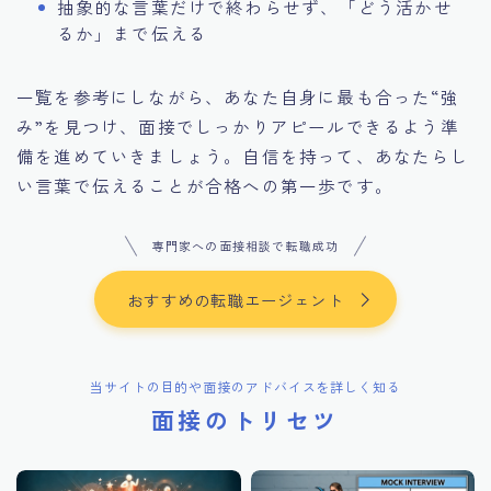
抽象的な言葉だけで終わらせず、「どう活かせ
るか」まで伝える
一覧を参考にしながら、あなた自身に最も合った“強
み”を見つけ、面接でしっかりアピールできるよう準
備を進めていきましょう。自信を持って、あなたらし
い言葉で伝えることが合格への第一歩です。
専門家への面接相談で転職成功
おすすめの転職エージェント
当サイトの目的や面接のアドバイスを詳しく知る
面接のトリセツ