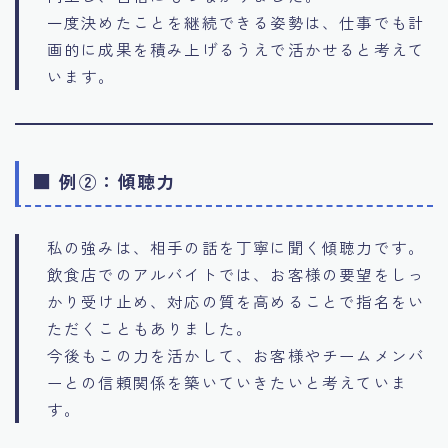
一度決めたことを継続できる姿勢は、仕事でも計
画的に成果を積み上げるうえで活かせると考えて
います。
■ 例②：傾聴力
私の強みは、相手の話を丁寧に聞く傾聴力です。
飲食店でのアルバイトでは、お客様の要望をしっ
かり受け止め、対応の質を高めることで指名をい
ただくこともありました。
今後もこの力を活かして、お客様やチームメンバ
ーとの信頼関係を築いていきたいと考えていま
す。