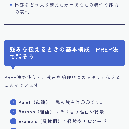
困難をどう乗り越えたか＝あなたの特性や能力
の表れ
強みを伝えるときの基本構成｜PREP法
で話そう
PREP法を使うと、強みを論理的にスッキリと伝える
ことができます。
Point（結論）
：私の強みは〇〇です。
Reason（理由）
：そう思う理由や背景
Example（具体例）
：経験やエピソード