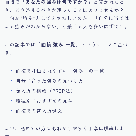
面接で「
あなたの強みは何ですか？
」と聞かれたと
き、どう答えるべきか迷ったことはありませんか？
「何が“強み”としてふさわしいのか」「自分に当ては
まる強みがわからない」と感じる人も多いはずです。
この記事では「
面接 強み 一覧
」というテーマに基づ
き、
面接で評価されやすい「強み」の一覧
自分に合った強みの見つけ方
伝え方の構成（PREP法）
職種別におすすめの強み
面接での答え方例文
まで、初めての方にもわかりやすく丁寧に解説しま