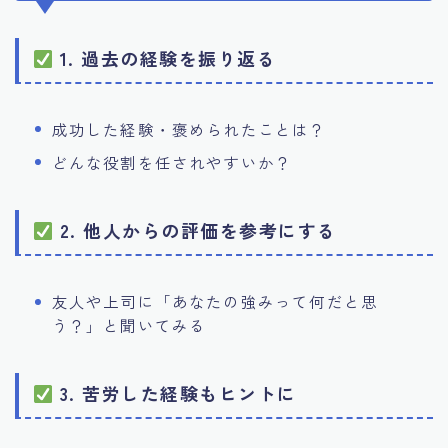
1. 過去の経験を振り返る
成功した経験・褒められたことは？
どんな役割を任されやすいか？
2. 他人からの評価を参考にする
友人や上司に「あなたの強みって何だと思
う？」と聞いてみる
3. 苦労した経験もヒントに