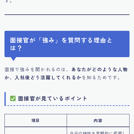
す。
面接官が「強み」を質問する理由と
は？
面接で強みを聞かれるのは、
あなたがどのような人物
か、入社後どう活躍してくれるか
を知るためです。
面接官が見ているポイント
項目
内容
自分の特性を客観的に把握し