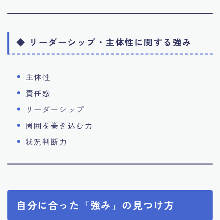
◆ リーダーシップ・主体性に関する強み
主体性
責任感
リーダーシップ
周囲を巻き込む力
状況判断力
自分に合った「強み」の見つけ方