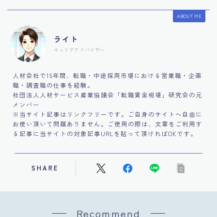
ABOUT ME
ライト
キャリアアドバイザー
人材会社で15年間、転職・中途採用市場における営業職・企画
職・調査職の仕事を経験。
社団法人人材サービス産業協議会「転職賃金相場」研究会の元
メンバー
※当サイト記事はリンクフリーです。ご自身のサイトへ自由に
お使い頂いて問題ありません。ご使用の際は、文章をご利用す
る記事に当サイトの対象記事URLを貼って頂ければOKです。
SHARE
Recommend