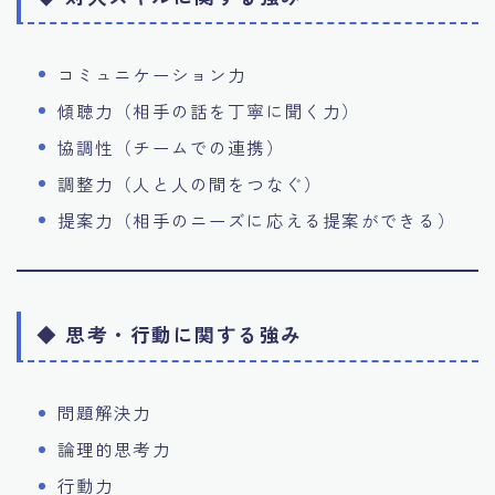
コミュニケーション力
傾聴力（相手の話を丁寧に聞く力）
協調性（チームでの連携）
調整力（人と人の間をつなぐ）
提案力（相手のニーズに応える提案ができる）
◆ 思考・行動に関する強み
問題解決力
論理的思考力
行動力