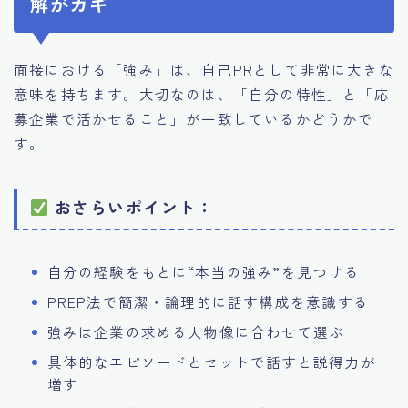
解がカギ
面接における「強み」は、自己PRとして非常に大きな
意味を持ちます。大切なのは、「自分の特性」と「応
募企業で活かせること」が一致しているかどうかで
す。
おさらいポイント：
自分の経験をもとに“本当の強み”を見つける
PREP法で簡潔・論理的に話す構成を意識する
強みは企業の求める人物像に合わせて選ぶ
具体的なエピソードとセットで話すと説得力が
増す