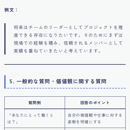
例文：
将来はチームのリーダーとしてプロジェクトを推
進できる存在になりたいです。そのためにまずは
現場での経験を積み、信頼されるメンバーとして
実績を重ねていきたいと考えています。
5. 一般的な質問・価値観に関する質問
質問例
回答のポイント
「あなたにとって働くと
自分の価値観や仕事に対する
は？」
姿勢を明確にする