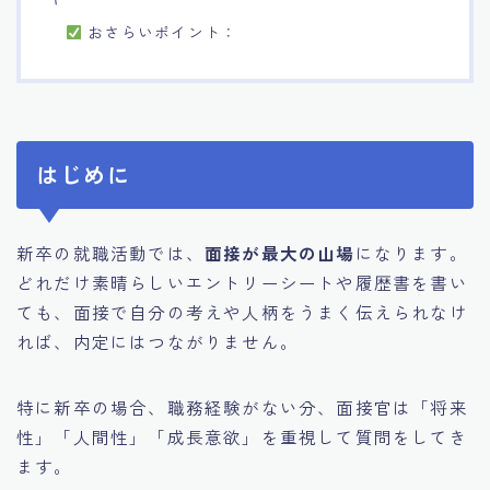
おさらいポイント：
はじめに
新卒の就職活動では、
面接が最大の山場
になります。
どれだけ素晴らしいエントリーシートや履歴書を書い
ても、面接で自分の考えや人柄をうまく伝えられなけ
れば、内定にはつながりません。
特に新卒の場合、職務経験がない分、面接官は「将来
性」「人間性」「成長意欲」を重視して質問をしてき
ます。