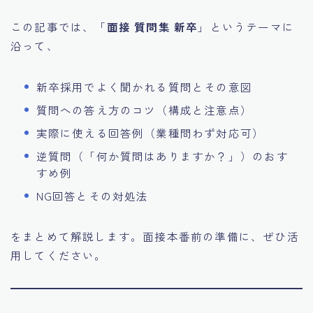
この記事では、「
面接 質問集 新卒
」というテーマに
沿って、
新卒採用でよく聞かれる質問とその意図
質問への答え方のコツ（構成と注意点）
実際に使える回答例（業種問わず対応可）
逆質問（「何か質問はありますか？」）のおす
すめ例
NG回答とその対処法
をまとめて解説します。面接本番前の準備に、ぜひ活
用してください。