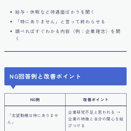
給与・休暇など待遇面ばかりを聞く
「特にありません」と言って終わらせる
調べればすぐわかる内容（例：企業理念）を聞
く
NG回答例と改善ポイント
NG例
改善ポイント
企業研究不足と思われる →
「志望動機は特にありませ
企業の特徴と自分の関心を結
ん」
びつける