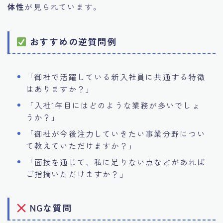
体性
が見られています。
おすすめの逆質問例
「御社で活躍している新入社員に共通する特徴
はありますか？」
「入社1年目にはどのような業務が多いでしょ
うか？」
「御社が今後注力していきたい事業分野につい
て教えていただけますか？」
「面接を通じて、私に足りない点などがあれば
ご指摘いただけますか？」
NGな質問