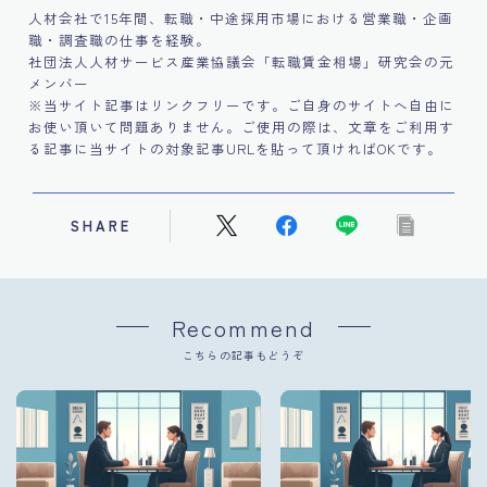
人材会社で15年間、転職・中途採用市場における営業職・企画
職・調査職の仕事を経験。
社団法人人材サービス産業協議会「転職賃金相場」研究会の元
メンバー
※当サイト記事はリンクフリーです。ご自身のサイトへ自由に
お使い頂いて問題ありません。ご使用の際は、文章をご利用す
る記事に当サイトの対象記事URLを貼って頂ければOKです。
SHARE
Recommend
こちらの記事もどうぞ