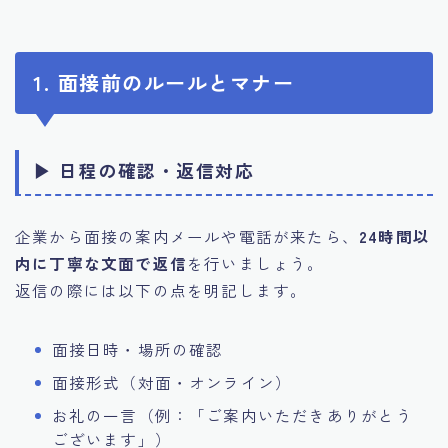
1. 面接前のルールとマナー
▶ 日程の確認・返信対応
企業から面接の案内メールや電話が来たら、
24時間以
内に丁寧な文面で返信
を行いましょう。
返信の際には以下の点を明記します。
面接日時・場所の確認
面接形式（対面・オンライン）
お礼の一言（例：「ご案内いただきありがとう
ございます」）