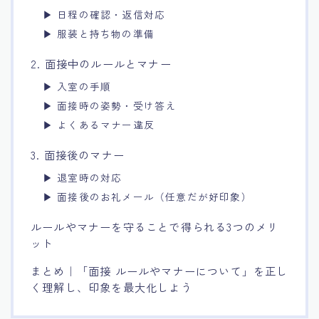
▶ 日程の確認・返信対応
▶ 服装と持ち物の準備
2. 面接中のルールとマナー
▶ 入室の手順
▶ 面接時の姿勢・受け答え
▶ よくあるマナー違反
3. 面接後のマナー
▶ 退室時の対応
▶ 面接後のお礼メール（任意だが好印象）
ルールやマナーを守ることで得られる3つのメリ
ット
まとめ｜「面接 ルールやマナーについて」を正し
く理解し、印象を最大化しよう