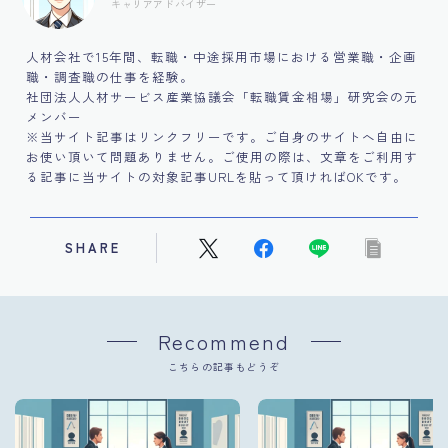
キャリアアドバイザー
人材会社で15年間、転職・中途採用市場における営業職・企画
職・調査職の仕事を経験。
社団法人人材サービス産業協議会「転職賃金相場」研究会の元
メンバー
※当サイト記事はリンクフリーです。ご自身のサイトへ自由に
お使い頂いて問題ありません。ご使用の際は、文章をご利用す
る記事に当サイトの対象記事URLを貼って頂ければOKです。
SHARE
Recommend
こちらの記事もどうぞ