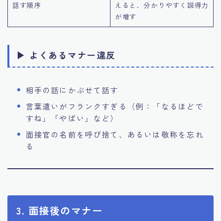
話す順序
えると、分かりやすく説得力
が増す
▶ よくあるマナー違反
相手の話にかぶせて話す
言葉遣いがフランクすぎる（例：「なるほどで
すね」「やばい」など）
面接官の名前を呼び捨て、あるいは敬称を忘れ
る
3. 面接後のマナー