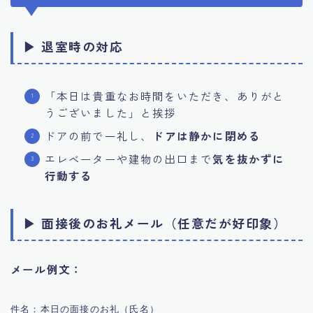
▶ 退室時の対応
「本日は貴重なお時間をいただき、ありがと
うございました」と挨拶
ドアの前で一礼し、
ドアは静かに閉める
エレベーターや建物の出口まで
気を抜かずに
行動する
▶ 面接後のお礼メール（任意だが好印象）
メール例文：
件名：本日の面接のお礼（氏名）
