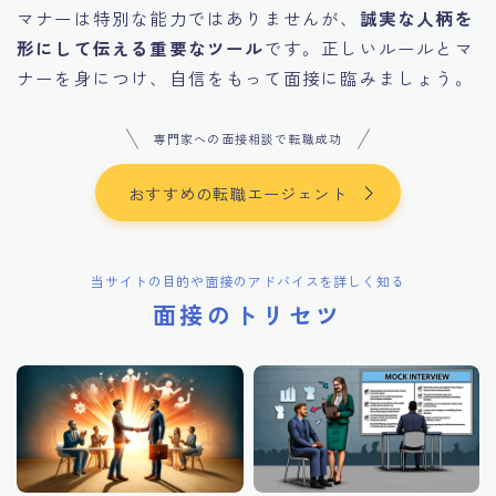
マナーは特別な能力ではありませんが、
誠実な人柄を
形にして伝える重要なツール
です。正しいルールとマ
ナーを身につけ、自信をもって面接に臨みましょう。
専門家への面接相談で転職成功
おすすめの転職エージェント
当サイトの目的や面接のアドバイスを詳しく知る
面接のトリセツ