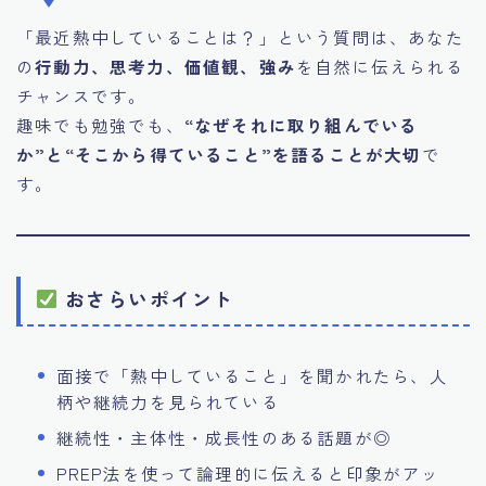
「最近熱中していることは？」という質問は、あなた
の
行動力、思考力、価値観、強み
を自然に伝えられる
チャンスです。
趣味でも勉強でも、
“なぜそれに取り組んでいる
か”と“そこから得ていること”を語ることが大切
で
す。
おさらいポイント
面接で「熱中していること」を聞かれたら、人
柄や継続力を見られている
継続性・主体性・成長性のある話題が◎
PREP法を使って論理的に伝えると印象がアッ