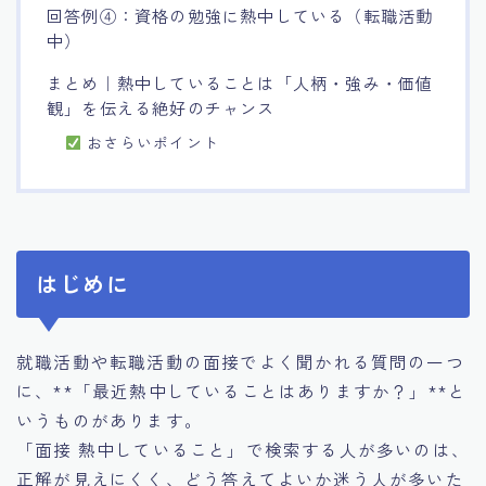
回答例④：資格の勉強に熱中している（転職活動
中）
まとめ｜熱中していることは「人柄・強み・価値
観」を伝える絶好のチャンス
おさらいポイント
はじめに
就職活動や転職活動の面接でよく聞かれる質問の一つ
に、**「最近熱中していることはありますか？」**と
いうものがあります。
「面接 熱中していること」で検索する人が多いのは、
正解が見えにくく、どう答えてよいか迷う人が多いた