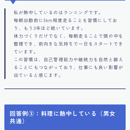
私が熱中しているのはランニングです。
毎朝出勤前に5km程度走ることを習慣にしてお
り、もう3年ほど続いています。
体力づくりだけでなく、毎朝走ることで頭の中を
整理でき、前向きな気持ちで一日をスタートでき
ています。
この習慣は、自己管理能力や継続力を自然と鍛え
ることにもつながっており、仕事にも良い影響が
出ていると感じます。
回答例③：料理に熱中している（男女
共通）