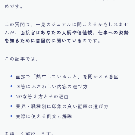
めです。
この質問は、一見カジュアルに聞こえるかもしれませ
んが、面接官は
あなたの人柄や価値観、仕事への姿勢
を知るために意図的に聞いている
のです。
この記事では、
面接で「熱中していること」を聞かれる意図
回答にふさわしい内容の選び方
NGな答え方とその理由
業界・職種別に印象の良い話題の選び方
実際に使える例文と解説
を詳しく解説します。