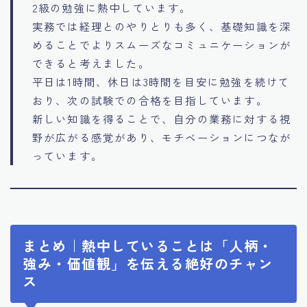
2級の勉強に熱中しています。
実務では経理とのやりとりも多く、基礎知識を深
めることでよりスムーズなコミュニケーションが
できると考えました。
平日は1時間、休日は3時間を目安に勉強を続けて
おり、次の試験での合格を目指しています。
新しい知識を得ることで、自分の業務に対する視
野が広がる感覚があり、モチベーションにつなが
っています。
まとめ｜熱中していることは「人柄・
強み・価値観」を伝える絶好のチャン
ス