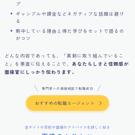
プ
ギャンブルや課金などネガティブな話題は避け
る
熱中している理由と得た学びをセットで語るの
がコツ
どんな内容であっても、「真剣に取り組んでいるこ
と」を素直に伝えることで、
あなたらしさと信頼感が
面接官にしっかり伝わります。
専門家への面接相談で転職成功
おすすめの転職エージェント
当サイトの目的や面接のアドバイスを詳しく知る