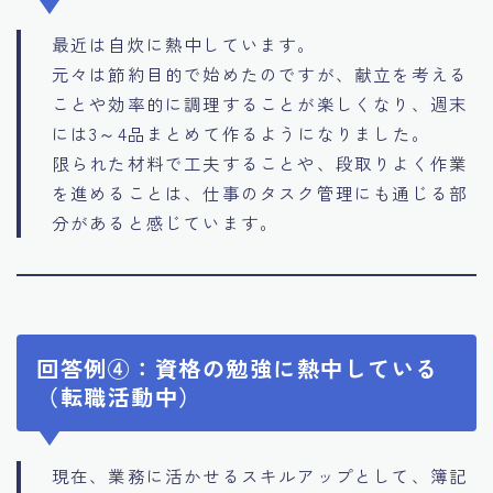
最近は自炊に熱中しています。
元々は節約目的で始めたのですが、献立を考える
ことや効率的に調理することが楽しくなり、週末
には3～4品まとめて作るようになりました。
限られた材料で工夫することや、段取りよく作業
を進めることは、仕事のタスク管理にも通じる部
分があると感じています。
回答例④：資格の勉強に熱中している
（転職活動中）
現在、業務に活かせるスキルアップとして、簿記