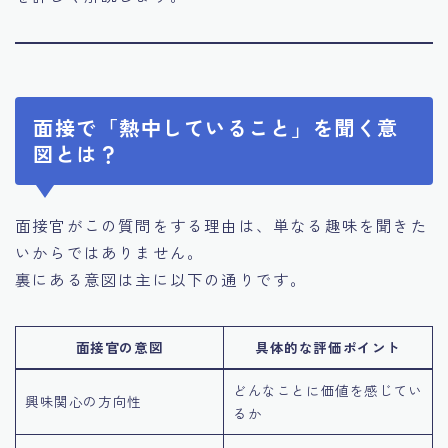
面接で「熱中していること」を聞く意
図とは？
面接官がこの質問をする理由は、単なる趣味を聞きた
いからではありません。
裏にある意図は主に以下の通りです。
面接官の意図
具体的な評価ポイント
どんなことに価値を感じてい
興味関心の方向性
るか