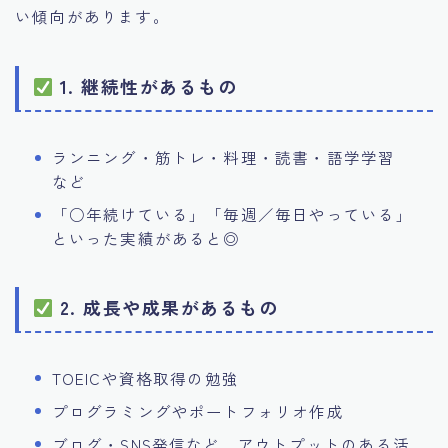
い傾向があります。
1. 継続性があるもの
ランニング・筋トレ・料理・読書・語学学習
など
「○年続けている」「毎週／毎日やっている」
といった実績があると◎
2. 成長や成果があるもの
TOEICや資格取得の勉強
プログラミングやポートフォリオ作成
ブログ・SNS発信など、アウトプットのある活