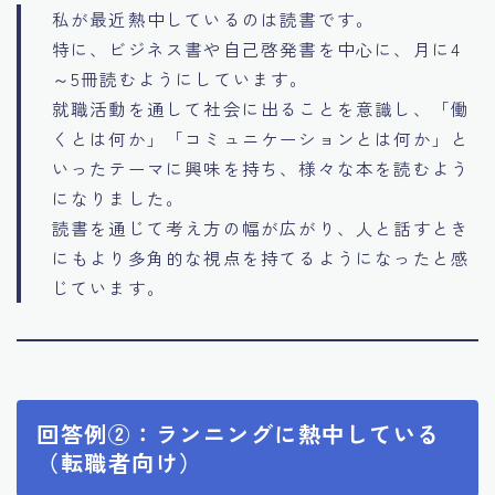
私が最近熱中しているのは読書です。
特に、ビジネス書や自己啓発書を中心に、月に4
～5冊読むようにしています。
就職活動を通して社会に出ることを意識し、「働
くとは何か」「コミュニケーションとは何か」と
いったテーマに興味を持ち、様々な本を読むよう
になりました。
読書を通じて考え方の幅が広がり、人と話すとき
にもより多角的な視点を持てるようになったと感
じています。
回答例②：ランニングに熱中している
（転職者向け）