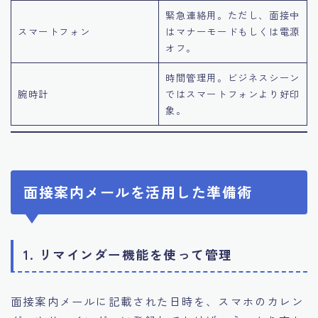
緊急連絡用。ただし、面接中
スマートフォン
はマナーモードもしくは電源
オフ。
時間管理用。ビジネスシーン
腕時計
ではスマートフォンより好印
象。
面接案内メールを活用した準備術
1.
リマインダー機能を使って管理
面接案内メールに記載された日時を、スマホのカレン