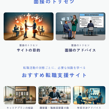
面接のトリセツ
面接のトリセツ
面接のトリセツ
サイトの目的
面接のアドバイス
転職活動の状態ごとに、必要な知識を学べる
おすすめ転職支援サイト
キャリアプランの相談
履歴書・職務経歴書の助
年収交渉アドバイス