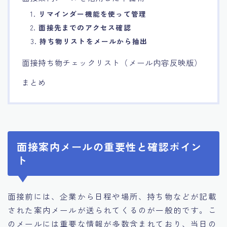
1.
リマインダー機能を使って管理
2.
面接先までのアクセス確認
3.
持ち物リストをメールから抽出
面接持ち物チェックリスト（メール内容反映版）
まとめ
面接案内メールの重要性と確認ポイン
ト
面接前には、企業から日程や場所、持ち物などが記載
された案内メールが送られてくるのが一般的です。こ
のメールには重要な情報が多数含まれており、当日の