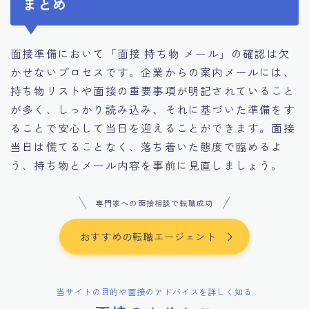
まとめ
面接準備において「面接 持ち物 メール」の確認は欠
かせないプロセスです。企業からの案内メールには、
持ち物リストや面接の重要事項が明記されていること
が多く、しっかり読み込み、それに基づいた準備をす
ることで安心して当日を迎えることができます。面接
当日は慌てることなく、落ち着いた態度で臨めるよ
う、持ち物とメール内容を事前に見直しましょう。
専門家への面接相談で転職成功
おすすめの転職エージェント
当サイトの目的や面接のアドバイスを詳しく知る