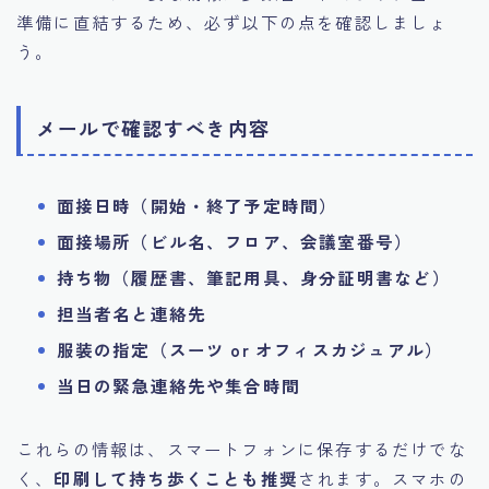
準備に直結するため、必ず以下の点を確認しましょ
う。
メールで確認すべき内容
面接日時（開始・終了予定時間）
面接場所（ビル名、フロア、会議室番号）
持ち物（履歴書、筆記用具、身分証明書など）
担当者名と連絡先
服装の指定（スーツ or オフィスカジュアル）
当日の緊急連絡先や集合時間
これらの情報は、スマートフォンに保存するだけでな
く、
印刷して持ち歩くことも推奨
されます。スマホの