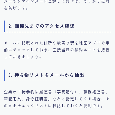
ダーやリマインダーに登録しておけば、うっかり忘れ
を防げます。
2.
面接先までのアクセス確認
メールに記載された住所や最寄り駅を地図アプリで事
前にチェックしておき、面接当日の移動ルートを把握
しておきましょう。
3.
持ち物リストをメールから抽出
企業が「持参物は履歴書（写真貼付）、職務経歴書、
筆記用具、身分証明書」などと指定してくる場合、そ
のままチェックリストに転記しておくと便利です。