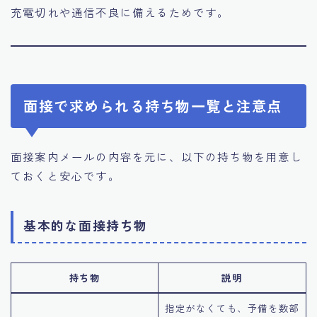
充電切れや通信不良に備えるためです。
面接で求められる持ち物一覧と注意点
面接案内メールの内容を元に、以下の持ち物を用意し
ておくと安心です。
基本的な面接持ち物
持ち物
説明
指定がなくても、予備を数部