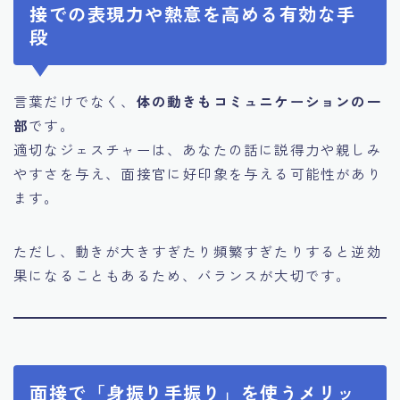
接での表現力や熱意を高める有効な手
段
言葉だけでなく、
体の動きもコミュニケーションの一
部
です。
適切なジェスチャーは、あなたの話に説得力や親しみ
やすさを与え、面接官に好印象を与える可能性があり
ます。
ただし、動きが大きすぎたり頻繁すぎたりすると逆効
果になることもあるため、バランスが大切です。
面接で「身振り手振り」を使うメリッ