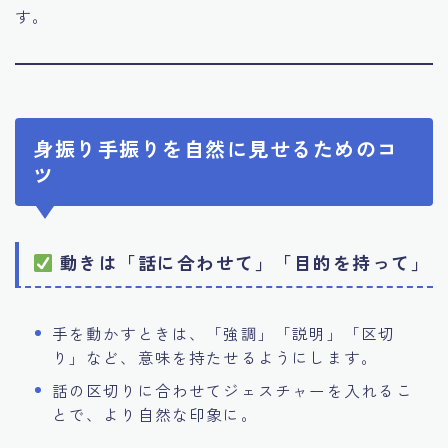
す。
身振り手振りを自然に見せるためのコ
ツ
動きは「話に合わせて」「目的を持って」
手を動かすときは、「強調」「説明」「区切
り」など、意味を持たせるようにします。
話の区切りに合わせてジェスチャーを入れるこ
とで、より自然な印象に。