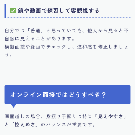
鏡や動画で練習して客観視する
自分では「普通」と思っていても、他人から見ると不
自然に見えることがあります。
模擬面接や録画でチェックし、違和感を修正しましょ
う。
オンライン面接ではどうすべき？
画面越しの場合、身振り手振りは特に「
見えやすさ
」
と「
控えめさ
」のバランスが重要です。