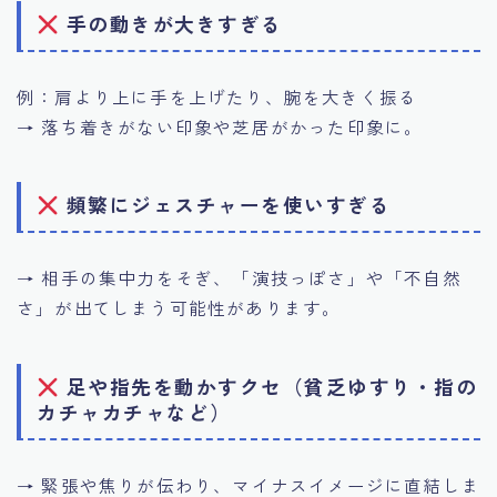
手の動きが大きすぎる
例：肩より上に手を上げたり、腕を大きく振る
→ 落ち着きがない印象や芝居がかった印象に。
頻繁にジェスチャーを使いすぎる
→ 相手の集中力をそぎ、「演技っぽさ」や「不自然
さ」が出てしまう可能性があります。
足や指先を動かすクセ（貧乏ゆすり・指の
カチャカチャなど）
→ 緊張や焦りが伝わり、マイナスイメージに直結しま