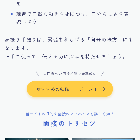
を
練習で自然な動きを身につけ、自分らしさを表
現しよう
身振り手振りは、緊張を和らげる「自分の味方」にも
なります。
上手に使って、伝える力に深みを持たせましょう。
専門家への面接相談で転職成功
おすすめの転職エージェント
当サイトの目的や面接のアドバイスを詳しく知る
面接のトリセツ