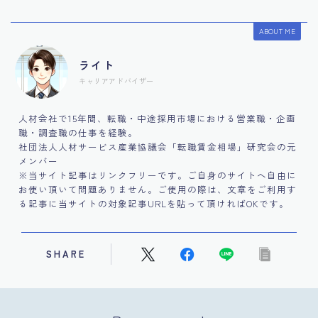
ABOUT ME
ライト
キャリアアドバイザー
人材会社で15年間、転職・中途採用市場における営業職・企画
職・調査職の仕事を経験。
社団法人人材サービス産業協議会「転職賃金相場」研究会の元
メンバー
※当サイト記事はリンクフリーです。ご自身のサイトへ自由に
お使い頂いて問題ありません。ご使用の際は、文章をご利用す
る記事に当サイトの対象記事URLを貼って頂ければOKです。
SHARE