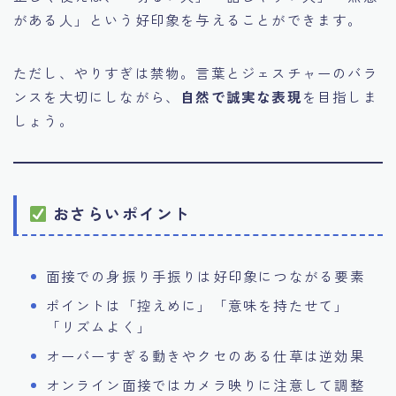
がある人」という好印象を与えることができます。
ただし、やりすぎは禁物。言葉とジェスチャーのバラ
ンスを大切にしながら、
自然で誠実な表現
を目指しま
しょう。
おさらいポイント
面接での身振り手振りは好印象につながる要素
ポイントは「控えめに」「意味を持たせて」
「リズムよく」
オーバーすぎる動きやクセのある仕草は逆効果
オンライン面接ではカメラ映りに注意して調整