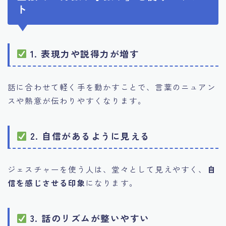
ト
1. 表現力や説得力が増す
話に合わせて軽く手を動かすことで、言葉のニュアン
スや熱意が伝わりやすくなります。
2. 自信があるように見える
ジェスチャーを使う人は、堂々として見えやすく、
自
信を感じさせる印象
になります。
3. 話のリズムが整いやすい