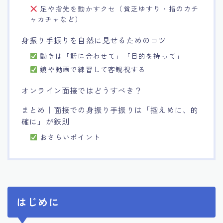
足や指先を動かすクセ（貧乏ゆすり・指のカチ
ャカチャなど）
身振り手振りを自然に見せるためのコツ
動きは「話に合わせて」「目的を持って」
鏡や動画で練習して客観視する
オンライン面接ではどうすべき？
まとめ｜面接での身振り手振りは「控えめに、的
確に」が鉄則
おさらいポイント
はじめに