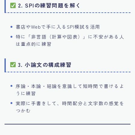
2. SPIの練習問題を解く
書店やWebで手に入るSPI模試を活用
特に「非言語（計算や図表）」に不安がある人
は重点的に練習
3. 小論文の構成練習
序論・本論・結論を意識して短時間で書けるよ
うに練習
実際に手書きして、時間配分と文字数の感覚を
つかむ