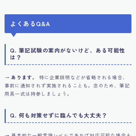
よくあるQ&A
Q. 筆記試験の案内がないけど、ある可能性
は？
→
あります。
特に企業説明などが省略される場合、
事前に通知されず実施されることも。念のため、筆記
用具一式は持参しましょう。
Q. 何も対策せずに臨んでも大丈夫？
→ 基本的な一般常識レベルであれば対応可能な場合も