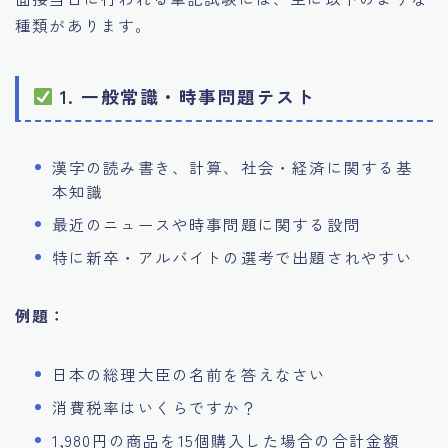
種類があります。
1. 一般常識・時事問題テスト
漢字の読み書き、計算、社会・経済に関する基
本知識
最近のニュースや時事問題に関する設問
特に新卒・アルバイトの選考で出題されやすい
例題：
日本の総理大臣の名前を答えなさい
消費税率はいくらですか？
1,980円の商品を15個購入した場合の合計金額