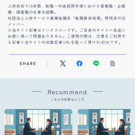
人材会社で15年間、転職・中途採用市場における営業職・企画
職・調査職の仕事を経験。
社団法人人材サービス産業協議会「転職賃金相場」研究会の元
メンバー
※当サイト記事はリンクフリーです。ご自身のサイトへ自由に
お使い頂いて問題ありません。ご使用の際は、文章をご利用す
る記事に当サイトの対象記事URLを貼って頂ければOKです。
SHARE
Recommend
こちらの記事もどうぞ