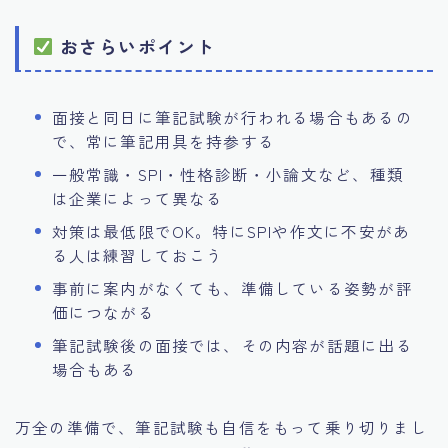
おさらいポイント
面接と同日に筆記試験が行われる場合もあるの
で、常に筆記用具を持参する
一般常識・SPI・性格診断・小論文など、種類
は企業によって異なる
対策は最低限でOK。特にSPIや作文に不安があ
る人は練習しておこう
事前に案内がなくても、準備している姿勢が評
価につながる
筆記試験後の面接では、その内容が話題に出る
場合もある
万全の準備で、筆記試験も自信をもって乗り切りまし