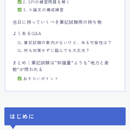
2. SPIの練習問題を解く
3. 小論文の構成練習
当日に持っていくべき筆記試験用の持ち物
よくあるQ&A
Q. 筆記試験の案内がないけど、ある可能性は？
Q. 何も対策せずに臨んでも大丈夫？
まとめ｜筆記試験は“知識量”よりも“地力と姿
勢”が問われる
おさらいポイント
はじめに