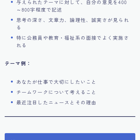
与えられたテーマに対して、自分の意見を400
～800字程度で記述
思考の深さ、文章力、論理性、誠実さが見られ
る
特に公務員や教育・福祉系の面接でよく実施さ
れる
テーマ例：
あなたが仕事で大切にしたいこと
チームワークについて考えること
最近注目したニュースとその理由