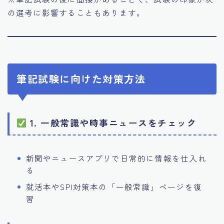
の選考に影響することもあります。
筆記試験に向けた対策方法
1. 一般常識や時事ニュースをチェック
新聞やニュースアプリで日常的に情報を仕入れ
る
就活本やSPI対策本の「一般常識」ページを復
習