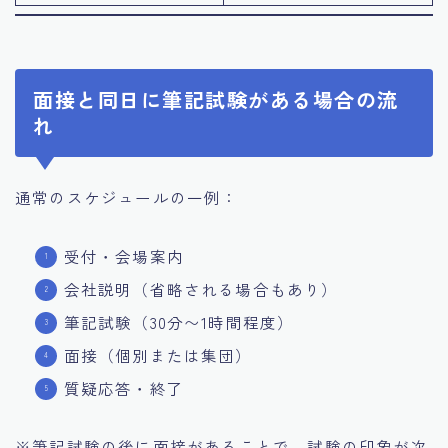
面接と同日に筆記試験がある場合の流
れ
通常のスケジュールの一例：
受付・会場案内
会社説明（省略される場合もあり）
筆記試験（30分〜1時間程度）
面接（個別または集団）
質疑応答・終了
※筆記試験の後に面接があることで、試験の印象が次