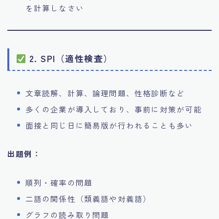
を計算しなさい
2. SPI（適性検査）
文章読解、計算、論理問題、性格診断など
多くの企業が導入しており、事前に対策が可能
面接と同じ日に簡易版が行われることも多い
出題例：
順列・確率の問題
二語の関係性（類義語や対義語）
グラフの読み取り問題