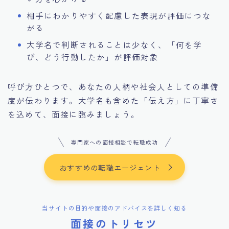
相手にわかりやすく配慮した表現が評価につな
がる
大学名で判断されることは少なく、「何を学
び、どう行動したか」が評価対象
呼び方ひとつで、あなたの人柄や社会人としての準備
度が伝わります。大学名も含めた「伝え方」に丁寧さ
を込めて、面接に臨みましょう。
専門家への面接相談で転職成功
おすすめの転職エージェント
当サイトの目的や面接のアドバイスを詳しく知る
面接のトリセツ