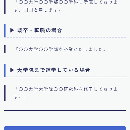
「〇〇大学〇〇学部〇〇学科に所属しておりま
す、□□と申します。」
▶ 既卒・転職の場合
「〇〇大学〇〇学部を卒業いたしました。」
▶ 大学院まで進学している場合
「〇〇大学大学院〇〇研究科を修了しておりま
す。」