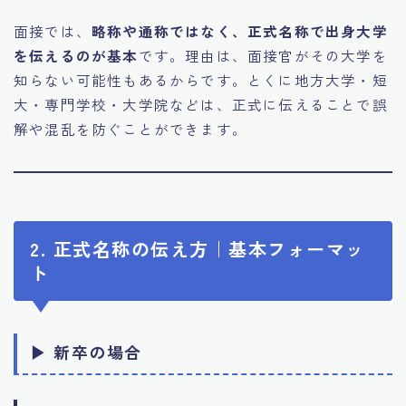
面接では、
略称や通称ではなく、正式名称で出身大学
を伝えるのが基本
です。理由は、面接官がその大学を
知らない可能性もあるからです。とくに地方大学・短
大・専門学校・大学院などは、正式に伝えることで誤
解や混乱を防ぐことができます。
2. 正式名称の伝え方｜基本フォーマッ
ト
▶ 新卒の場合