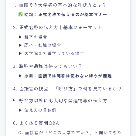
1. 面接での大学名の基本的な呼び方とは？
結論：
正式名称で伝えるのが基本マナー
2. 正式名称の伝え方｜基本フォーマット
▶ 新卒の場合
▶ 既卒・転職の場合
▶ 大学院まで進学している場合
3. 略称や通称は使ってもいい？
▶ 原則：
面接では略称は使わないほうが無難
4. 面接官の視点：「呼び方」で何を見ているか？
5. 呼び方以外にも大切な関連情報の伝え方
▶ 伝え方の具体例：
6. よくある質問Q&A
Q. 面接官が「どこの大学ですか？」と聞いてきた