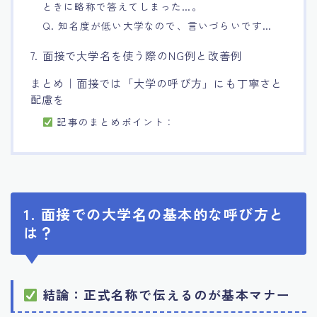
ときに略称で答えてしまった…。
Q. 知名度が低い大学なので、言いづらいです…
7. 面接で大学名を使う際のNG例と改善例
まとめ｜面接では「大学の呼び方」にも丁寧さと
配慮を
記事のまとめポイント：
1. 面接での大学名の基本的な呼び方と
は？
結論：
正式名称で伝えるのが基本マナー