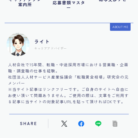
応募書類マスタ
案内所
ー
ABOUT ME
ライト
キャリアアドバイザー
人材会社で15年間、転職・中途採用市場における営業職・企画
職・調査職の仕事を経験。
社団法人人材サービス産業協議会「転職賃金相場」研究会の元
メンバー
※当サイト記事はリンクフリーです。ご自身のサイトへ自由に
お使い頂いて問題ありません。ご使用の際は、文章をご利用す
る記事に当サイトの対象記事URLを貼って頂ければOKです。
SHARE