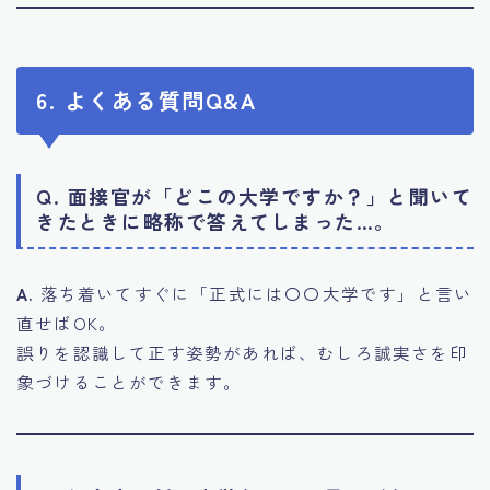
6. よくある質問Q&A
Q. 面接官が「どこの大学ですか？」と聞いて
きたときに略称で答えてしまった…。
A.
落ち着いてすぐに「正式には〇〇大学です」と言い
直せばOK。
誤りを認識して正す姿勢があれば、むしろ誠実さを印
象づけることができます。