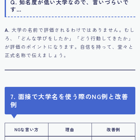
Q. 知名度が低い大学なので、言いづらいで
す…
A.
大学の名前で評価されるわけではありません。むし
ろ、「どんな学びをしたか」「どう行動してきたか」
が評価のポイントになります。自信を持って、堂々と
正式名称で伝えましょう。
7. 面接で大学名を使う際のNG例と改善
例
NGな言い方
理由
改善例