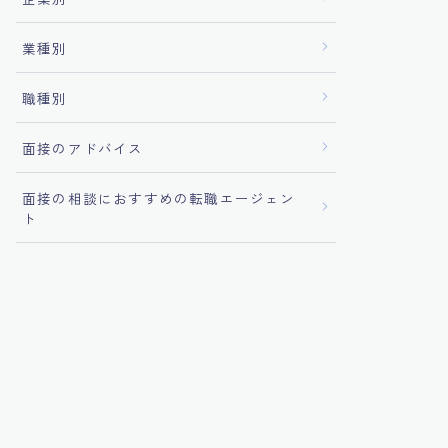
業種別
職種別
面接のアドバイス
面接の相談におすすめの転職エージェン
ト