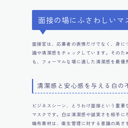
面接の場にふさわしいマ
面接官は、応募者の表情だけでなく、身に
識や清潔感をチェックしています。そのた
も、フォーマルな場に適した清潔感を最優
清潔感と安心感を与える白の
ビジネスシーン、とりわけ面接という重要
マスクです。白は清潔感や誠実さを相手に
織布素材は、衛生管理に対する意識の高さ