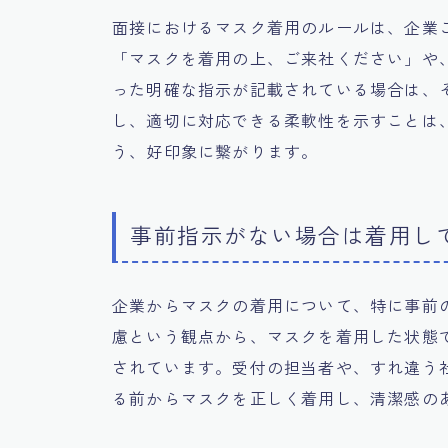
面接におけるマスク着用のルールは、企業
「マスクを着用の上、ご来社ください」や
った明確な指示が記載されている場合は、
し、適切に対応できる柔軟性を示すことは
う、好印象に繋がります。
事前指示がない場合は着用し
企業からマスクの着用について、特に事前
慮という観点から、マスクを着用した状態
されています。受付の担当者や、すれ違う
る前からマスクを正しく着用し、清潔感の