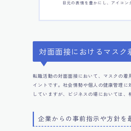
目元の表情を豊かにし、アイコン
対面面接におけるマスク
転職活動の対面面接において、マスクの着
イントです。社会情勢や個人の健康管理に
していますが、ビジネスの場においては、
企業からの事前指示や方針を