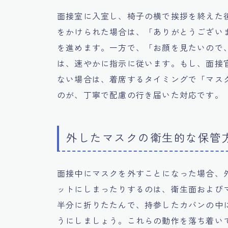
面接室に入室し、椅子の横で挨拶を終えた
をかけられた場合は、「ありがとうござい
を進めます。一方で、「お顔を見たいので
は、速やかに指示に従います。もし、面接
ない場合は、着席するタイミングで「マス
のが、丁寧で配慮の行き届いた対応です。
外したマスクの衛生的な保管
面接中にマスクを外すことになった場合、
ットにしまったりするのは、衛生面および
半分に折りたたんで、持参したカバンの中
うにしましょう。これらの動作を落ち着い