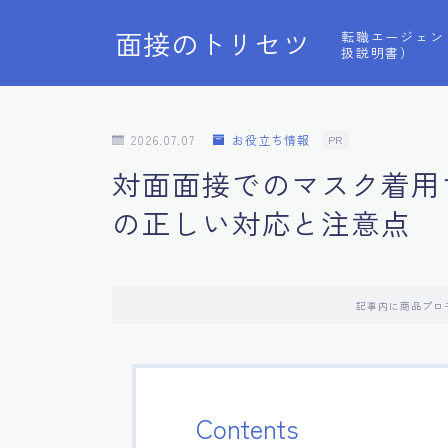
面接のトリセツ
転職エージェン
扱説明書）
2026.07.07
お役立ち情報
PR
対面面接でのマスク着用
の正しい対応と注意点
記事内に商品プロ
Contents