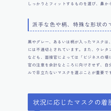
しっかりとフィットするものを選び、鼻か
派手な色や柄、特殊な形状の
黒やグレー、あるいは柄が入ったマスクは
には不適切とされています。また、ウレタ
なども、面接官によっては「ビジネスの場
官の注意を余計なところに向けさせず、自
ルで目立たないマスクを選ぶことが重要で
状況に応じたマスクの着