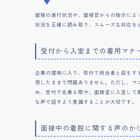
面接の進行状況や、面接官からの指示によ
状況を正確に読み取り、スムーズな対応を
受付から入室までの着用マナ
企業の建物に入り、受付で担当者と話をす
用したままで問題ありません。ただし、マ
め、受付で名乗る際や、面接室に入室して
な声で話すよう意識することが大切です。
面接中の着脱に関する声のか