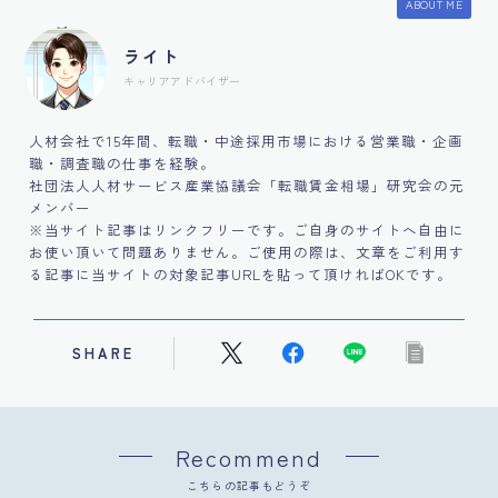
ABOUT ME
ライト
キャリアアドバイザー
人材会社で15年間、転職・中途採用市場における営業職・企画
職・調査職の仕事を経験。
社団法人人材サービス産業協議会「転職賃金相場」研究会の元
メンバー
※当サイト記事はリンクフリーです。ご自身のサイトへ自由に
お使い頂いて問題ありません。ご使用の際は、文章をご利用す
る記事に当サイトの対象記事URLを貼って頂ければOKです。
SHARE
Recommend
こちらの記事もどうぞ