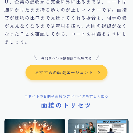
け、企業の建物から完全に外に出るまでは、コートは
腕にかけたまま持ち歩くのが正しいマナーです。面接
官が建物の出口まで見送ってくれる場合も、相手の姿
が見えなくなるまでは着用を控え、周囲の視線がなく
なったことを確認してから、コートを羽織るようにし
ましょう。
専門家への面接相談で転職成功
おすすめの転職エージェント
当サイトの目的や面接のアドバイスを詳しく知る
面接のトリセツ