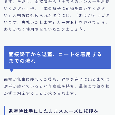
ます。ただし、面接官から「そちらのハンガーをお使
いください」や、「隣の椅子に荷物を置いてくださ
い」と明確に勧められた場合には、「ありがとうござ
います、失礼いたします」と一言お礼を述べてから、
ありがたく使用させていただきましょう。
面接終了から退室、コートを着用する
までの流れ
面接が無事に終わった後も、建物を完全に出るまでは
選考が続いているという意識を持ち、最後まで気を抜
かずに対応することが求められます。
退室時は手にしたままスムーズに挨拶を