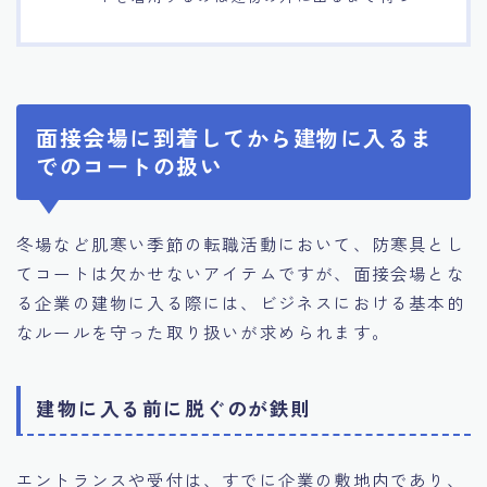
面接会場に到着してから建物に入るま
でのコートの扱い
冬場など肌寒い季節の転職活動において、防寒具とし
てコートは欠かせないアイテムですが、面接会場とな
る企業の建物に入る際には、ビジネスにおける基本的
なルールを守った取り扱いが求められます。
建物に入る前に脱ぐのが鉄則
エントランスや受付は、すでに企業の敷地内であり、