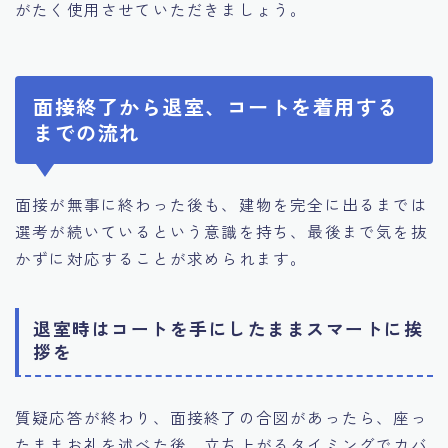
がたく使用させていただきましょう。
面接終了から退室、コートを着用する
までの流れ
面接が無事に終わった後も、建物を完全に出るまでは
選考が続いているという意識を持ち、最後まで気を抜
かずに対応することが求められます。
退室時はコートを手にしたままスマートに挨
拶を
質疑応答が終わり、面接終了の合図があったら、座っ
たままお礼を述べた後、立ち上がるタイミングでカバ