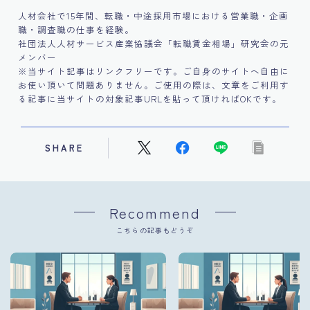
人材会社で15年間、転職・中途採用市場における営業職・企画
職・調査職の仕事を経験。
社団法人人材サービス産業協議会「転職賃金相場」研究会の元
メンバー
※当サイト記事はリンクフリーです。ご自身のサイトへ自由に
お使い頂いて問題ありません。ご使用の際は、文章をご利用す
る記事に当サイトの対象記事URLを貼って頂ければOKです。
SHARE
Recommend
こちらの記事もどうぞ