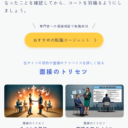
なったことを確認してから、コートを羽織るようにし
ましょう。
専門家への面接相談で転職成功
おすすめの転職エージェント
当サイトの目的や面接のアドバイスを詳しく知る
面接のトリセツ
面接のトリセツ
面接のトリセツ