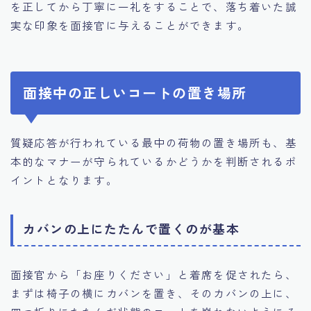
を正してから丁寧に一礼をすることで、落ち着いた誠
実な印象を面接官に与えることができます。
面接中の正しいコートの置き場所
質疑応答が行われている最中の荷物の置き場所も、基
本的なマナーが守られているかどうかを判断されるポ
イントとなります。
カバンの上にたたんで置くのが基本
面接官から「お座りください」と着席を促されたら、
まずは椅子の横にカバンを置き、そのカバンの上に、