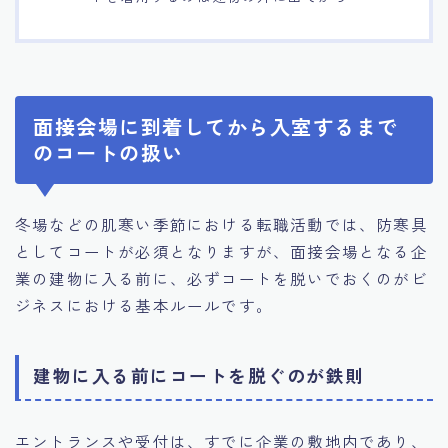
面接会場に到着してから入室するまで
のコートの扱い
冬場などの肌寒い季節における転職活動では、防寒具
としてコートが必須となりますが、面接会場となる企
業の建物に入る前に、必ずコートを脱いでおくのがビ
ジネスにおける基本ルールです。
建物に入る前にコートを脱ぐのが鉄則
エントランスや受付は、すでに企業の敷地内であり、