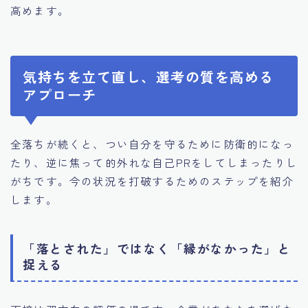
高めます。
気持ちを立て直し、選考の質を高める
アプローチ
全落ちが続くと、つい自分を守るために防衛的になっ
たり、逆に焦って的外れな自己PRをしてしまったりし
がちです。今の状況を打破するためのステップを紹介
します。
「落とされた」ではなく「縁がなかった」と
捉える