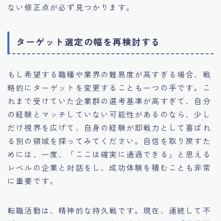
ない修正点が必ず見つかります。
ターゲット選定の幅を再検討する
もし希望する職種や業界の難易度が高すぎる場合、戦
略的にターゲットを変更することも一つの手です。こ
れまで受けていた企業群の選考基準が高すぎて、自分
の経験とマッチしていない可能性があるのなら、少し
だけ視界を広げて、自身の経験が即戦力として喜ばれ
る別の領域を探ってみてください。自信を取り戻すた
めには、一度、「ここは確実に通過できる」と思える
レベルの企業と対話をし、成功体験を積むことも非常
に重要です。
転職活動は、精神的な持久戦です。現在、連続して不