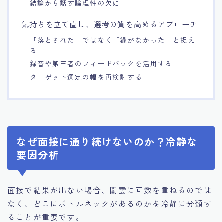
結論から話す論理性の欠如
気持ちを立て直し、選考の質を高めるアプローチ
「落とされた」ではなく「縁がなかった」と捉え
る
録音や第三者のフィードバックを活用する
ターゲット選定の幅を再検討する
なぜ面接に通り続けないのか？冷静な
要因分析
面接で結果が出ない場合、闇雲に回数を重ねるのでは
なく、どこにボトルネックがあるのかを冷静に分類す
ることが重要です。