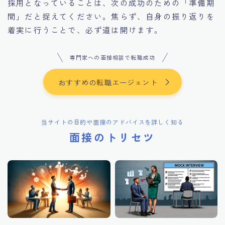
採用となっていることは、次の成功のための「準備期
間」だと捉えてください。焦らず、自身の振り返りを
着実に行うことで、必ず道は開けます。
専門家への面接相談で転職成功
おすすめの転職エージェント
当サイトの目的や面接のアドバイスを詳しく知る
面接のトリセツ