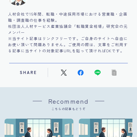
人材会社で15年間、転職・中途採用市場における営業職・企画
職・調査職の仕事を経験。
社団法人人材サービス産業協議会「転職賃金相場」研究会の元
メンバー
※当サイト記事はリンクフリーです。ご自身のサイトへ自由に
お使い頂いて問題ありません。ご使用の際は、文章をご利用す
る記事に当サイトの対象記事URLを貼って頂ければOKです。
SHARE
Recommend
こちらの記事もどうぞ