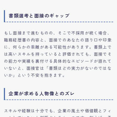
書類選考と面接のギャップ
もし面接まで進むものの、そこで不採用が続く場合、
職務経歴書の内容と、面接でのあなたの語り口や印象
に、何らかの乖離がある可能性があります。書類上で
は高いスキルを持っていると評価されても、面接でそ
の能力や実績を裏付ける具体的なエピソードが語れて
いないと、面接官は「書類ほどの実力がないのではな
いか」という不安を抱きます。
企業が求める人物像とのズレ
スキルや経験は十分でも、企業の風土や価値観とフィ