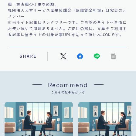
職・調査職の仕事を経験。
社団法人人材サービス産業協議会「転職賃金相場」研究会の元
メンバー
※当サイト記事はリンクフリーです。ご自身のサイトへ自由に
お使い頂いて問題ありません。ご使用の際は、文章をご利用す
る記事に当サイトの対象記事URLを貼って頂ければOKです。
SHARE
Recommend
こちらの記事もどうぞ