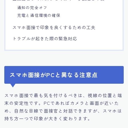
通知の完全オフ
充電と通信環境の確保
スマホ面接で印象を良くするための工夫
トラブルが起きた際の緊急対応
スマホ面接がPCと異なる注意点
スマホ面接で最も気を付けるべきは、視線の位置と端
末の安定性です。PCであればカメラと画面が近いた
め、自然な目線で面接官と対話できますが、スマホは
持ち方一つで印象が大きく変わります。