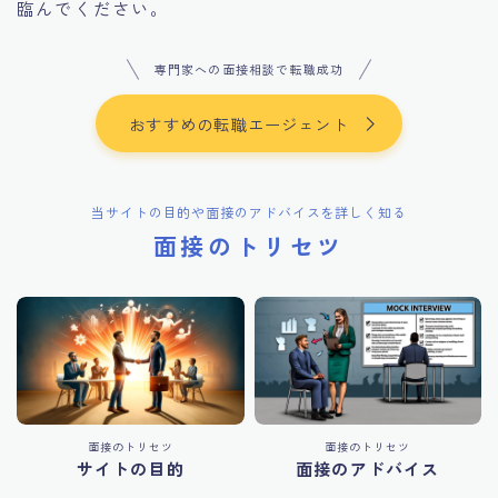
臨んでください。
専門家への面接相談で転職成功
おすすめの転職エージェント
当サイトの目的や面接のアドバイスを詳しく知る
面接のトリセツ
面接のトリセツ
面接のトリセツ
サイトの目的
面接のアドバイス