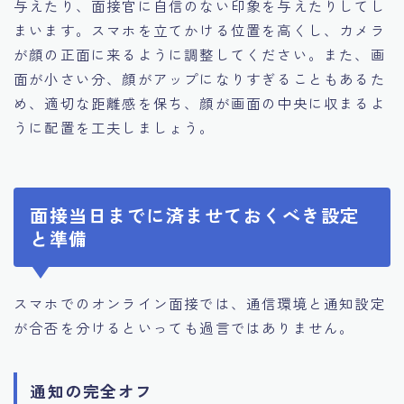
与えたり、面接官に自信のない印象を与えたりしてし
まいます。スマホを立てかける位置を高くし、カメラ
が顔の正面に来るように調整してください。また、画
面が小さい分、顔がアップになりすぎることもあるた
め、適切な距離感を保ち、顔が画面の中央に収まるよ
うに配置を工夫しましょう。
面接当日までに済ませておくべき設定
と準備
スマホでのオンライン面接では、通信環境と通知設定
が合否を分けるといっても過言ではありません。
通知の完全オフ