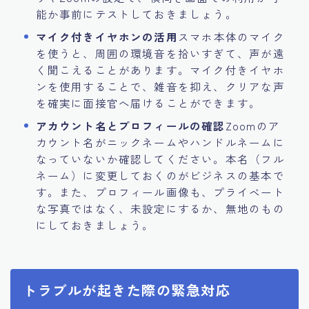
能か事前にテストしておきましょう。
マイク付きイヤホンの活用
スマホ本体のマイク
を使うと、周囲の環境音を拾いすぎて、声が遠
く聞こえることがあります。マイク付きイヤホ
ンを使用することで、雑音を抑え、クリアな声
を確実に面接官へ届けることができます。
アカウント名とプロフィールの確認
Zoomのア
カウント名がニックネームやハンドルネームに
なっていないか確認してください。本名（フル
ネーム）に変更しておくのがビジネスの基本で
す。また、プロフィール画像も、プライベート
な写真ではなく、未設定にするか、無地のもの
にしておきましょう。
トラブルが起きた際の緊急対応