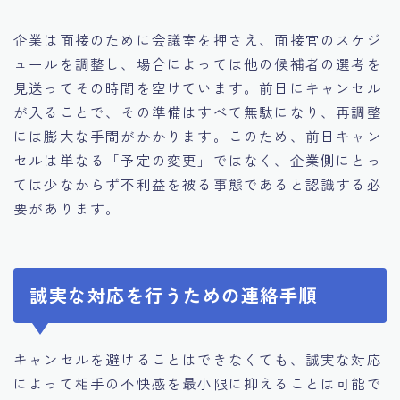
企業は面接のために会議室を押さえ、面接官のスケジ
ュールを調整し、場合によっては他の候補者の選考を
見送ってその時間を空けています。前日にキャンセル
が入ることで、その準備はすべて無駄になり、再調整
には膨大な手間がかかります。このため、前日キャン
セルは単なる「予定の変更」ではなく、企業側にとっ
ては少なからず不利益を被る事態であると認識する必
要があります。
誠実な対応を行うための連絡手順
キャンセルを避けることはできなくても、誠実な対応
によって相手の不快感を最小限に抑えることは可能で