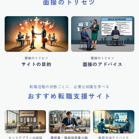
面接のトリセツ
面接のトリセツ
面接のトリセツ
サイトの目的
面接のアドバイス
転職活動の状態ごとに、必要な知識を学べる
おすすめ転職支援サイト
キャリアプランの相談
履歴書・職務経歴書の助
年収交渉アドバイス