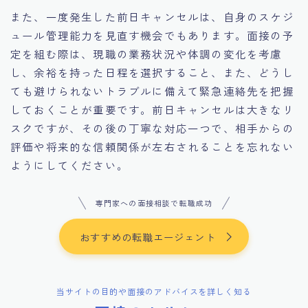
また、一度発生した前日キャンセルは、自身のスケジ
ュール管理能力を見直す機会でもあります。面接の予
定を組む際は、現職の業務状況や体調の変化を考慮
し、余裕を持った日程を選択すること、また、どうし
ても避けられないトラブルに備えて緊急連絡先を把握
しておくことが重要です。前日キャンセルは大きなリ
スクですが、その後の丁寧な対応一つで、相手からの
評価や将来的な信頼関係が左右されることを忘れない
ようにしてください。
専門家への面接相談で転職成功
おすすめの転職エージェント
当サイトの目的や面接のアドバイスを詳しく知る