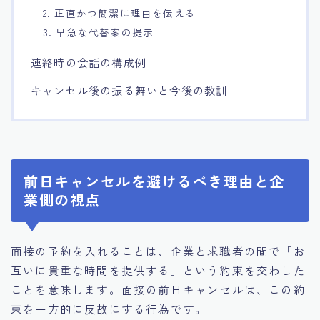
2. 正直かつ簡潔に理由を伝える
3. 早急な代替案の提示
連絡時の会話の構成例
キャンセル後の振る舞いと今後の教訓
前日キャンセルを避けるべき理由と企
業側の視点
面接の予約を入れることは、企業と求職者の間で「お
互いに貴重な時間を提供する」という約束を交わした
ことを意味します。面接の前日キャンセルは、この約
束を一方的に反故にする行為です。