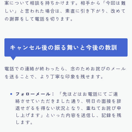
案について相談を持ちかけます。相手から「今回は難
しい」と言われた場合は、素直に引き下がり、改めて
の謝罪をして電話を切ります。
キャンセル後の振る舞いと今後の教訓
電話での連絡が終わったら、念のためお詫びのメール
を送ることで、より丁寧な印象を残せます。
フォローメール：
「先ほどはお電話にてご連
絡させていただきました通り、明日の面接を辞
退せざるを得ない状況となり、重ねてお詫び申
し上げます」といった内容を送信し、記録を残
します。