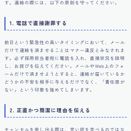
す。連絡の際には、以下の原則を守ってください。
1. 電話で直接謝罪する
前日という緊急性の高いタイミングにおいて、メール
だけで連絡を済ませることはマナー違反とみなされま
す。必ず採用担当者宛に電話を入れ、直接状況を説明
し、お詫びを伝えてください。メールやWeb上のフォ
ームだけで済ませようとすると、連絡が届いているか
どうかの不安を相手に与えるだけでなく、「責任感が
ない」という印象を強めてしまいます。
2. 正直かつ簡潔に理由を伝える
キャンセルを申し出る際は、言い訳を並べるのではな