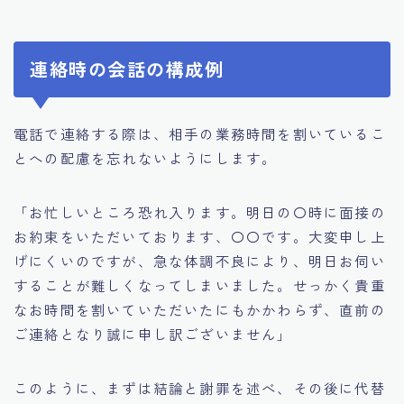
連絡時の会話の構成例
電話で連絡する際は、相手の業務時間を割いているこ
とへの配慮を忘れないようにします。
「お忙しいところ恐れ入ります。明日の〇時に面接の
お約束をいただいております、〇〇です。大変申し上
げにくいのですが、急な体調不良により、明日お伺い
することが難しくなってしまいました。せっかく貴重
なお時間を割いていただいたにもかかわらず、直前の
ご連絡となり誠に申し訳ございません」
このように、まずは結論と謝罪を述べ、その後に代替