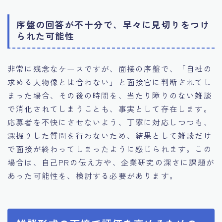
序盤の回答が不十分で、早々に見切りをつけ
られた可能性
非常に残念なケースですが、面接の序盤で、「自社の
求める人物像とは合わない」と面接官に判断されてし
まった場合、その後の時間を、当たり障りのない雑談
で消化されてしまうことも、事実として存在します。
応募者を不快にさせないよう、丁寧に対応しつつも、
深掘りした質問を行わないため、結果として雑談だけ
で面接が終わってしまったように感じられます。この
場合は、自己PRの伝え方や、企業研究の深さに課題が
あった可能性を、検討する必要があります。