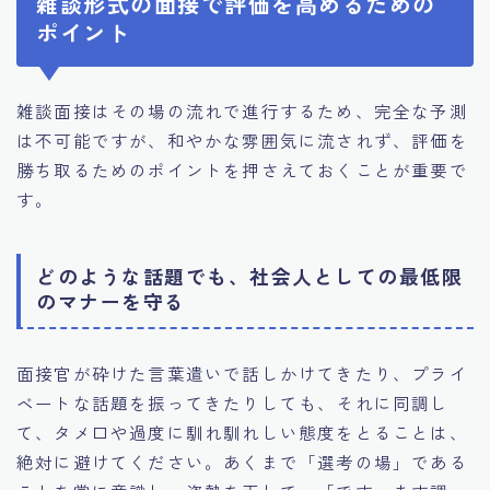
雑談形式の面接で評価を高めるための
ポイント
雑談面接はその場の流れで進行するため、完全な予測
は不可能ですが、和やかな雰囲気に流されず、評価を
勝ち取るためのポイントを押さえておくことが重要で
す。
どのような話題でも、社会人としての最低限
のマナーを守る
面接官が砕けた言葉遣いで話しかけてきたり、プライ
ベートな話題を振ってきたりしても、それに同調し
て、タメ口や過度に馴れ馴れしい態度をとることは、
絶対に避けてください。あくまで「選考の場」である