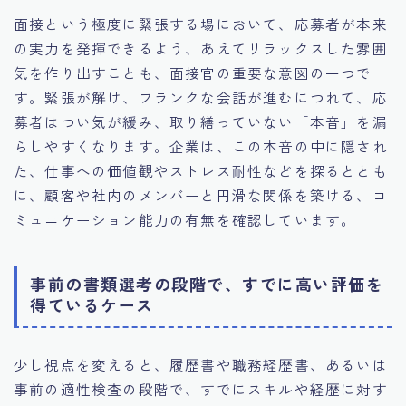
面接という極度に緊張する場において、応募者が本来
の実力を発揮できるよう、あえてリラックスした雰囲
気を作り出すことも、面接官の重要な意図の一つで
す。緊張が解け、フランクな会話が進むにつれて、応
募者はつい気が緩み、取り繕っていない「本音」を漏
らしやすくなります。企業は、この本音の中に隠され
た、仕事への価値観やストレス耐性などを探るととも
に、顧客や社内のメンバーと円滑な関係を築ける、コ
ミュニケーション能力の有無を確認しています。
事前の書類選考の段階で、すでに高い評価を
得ているケース
少し視点を変えると、履歴書や職務経歴書、あるいは
事前の適性検査の段階で、すでにスキルや経歴に対す