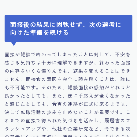
面接後の結果に固執せず、次の選考に
向けた準備を続ける
面接が雑談で終わってしまったことに対して、不安を
感じる気持ちは十分に理解できますが、終わった面接
の内容をいくら悔やんでも、結果を変えることはでき
ません。面接官の意図を完全に読み解くことは、誰に
も不可能です。そのため、雑談面接の感触がどれほど
良かったとしても、また、逆に手応えが全くなかった
と感じたとしても、合否の連絡が正式に来るまでは、
決して転職活動の歩みを止めないことが重要です。こ
れまでの面接で得られた気づきを活かし、履歴書のブ
ラッシュアップや、他社の企業研究など、今できる次
の選考に向けた準備に、時間とエネルギーを注ぐこと