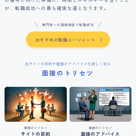
が、転職成功への最も確実な道となります。
専門家への面接相談で転職成功
おすすめの転職エージェント
当サイトの目的や面接のアドバイスを詳しく知る
面接のトリセツ
面接のトリセツ
面接のトリセツ
サイトの目的
面接のアドバイス