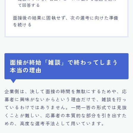
て回答する
面接後の結果に固執せず、次の選考に向けた準備
を続ける
面接が終始「雑談」で終わってしまう
本当の理由
企業側は、決して面接の時間を無駄にするためや、応
募者に興味がないからという理由だけで、雑談を行っ
ているわけではありません。一問一答の形式では見抜
くことが難しい、応募者の本質的な部分を引き出すた
めの、高度な選考手法として用いています。