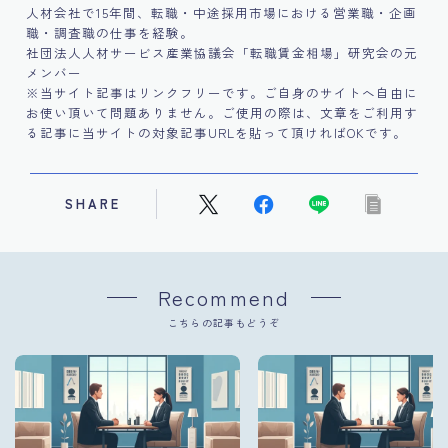
人材会社で15年間、転職・中途採用市場における営業職・企画
職・調査職の仕事を経験。
社団法人人材サービス産業協議会「転職賃金相場」研究会の元
メンバー
※当サイト記事はリンクフリーです。ご自身のサイトへ自由に
お使い頂いて問題ありません。ご使用の際は、文章をご利用す
る記事に当サイトの対象記事URLを貼って頂ければOKです。
SHARE
Recommend
こちらの記事もどうぞ