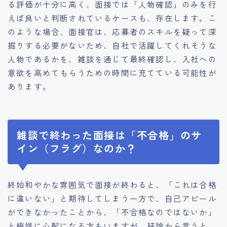
る評価が十分に高く、面接では「人物確認」のみを行
えば良いと判断されているケースも、存在します。こ
のような場合、面接官は、応募者のスキルを疑って深
掘りする必要がないため、自社で活躍してくれそうな
人物であるかを、雑談を通じて最終確認し、入社への
意欲を高めてもらうための時間に充てている可能性が
あります。
雑談で終わった面接は「不合格」のサ
イン（フラグ）なのか？
終始和やかな雰囲気で面接が終わると、「これは合格
に違いない」と期待してしまう一方で、自己アピール
ができなかったことから、「不合格なのではないか」
と極端に心配になる方もいますが、結論から言うと、