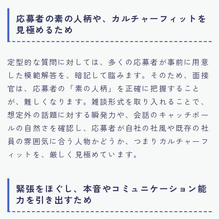
応募者の素の人柄や、カルチャーフィットを
見極めるため
定型的な質問に対しては、多くの応募者が事前に用意
した模範解答を、暗記して臨みます。そのため、面接
官は、応募者の「素の人柄」を正確に把握すること
が、難しくなります。雑談形式を取り入れることで、
想定外の話題に対する瞬発力や、会話のキャッチボー
ルの自然さを確認し、応募者が自社の社風や既存の社
員の雰囲気に合う人物かどうか、つまりカルチャーフ
ィットを、厳しく見極めています。
緊張をほぐし、本音やコミュニケーション能
力を引き出すため