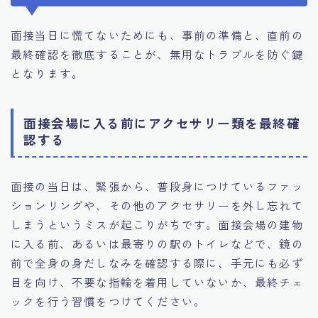
面接当日に慌てないためにも、事前の準備と、直前の
最終確認を徹底することが、無用なトラブルを防ぐ鍵
となります。
面接会場に入る前にアクセサリー類を最終確
認する
面接の当日は、緊張から、普段身につけているファッ
ションリングや、その他のアクセサリーを外し忘れて
しまうというミスが起こりがちです。面接会場の建物
に入る前、あるいは最寄りの駅のトイレなどで、鏡の
前で全身の身だしなみを確認する際に、手元にも必ず
目を向け、不要な指輪を着用していないか、最終チェ
ックを行う習慣をつけてください。