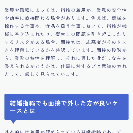
業界や職種によっては、指輪の着用が、業務の安全性
や効率に直接関わる場合があります。例えば、機械を
操作する仕事や、食品を扱う仕事において、指輪が機
械に巻き込まれたり、衛生上の問題を引き起こしたり
するリスクがある場合、面接官は、応募者がそのリス
クを理解しているかを確認しています。面接の段階か
ら、業務の特性を理解し、それに適した身だしなみを
整えられるかどうかは、仕事に対するプロ意識の表れ
として、厳しく見られています。
結婚指輪でも面接で外した方が良いケ
ースとは
基本的には着用が認められている結婚指輪であって