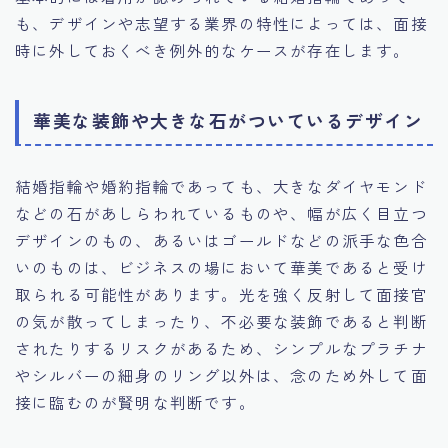
も、デザインや志望する業界の特性によっては、面接
時に外しておくべき例外的なケースが存在します。
華美な装飾や大きな石がついているデザイン
結婚指輪や婚約指輪であっても、大きなダイヤモンド
などの石があしらわれているものや、幅が広く目立つ
デザインのもの、あるいはゴールドなどの派手な色合
いのものは、ビジネスの場において華美であると受け
取られる可能性があります。光を強く反射して面接官
の気が散ってしまったり、不必要な装飾であると判断
されたりするリスクがあるため、シンプルなプラチナ
やシルバーの細身のリング以外は、念のため外して面
接に臨むのが賢明な判断です。