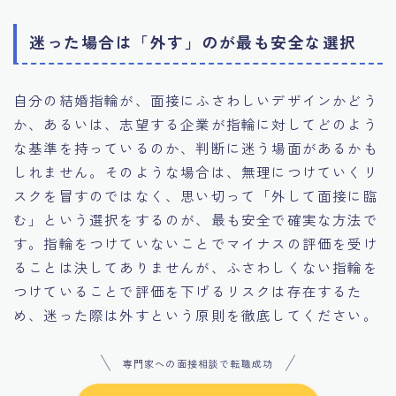
迷った場合は「外す」のが最も安全な選択
自分の結婚指輪が、面接にふさわしいデザインかどう
か、あるいは、志望する企業が指輪に対してどのよう
な基準を持っているのか、判断に迷う場面があるかも
しれません。そのような場合は、無理につけていくリ
スクを冒すのではなく、思い切って「外して面接に臨
む」という選択をするのが、最も安全で確実な方法で
す。指輪をつけていないことでマイナスの評価を受け
ることは決してありませんが、ふさわしくない指輪を
つけていることで評価を下げるリスクは存在するた
め、迷った際は外すという原則を徹底してください。
専門家への面接相談で転職成功