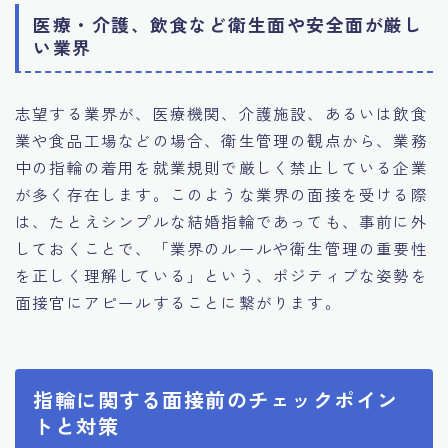
医療・介護、飲食など衛生面や安全面が厳し
い業界
志望する業界が、医療機関、介護施設、あるいは飲食
業や食品工場などの場合、衛生管理の観点から、業務
中の指輪の着用を就業規則で厳しく禁止している企業
が多く存在します。このような業界の面接を受ける際
は、たとえシンプルな結婚指輪であっても、事前に外
しておくことで、「業界のルールや衛生管理の重要性
を正しく理解している」という、ポジティブな姿勢を
面接官にアピールすることに繋がります。
指輪に関する面接前のチェックポイン
トと対策