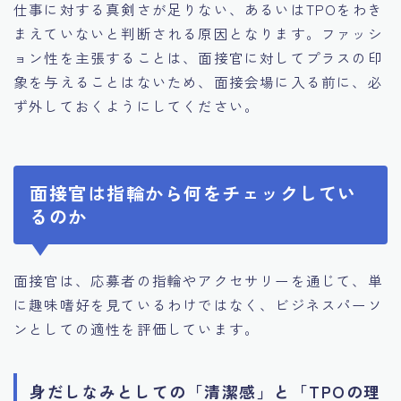
仕事に対する真剣さが足りない、あるいはTPOをわき
まえていないと判断される原因となります。ファッシ
ョン性を主張することは、面接官に対してプラスの印
象を与えることはないため、面接会場に入る前に、必
ず外しておくようにしてください。
面接官は指輪から何をチェックしてい
るのか
面接官は、応募者の指輪やアクセサリーを通じて、単
に趣味嗜好を見ているわけではなく、ビジネスパーソ
ンとしての適性を評価しています。
身だしなみとしての「清潔感」と「TPOの理