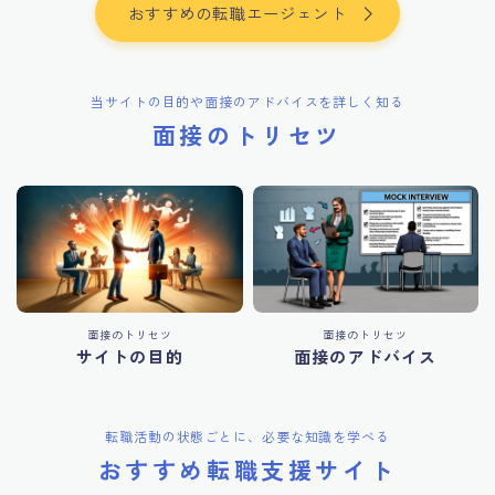
おすすめの転職エージェント
当サイトの目的や面接のアドバイスを詳しく知る
面接のトリセツ
面接のトリセツ
面接のトリセツ
サイトの目的
面接のアドバイス
転職活動の状態ごとに、必要な知識を学べる
おすすめ転職支援サイト