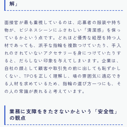
解」
面接官が最も重視しているのは、応募者の服装や持ち
物が、ビジネスシーンにふさわしい「清潔感」を保っ
ているかという点です。どれほど優秀な経歴を持つ人
材であっても、派手な指輪を複数つけていたり、手入
れのされていないアクセサリーを身につけていたりす
ると、だらしない印象を与えてしまいます。企業は、
自社の顔として顧客や取引先の前に出しても恥ずかし
くない、TPOを正しく理解し、場の雰囲気に適応でき
る人材を求めているため、指輪の選び方一つにも、そ
の人の常識が表れると考えています。
業務に支障をきたさないかという「安全性」
の観点