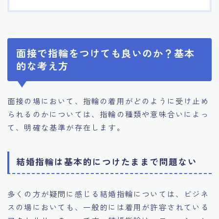
面接で指輪をつけても良いのか？基本
的な考え方
面接の場において、指輪の着用がどのように受け止め
られるのかについては、指輪の種類や意味合いによっ
て、明確な基準が存在します。
結婚指輪は基本的につけたままで問題ない
多くの方が疑問に感じる結婚指輪については、ビジネ
スの場においても、一般的には着用が許容されている