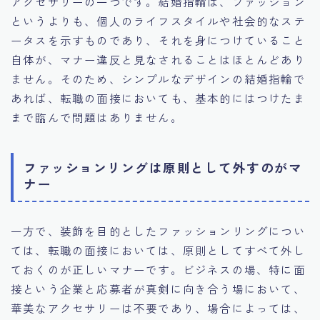
アクセサリーの一つです。結婚指輪は、ファッション
というよりも、個人のライフスタイルや社会的なステ
ータスを示すものであり、それを身につけていること
自体が、マナー違反と見なされることはほとんどあり
ません。そのため、シンプルなデザインの結婚指輪で
あれば、転職の面接においても、基本的にはつけたま
まで臨んで問題はありません。
ファッションリングは原則として外すのがマ
ナー
一方で、装飾を目的としたファッションリングについ
ては、転職の面接においては、原則としてすべて外し
ておくのが正しいマナーです。ビジネスの場、特に面
接という企業と応募者が真剣に向き合う場において、
華美なアクセサリーは不要であり、場合によっては、