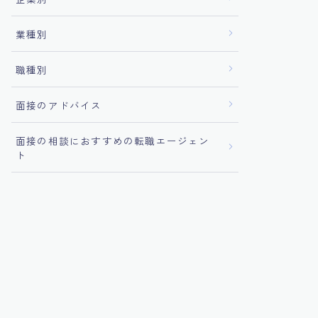
業種別
職種別
面接のアドバイス
面接の相談におすすめの転職エージェン
ト