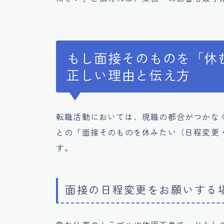
もし面接そのものを「休
正しい理由と伝え方
転職活動においては、現職の都合がつかな
との「面接そのものを休みたい（日程変更
す。
面接の日程変更をお願いする