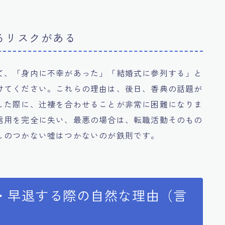
るリスクがある
て、「身内に不幸があった」「結婚式に参列する」と
けてください。これらの理由は、後日、香典の話題が
した際に、辻褄を合わせることが非常に困難になりま
信用を完全に失い、最悪の場合は、転職活動そのもの
しのつかない嘘はつかないのが鉄則です。
・早退する際の自然な理由（言