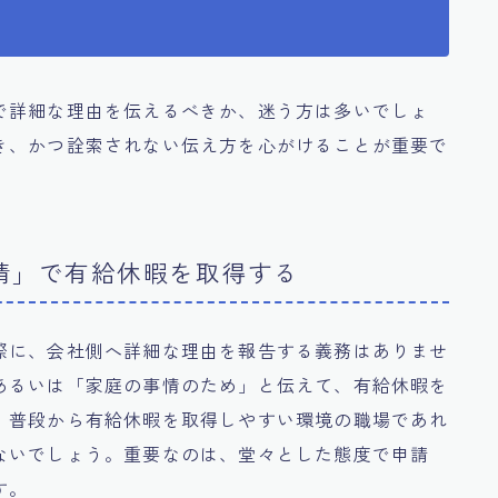
で詳細な理由を伝えるべきか、迷う方は多いでしょ
き、かつ詮索されない伝え方を心がけることが重要で
情」で有給休暇を取得する
際に、会社側へ詳細な理由を報告する義務はありませ
あるいは「家庭の事情のため」と伝えて、有給休暇を
。普段から有給休暇を取得しやすい環境の職場であれ
ないでしょう。重要なのは、堂々とした態度で申請
す。