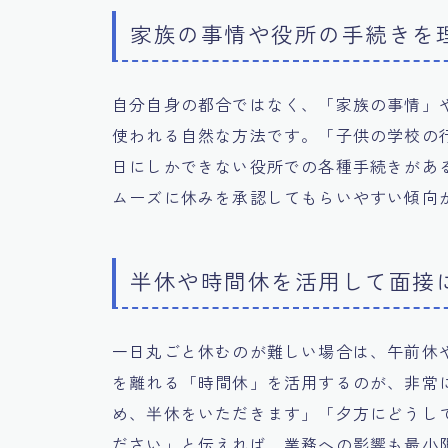
家族の事情や役所の手続きを
自分自身の都合ではなく、「家族の事情」
使われる自然な方法です。「子供の学校の
日にしかできない役所での各種手続きがあ
ムーズに休みを承認してもらいやすい傾向
半休や時間休を活用して面接
一日丸ごと休むのが難しい場合は、午前休
を離れる「時間休」を活用するのが、非常
め、半休をいただきます」「夕方にどうし
ださい」と伝えれば、業務への影響も最小