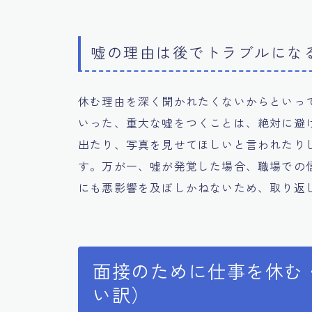
嘘の理由は後でトラブルにな
休む理由を深く聞かれたくないからといっ
いった、重大な嘘をつくことは、絶対に避
出たり、写真を見せてほしいと言われたり
す。万が一、嘘が発覚した場合、職場での
にも悪影響を及ぼしかねないため、取り返
面接のために仕事を休む
い訳）