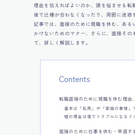
理由を伝えればよいのか、頭を悩ませる転
後で辻褄が合わなくなったり、周囲に迷惑
記事では、面接のために現職を休む、ある
かけないためのマナー、さらに、面接その
て、詳しく解説します。
Contents
転職面接のために現職を休む理由
基本は「私用」や「家庭の事情」
嘘の理由は後でトラブルになるリ
面接のために仕事を休む・早退す