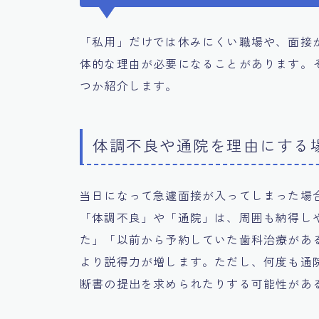
「私用」だけでは休みにくい職場や、面接
体的な理由が必要になることがあります。
つか紹介します。
体調不良や通院を理由にする
当日になって急遽面接が入ってしまった場
「体調不良」や「通院」は、周囲も納得し
た」「以前から予約していた歯科治療があ
より説得力が増します。ただし、何度も通
断書の提出を求められたりする可能性があ