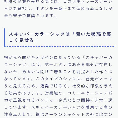
社風の企業を受ける際には、このレギュラーカラーシ
ャツを選択し、ボタンを一番上まで留める着こなしが
最も安全で推奨されます。
スキッパーカラーシャツは「開いた状態で美
しく見せる」
襟が元々開いたデザインになっている「スキッパーカ
ラーシャツ」には、第一ボタンにあたる部分が存在し
ないか、あるいは開けて着ることを前提とした作りに
なっています。このタイプのシャツは、首元がスッキ
リと見えるため、活発で明るく、社交的な印象を与え
る効果があります。営業職や、コミュニケーション能
力が重視されるベンチャー企業などの面接に非常に適
しています。スキッパーカラーシャツを着用する際の
注意点として、襟はスーツのジャケットの外に出すの