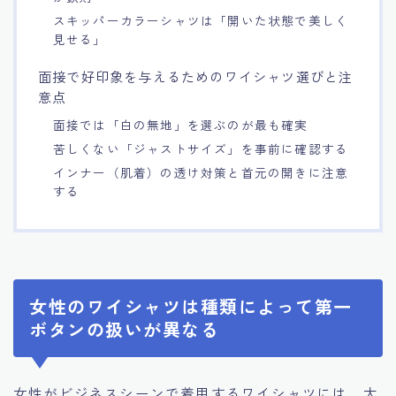
スキッパーカラーシャツは「開いた状態で美しく
見せる」
面接で好印象を与えるためのワイシャツ選びと注
意点
面接では「白の無地」を選ぶのが最も確実
苦しくない「ジャストサイズ」を事前に確認する
インナー（肌着）の透け対策と首元の開きに注意
する
女性のワイシャツは種類によって第一
ボタンの扱いが異なる
女性がビジネスシーンで着用するワイシャツには、大