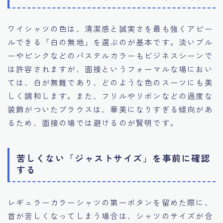
ワイシャツの色は、清潔感と誠実さを最も強くアピー
ルできる「白の無地」を選ぶのが基本です。淡いブル
ーやピンクなどのパステルカラーもビジネスシーンで
は許容されますが、面接というフォーマルな場におい
ては、白が無難であり、どのような色のスーツにも美
しく調和します。また、フリルやリボンなどの過度な
装飾がついたブラウスは、華美になりすぎる傾向があ
るため、面接の場では避けるのが賢明です。
苦しくない「ジャストサイズ」を事前に確認
する
レギュラーカラーシャツの第一ボタンを留めた際に、
首が苦しくなってしまう場合は、シャツのサイズが合