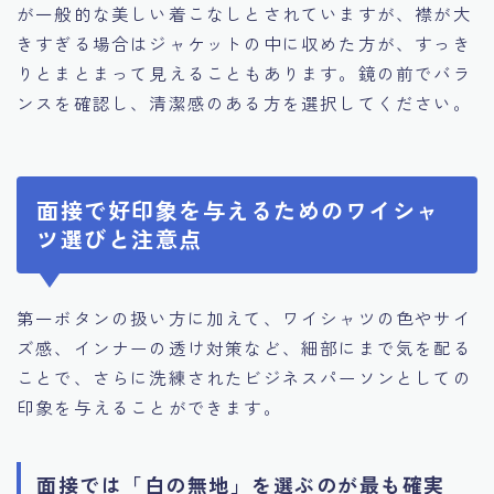
が一般的な美しい着こなしとされていますが、襟が大
きすぎる場合はジャケットの中に収めた方が、すっき
りとまとまって見えることもあります。鏡の前でバラ
ンスを確認し、清潔感のある方を選択してください。
面接で好印象を与えるためのワイシャ
ツ選びと注意点
第一ボタンの扱い方に加えて、ワイシャツの色やサイ
ズ感、インナーの透け対策など、細部にまで気を配る
ことで、さらに洗練されたビジネスパーソンとしての
印象を与えることができます。
面接では「白の無地」を選ぶのが最も確実