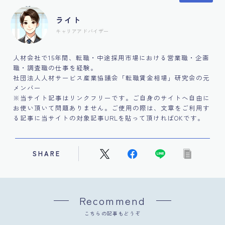
ライト
キャリアアドバイザー
人材会社で15年間、転職・中途採用市場における営業職・企画
職・調査職の仕事を経験。
社団法人人材サービス産業協議会「転職賃金相場」研究会の元
メンバー
※当サイト記事はリンクフリーです。ご自身のサイトへ自由に
お使い頂いて問題ありません。ご使用の際は、文章をご利用す
る記事に当サイトの対象記事URLを貼って頂ければOKです。
SHARE
Recommend
こちらの記事もどうぞ