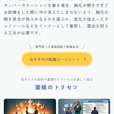
キッパーカラーシャツを着る場合、胸元が開きすぎて
お辞儀をした際に中が見えてしまわないよう、胸元の
開き具合が控えめなものを選ぶか、首元が詰まったキ
ャミソールなどをインナーとして着用し、露出を抑え
る工夫が必要です。
専門家への面接相談で転職成功
おすすめの転職エージェント
当サイトの目的や面接のアドバイスを詳しく知る
面接のトリセツ