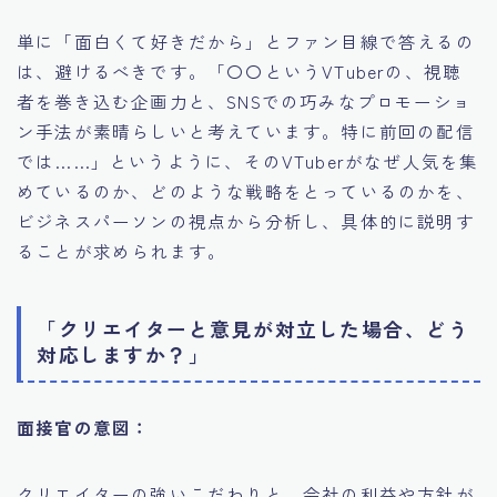
単に「面白くて好きだから」とファン目線で答えるの
は、避けるべきです。「〇〇というVTuberの、視聴
者を巻き込む企画力と、SNSでの巧みなプロモーショ
ン手法が素晴らしいと考えています。特に前回の配信
では……」というように、そのVTuberがなぜ人気を集
めているのか、どのような戦略をとっているのかを、
ビジネスパーソンの視点から分析し、具体的に説明す
ることが求められます。
「クリエイターと意見が対立した場合、どう
対応しますか？」
面接官の意図：
クリエイターの強いこだわりと、会社の利益や方針が