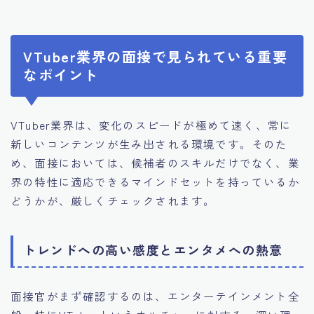
VTuber業界の面接で見られている重要
なポイント
VTuber業界は、変化のスピードが極めて速く、常に
新しいコンテンツが生み出される環境です。そのた
め、面接においては、候補者のスキルだけでなく、業
界の特性に適応できるマインドセットを持っているか
どうかが、厳しくチェックされます。
トレンドへの高い感度とエンタメへの熱意
面接官がまず確認するのは、エンターテインメント全