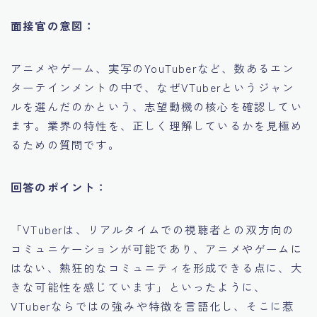
面接官の意図：
アニメやゲーム、実写のYouTuberなど、数あるエン
ターテインメントの中で、なぜVTuberというジャン
ルを選んだのかという、志望動機の核心を確認してい
ます。業界の特性を、正しく理解しているかを見極め
るための質問です。
回答のポイント：
「VTuberは、リアルタイムでの視聴者との双方向の
コミュニケーションが可能であり、アニメやゲームに
はない、熱狂的なコミュニティを形成できる点に、大
きな可能性を感じています」といったように、
VTuberならではの強みや特徴を言語化し、そこに惹