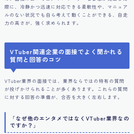
際に、冷静かつ迅速に対応できる柔軟性や、マニュア
ルのない状況でも自ら考えて動くことができる、自走
力の高さが、強く求められます。
VTuber関連企業の面接でよく聞かれる
質問と回答のコツ
VTuber業界の面接では、業界ならではの特有の質問
が投げかけられることが多くあります。これらの質問
に対する回答の準備が、合否を大きく左右します。
「なぜ他のエンタメではなくVTuber業界なの
ですか？」