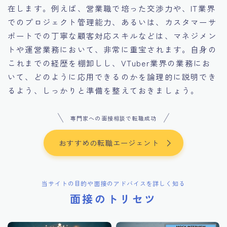
在します。例えば、営業職で培った交渉力や、IT業界
でのプロジェクト管理能力、あるいは、カスタマーサ
ポートでの丁寧な顧客対応スキルなどは、マネジメン
トや運営業務において、非常に重宝されます。自身の
これまでの経歴を棚卸しし、VTuber業界の業務にお
いて、どのように応用できるのかを論理的に説明でき
るよう、しっかりと準備を整えておきましょう。
専門家への面接相談で転職成功
おすすめの転職エージェント
当サイトの目的や面接のアドバイスを詳しく知る
面接のトリセツ