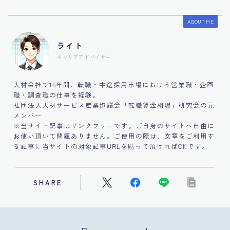
ABOUT ME
ライト
キャリアアドバイザー
人材会社で15年間、転職・中途採用市場における営業職・企画
職・調査職の仕事を経験。
社団法人人材サービス産業協議会「転職賃金相場」研究会の元
メンバー
※当サイト記事はリンクフリーです。ご自身のサイトへ自由に
お使い頂いて問題ありません。ご使用の際は、文章をご利用す
る記事に当サイトの対象記事URLを貼って頂ければOKです。
SHARE