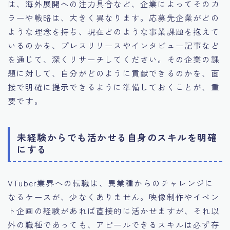
は、海外展開への注力具合など、企業によってそのカ
ラーや戦略は、大きく異なります。応募先企業がどの
ような理念を持ち、現在どのような事業課題を抱えて
いるのかを、プレスリリースやインタビュー記事など
を通じて、深くリサーチしてください。その企業の課
題に対して、自分がどのように貢献できるのかを、面
接で明確に提示できるように準備しておくことが、重
要です。
未経験からでも活かせる自身のスキルを明確
にする
VTuber業界への転職は、異業種からのチャレンジに
なるケースが、少なくありません。映像制作やイベン
ト企画の経験があれば直接的に活かせますが、それ以
外の職種であっても、アピールできるスキルは必ず存