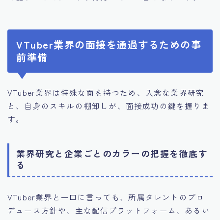
VTuber業界の面接を通過するための事
前準備
VTuber業界は特殊な面を持つため、入念な業界研究
と、自身のスキルの棚卸しが、面接成功の鍵を握りま
す。
業界研究と企業ごとのカラーの把握を徹底す
る
VTuber業界と一口に言っても、所属タレントのプロ
デュース方針や、主な配信プラットフォーム、あるい