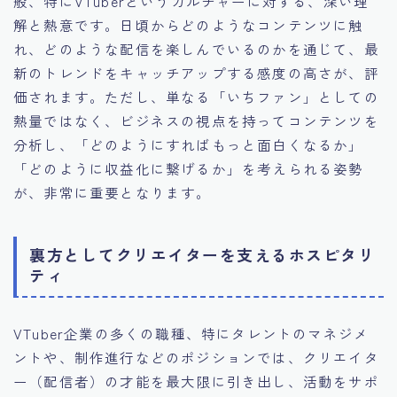
般、特にVTuberというカルチャーに対する、深い理
解と熱意です。日頃からどのようなコンテンツに触
れ、どのような配信を楽しんでいるのかを通じて、最
新のトレンドをキャッチアップする感度の高さが、評
価されます。ただし、単なる「いちファン」としての
熱量ではなく、ビジネスの視点を持ってコンテンツを
分析し、「どのようにすればもっと面白くなるか」
「どのように収益化に繋げるか」を考えられる姿勢
が、非常に重要となります。
裏方としてクリエイターを支えるホスピタリ
ティ
VTuber企業の多くの職種、特にタレントのマネジメ
ントや、制作進行などのポジションでは、クリエイタ
ー（配信者）の才能を最大限に引き出し、活動をサポ