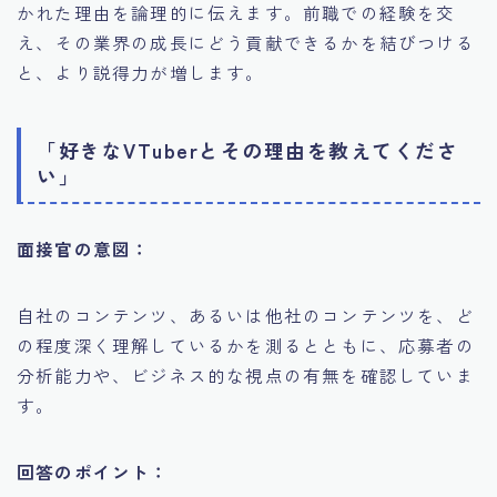
かれた理由を論理的に伝えます。前職での経験を交
え、その業界の成長にどう貢献できるかを結びつける
と、より説得力が増します。
「好きなVTuberとその理由を教えてくださ
い」
面接官の意図：
自社のコンテンツ、あるいは他社のコンテンツを、ど
の程度深く理解しているかを測るとともに、応募者の
分析能力や、ビジネス的な視点の有無を確認していま
す。
回答のポイント：