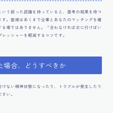
という誤った認識を持っていると、選考の結果を待つ
ます。面接はあくまで企業とあなたのマッチングを確
する場ではありません。「合わなければ次に行けばい
プレッシャーを軽減するコツです。
た場合、どうすべきか
行けない精神状態になったり、トラブルが発生したり
ださい。