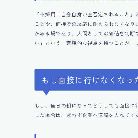
「不採用＝自分自身が全否定されること」
ことや、面接での反応に耐えられなくなり
かめる場であり、人間としての価値を判断
い」という、客観的な視点を持つことが、
もし面接に行けなくなっ
もし、当日の朝になってどうしても面接に
した場合は、迷わず企業へ連絡を入れてく