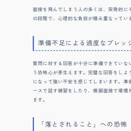
面接を飛んでしまう人の多くは、突発的に
の段階で、心理的な負担が積み重なってい
準備不足による過度なプレッ
質問に対する回答が十分に準備できていな
う恐怖心が芽生えます。完璧な回答をしよ
になって強い不安を感じてしまいます。準
ースで話す練習をしたり、模擬面接で場慣
ます。
「落とされること」への恐怖