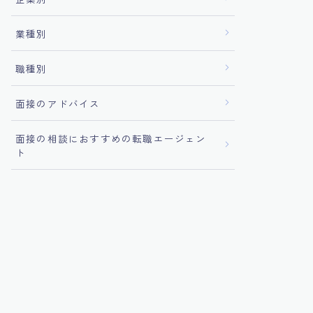
業種別
職種別
面接のアドバイス
面接の相談におすすめの転職エージェン
ト