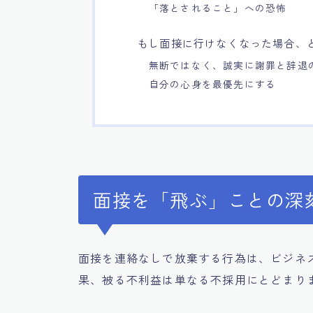
「落とされること」への恐怖
もし面接に行けなくなった場合、
無断ではなく、誠実に謝罪と辞退
自分の心身を最優先にする
面接を「飛ぶ」ことの深
面接を連絡なしで放棄する行為は、ビジネ
果、被る不利益は単なる不採用にとどまり