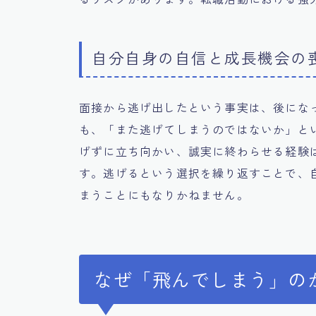
自分自身の自信と成長機会の
面接から逃げ出したという事実は、後にな
も、「また逃げてしまうのではないか」と
げずに立ち向かい、誠実に終わらせる経験
す。逃げるという選択を繰り返すことで、
まうことにもなりかねません。
なぜ「飛んでしまう」の