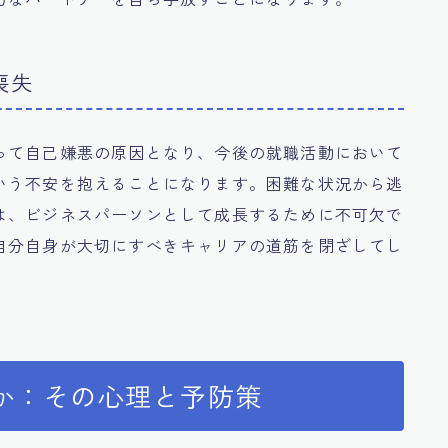
喪失
って自己嫌悪の原因となり、今後の就職活動において
いう不安を抱えることになります。困難な状況から逃
は、ビジネスパーソンとして成長するために不可欠で
自分自身が大切にすべきキャリアの道筋を閉ざしてし
か：その心理と予防策