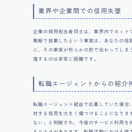
業界や企業間での信用失墜
企業の採用担当者同士は、業界内でネット
無断で放棄したという事実は、あなたの信
に、その事実が何らかの形で伝わってしま
復するのは非常に困難です。
転職エージェントからの紹介
転職エージェント経由で応募していた場合
対する信用を大きく傷つけることになりま
ない」と判断され、今後のサービス利用を
るリスクがあります。転職活動における強