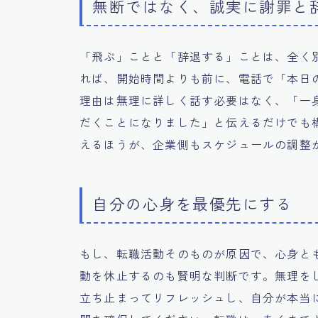
無断ではなく、誠実に謝罪と
「飛ぶ」ことと「辞退する」ことは、全く
れば、開始時間よりも前に、電話で「本日
理由は無理に詳しく話す必要はなく、「一
だくことになりました」と伝えるだけでも
えるほうが、企業側もスケジュールの調整
自分の心身を最優先にする
もし、転職活動そのものが原因で、心身と
動を休止するのも賢明な判断です。無理を
立ち止まってリフレッシュし、自分が本当