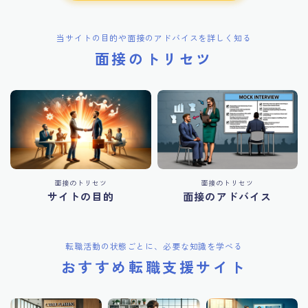
当サイトの目的や面接のアドバイスを詳しく知る
面接のトリセツ
面接のトリセツ
面接のトリセツ
サイトの目的
面接のアドバイス
転職活動の状態ごとに、必要な知識を学べる
おすすめ転職支援サイト