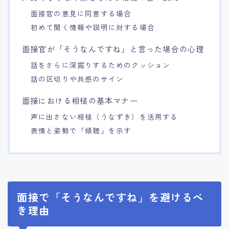
面接官の意見に同意する場合
初めて聞く情報や説明に対する場合
面接官が「そうなんですね」と言った場合の心理
話をさらに深掘りするためのクッション
話の区切りや共感のサイン
面接における相槌の基本マナー
声に出さない相槌（うなずき）を活用する
表情と姿勢で「傾聴」を示す
面接で「そうなんですね」を避けるべ
き理由