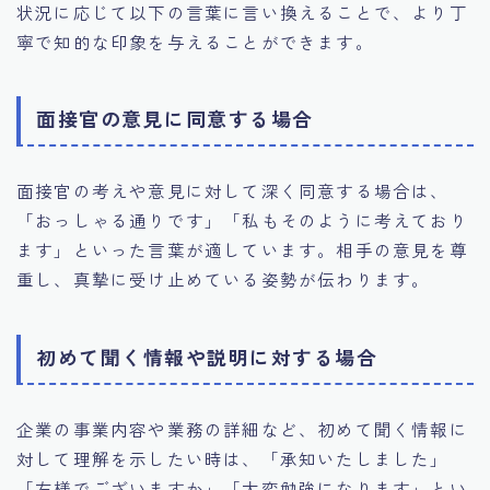
状況に応じて以下の言葉に言い換えることで、より丁
寧で知的な印象を与えることができます。
面接官の意見に同意する場合
面接官の考えや意見に対して深く同意する場合は、
「おっしゃる通りです」「私もそのように考えており
ます」といった言葉が適しています。相手の意見を尊
重し、真摯に受け止めている姿勢が伝わります。
初めて聞く情報や説明に対する場合
企業の事業内容や業務の詳細など、初めて聞く情報に
対して理解を示したい時は、「承知いたしました」
「左様でございますか」「大変勉強になります」とい