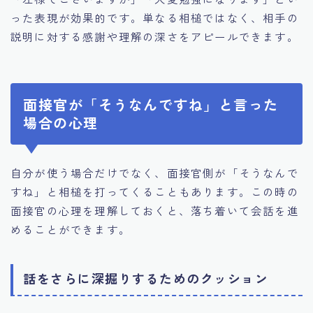
った表現が効果的です。単なる相槌ではなく、相手の
説明に対する感謝や理解の深さをアピールできます。
面接官が「そうなんですね」と言った
場合の心理
自分が使う場合だけでなく、面接官側が「そうなんで
すね」と相槌を打ってくることもあります。この時の
面接官の心理を理解しておくと、落ち着いて会話を進
めることができます。
話をさらに深掘りするためのクッション