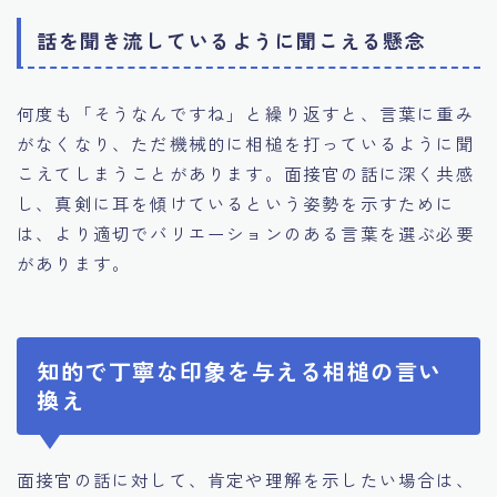
話を聞き流しているように聞こえる懸念
何度も「そうなんですね」と繰り返すと、言葉に重み
がなくなり、ただ機械的に相槌を打っているように聞
こえてしまうことがあります。面接官の話に深く共感
し、真剣に耳を傾けているという姿勢を示すために
は、より適切でバリエーションのある言葉を選ぶ必要
があります。
知的で丁寧な印象を与える相槌の言い
換え
面接官の話に対して、肯定や理解を示したい場合は、