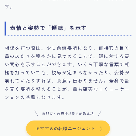
す。
表情と姿勢で「傾聴」を示す
相槌を打つ際は、少し前傾姿勢になり、面接官の目や
鼻のあたりを穏やかに見つめることで、話に対する高
い関心を示すことができます。いくら丁寧な言葉で相
槌を打っていても、視線が定まらなかったり、姿勢が
崩れていたりすれば、真意は伝わりません。全身で話
を聞く姿勢を整えることが、最も確実なコミュニケー
ションの基盤となります。
専門家への面接相談で転職成功
おすすめの転職エージェント