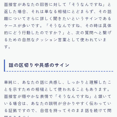
面接官があなたの回答に対して「そうなんですね」と
返した場合、それは単なる相槌にとどまらず、その話
題についてさらに詳しく聞きたいというサインである
ケースが多いです。「そうなんですね、その時は具体
的にどう行動したのですか？」と、次の質問へと繋げ
るための自然なクッション言葉として使われていま
す。
話の区切りや共感のサイン
単純に、あなたの話に共感し、しっかりと理解したこ
とを示すための相槌として使われることもあります。
面接官が穏やかな表情で「そうなんですね」と頷いて
いる場合は、あなたの説明が分かりやすく伝わってい
る証拠ですので、自信を持ってそのまま話を続けて問