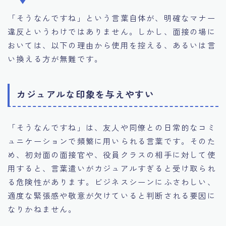
「そうなんですね」という言葉自体が、明確なマナー
違反というわけではありません。しかし、面接の場に
おいては、以下の理由から使用を控える、あるいは言
い換える方が無難です。
カジュアルな印象を与えやすい
「そうなんですね」は、友人や同僚との日常的なコミ
ュニケーションで頻繁に用いられる言葉です。そのた
め、初対面の面接官や、役員クラスの相手に対して使
用すると、言葉遣いがカジュアルすぎると受け取られ
る危険性があります。ビジネスシーンにふさわしい、
適度な緊張感や敬意が欠けていると判断される要因に
なりかねません。