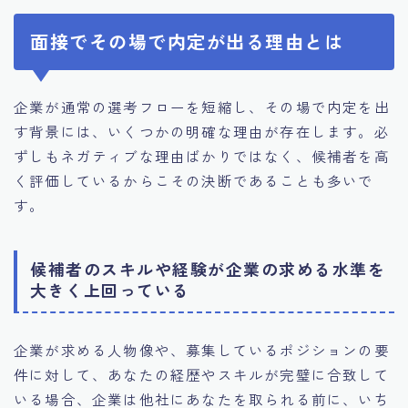
面接でその場で内定が出る理由とは
企業が通常の選考フローを短縮し、その場で内定を出
す背景には、いくつかの明確な理由が存在します。必
ずしもネガティブな理由ばかりではなく、候補者を高
く評価しているからこその決断であることも多いで
す。
候補者のスキルや経験が企業の求める水準を
大きく上回っている
企業が求める人物像や、募集しているポジションの要
件に対して、あなたの経歴やスキルが完璧に合致して
いる場合、企業は他社にあなたを取られる前に、いち