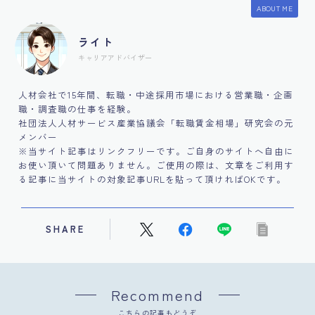
ABOUT ME
ライト
キャリアアドバイザー
人材会社で15年間、転職・中途採用市場における営業職・企画
職・調査職の仕事を経験。
社団法人人材サービス産業協議会「転職賃金相場」研究会の元
メンバー
※当サイト記事はリンクフリーです。ご自身のサイトへ自由に
お使い頂いて問題ありません。ご使用の際は、文章をご利用す
る記事に当サイトの対象記事URLを貼って頂ければOKです。
SHARE
Recommend
こちらの記事もどうぞ