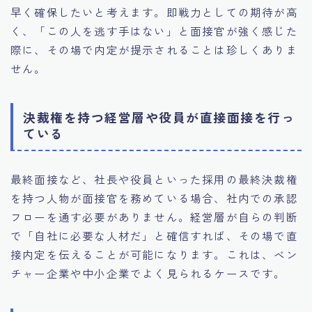
早く確保したいと考えます。即戦力としての期待が高
く、「この人を逃す手はない」と面接官が強く感じた
際に、その場で内定が提示されることは珍しくありま
せん。
決裁権を持つ経営層や役員が直接面接を行っ
ている
最終面接など、社長や役員といった採用の最終決裁権
を持つ人物が面接官を務めている場合、社内での承認
フローを通す必要がありません。経営層が自らの判断
で「自社に必要な人材だ」と確信すれば、その場で直
接内定を伝えることが可能になります。これは、ベン
チャー企業や中小企業でよく見られるケースです。