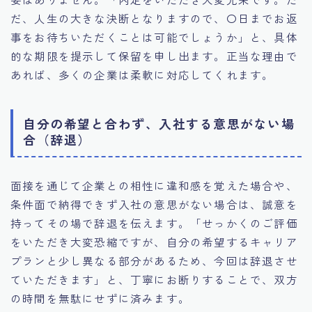
だ、人生の大きな決断となりますので、〇日までお返
事をお待ちいただくことは可能でしょうか」と、具体
的な期限を提示して保留を申し出ます。正当な理由で
あれば、多くの企業は柔軟に対応してくれます。
自分の希望と合わず、入社する意思がない場
合（辞退）
面接を通じて企業との相性に違和感を覚えた場合や、
条件面で納得できず入社の意思がない場合は、誠意を
持ってその場で辞退を伝えます。「せっかくのご評価
をいただき大変恐縮ですが、自分の希望するキャリア
プランと少し異なる部分があるため、今回は辞退させ
ていただきます」と、丁寧にお断りすることで、双方
の時間を無駄にせずに済みます。