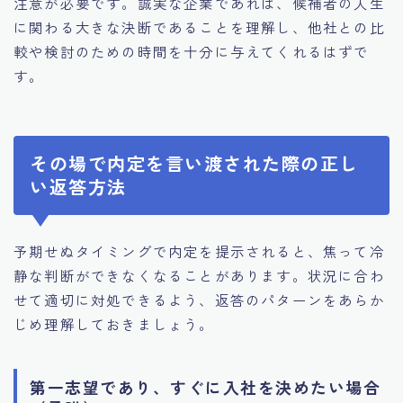
注意が必要です。誠実な企業であれば、候補者の人生
に関わる大きな決断であることを理解し、他社との比
較や検討のための時間を十分に与えてくれるはずで
す。
その場で内定を言い渡された際の正し
い返答方法
予期せぬタイミングで内定を提示されると、焦って冷
静な判断ができなくなることがあります。状況に合わ
せて適切に対処できるよう、返答のパターンをあらか
じめ理解しておきましょう。
第一志望であり、すぐに入社を決めたい場合