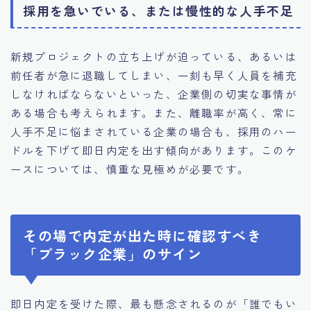
採用を急いでいる、または慢性的な人手不足
新規プロジェクトの立ち上げが迫っている、あるいは
前任者が急に退職してしまい、一刻も早く人員を補充
しなければならないといった、企業側の切実な事情が
ある場合も考えられます。また、離職率が高く、常に
人手不足に悩まされている企業の場合も、採用のハー
ドルを下げて即日内定を出す傾向があります。このケ
ースについては、慎重な見極めが必要です。
その場で内定が出た時に確認すべき
「ブラック企業」のサイン
即日内定を受けた際、最も懸念されるのが「誰でもい