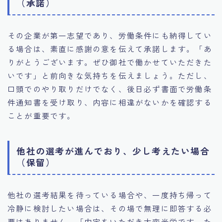
（承諾）
その企業が第一志望であり、労働条件にも納得してい
る場合は、素直に感謝の意を伝えて承諾します。「あ
りがとうございます。ぜひ御社で働かせていただきた
いです」と前向きな気持ちを伝えましょう。ただし、
口頭でのやり取りだけでなく、後日必ず書面で労働条
件通知書を受け取り、内容に相違がないかを確認する
ことが重要です。
他社の選考が進んでおり、少し考えたい場合
（保留）
他社の選考結果を待っている場合や、一度持ち帰って
冷静に検討したい場合は、その場で無理に即答する必
要はありません。「内定をいただき大変光栄です。た