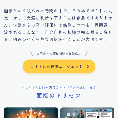
面接という限られた時間の中で、その場で出された内
定に対して完璧な判断を下すことは容易ではありませ
ん。企業からの高い評価には感謝しつつも、雰囲気に
流されることなく、自分自身の転職の軸と照らし合わ
せ、納得のいく冷静な選択を行うことが大切です。
専門家への面接相談で転職成功
おすすめの転職エージェント
当サイトの目的や面接のアドバイスを詳しく知る
面接のトリセツ