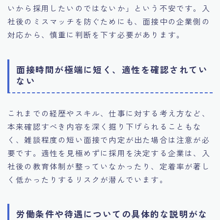
いから採用したいのではないか」という不安です。入
社後のミスマッチを防ぐためにも、面接中の企業側の
対応から、慎重に判断を下す必要があります。
面接時間が極端に短く、適性を確認されてい
ない
これまでの経歴やスキル、仕事に対する考え方など、
本来確認すべき内容を深く掘り下げられることもな
く、雑談程度の短い面接で内定が出た場合は注意が必
要です。適性を見極めずに採用を決定する企業は、入
社後の教育体制が整っていなかったり、定着率が著し
く低かったりするリスクが潜んでいます。
労働条件や待遇についての具体的な説明がな