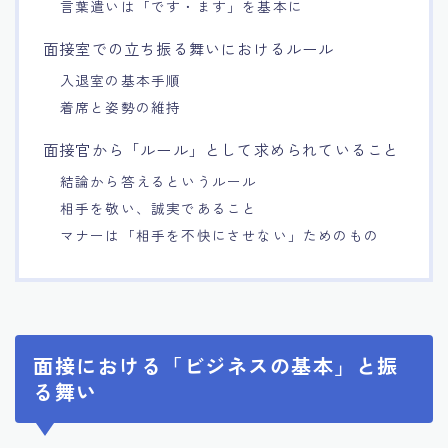
言葉遣いは「です・ます」を基本に
面接室での立ち振る舞いにおけるルール
入退室の基本手順
着席と姿勢の維持
面接官から「ルール」として求められていること
結論から答えるというルール
相手を敬い、誠実であること
マナーは「相手を不快にさせない」ためのもの
面接における「ビジネスの基本」と振
る舞い