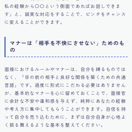
私の経験から〇〇という側面であればお話しできま
す」と、誠実な対応をすることで、ピンチをチャンス
に変えることができます。
マナーは「相手を不快にさせない」ためのも
の
面接におけるルールやマナーは、自分を縛るものでは
なく、「目の前の相手と良好な関係を築くための共通
言語」です。過度に形式にこだわる必要はありません
が、基本的なマナーを心に留めておくことで、面接官
に余計な不安や違和感を与えず、純粋にあなたの経験
や考え方に集中してもらうことができます。自信を持
って自分を売り込むために、まずは自分自身が心地よ
く振る舞えるような基本を整えてください。