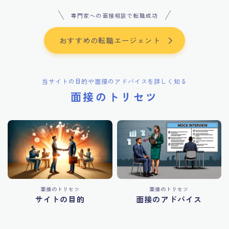
専門家への面接相談で転職成功
おすすめの転職エージェント
当サイトの目的や面接のアドバイスを詳しく知る
面接のトリセツ
面接のトリセツ
面接のトリセツ
サイトの目的
面接のアドバイス