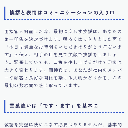
挨拶と表情はコミュニケーションの入り口
面接官と対面した際、最初に交わす挨拶は、あなたの
第一印象を決定づけます。明るくはっきりとした声で
「本日は貴重なお時間をいただきありがとうございま
す」と伝え、相手の目を見て笑顔で挨拶をしましょ
う。緊張していても、口角を少し上げるだけで印象は
大きく変わります。面接官は、あなたが社内のメンバ
ーや顧客と良好な関係を築ける人物かどうかを、この
最初の数秒間で感じ取っています。
言葉遣いは「です・ます」を基本に
敬語を完璧に使いこなす必要はありませんが、基本的