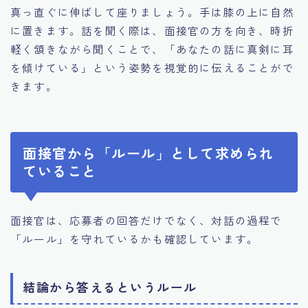
真っ直ぐに伸ばして座りましょう。手は膝の上に自然
に置きます。話を聞く際は、面接官の方を向き、時折
軽く頷きながら聞くことで、「あなたの話に真剣に耳
を傾けている」という姿勢を視覚的に伝えることがで
きます。
面接官から「ルール」として求められ
ていること
面接官は、応募者の回答だけでなく、対話の過程で
「ルール」を守れているかも確認しています。
結論から答えるというルール