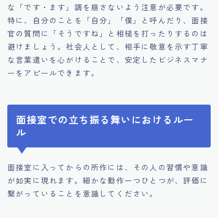
な「です・ます」調を崩さないよう注意が必要です。
特に、自分のことを「自分」「僕」と呼んだり、面接
官の質問に「そうですね」と相槌を打ったりするのは
避けましょう。社会人として、相手に敬意を示す丁寧
な言葉遣いを心がけることで、安定したビジネスマナ
ーをアピールできます。
面接室での立ち振る舞いにおけるルー
ル
面接室に入ってからの所作には、その人の習慣や意識
が如実に現れます。細かな動作一つひとつが、評価に
繋がっていることを意識してください。