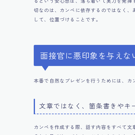
るという安心感は、落ち着いて実力を発揮
切なのは、カンペに依存するのではなく、
して、位置づけることです。
面接官に悪印象を与えな
本番で自然なプレゼンを行うためには、カ
文章ではなく、箇条書きやキ
カンペを作成する際、話す内容をすべて文