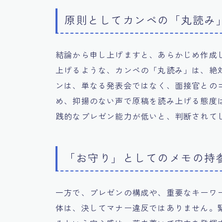
原則としてカンペの「丸読み
結論から申し上げますと、あらかじめ作成
上げるような、カンペの「丸読み」は、絶
ンは、単なる発表会ではなく、面接官との
め、抑揚のない声で原稿を読み上げる態度
践的なプレゼン能力が低いと、判断されて
「お守り」としてのメモの持
一方で、プレゼンの構成や、重要なキーワ
体は、決してマナー違反ではありません。