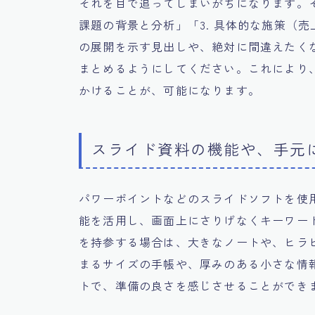
それを目で追ってしまいがちになります。そ
課題の背景と分析」「3. 具体的な施策（売上
の展開を示す見出しや、絶対に間違えたく
まとめるようにしてください。これにより
かけることが、可能になります。
スライド資料の機能や、手元
パワーポイントなどのスライドソフトを使
能を活用し、画面上にさりげなくキーワー
を持参する場合は、大きなノートや、ヒラ
まるサイズの手帳や、厚みのある小さな情
トで、準備の良さを感じさせることができ