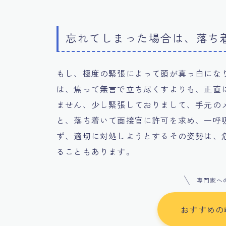
忘れてしまった場合は、落ち
もし、極度の緊張によって頭が真っ白にな
は、焦って無言で立ち尽くすよりも、正直
ません、少し緊張しておりまして、手元の
と、落ち着いて面接官に許可を求め、一呼
ず、適切に対処しようとするその姿勢は、
ることもあります。
専門家へ
おすすめの