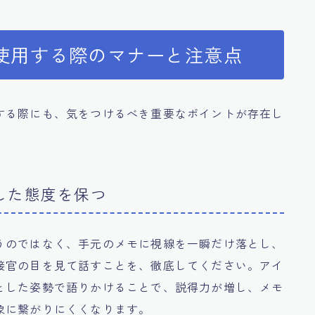
使用する際のマナーと注意点
する際にも、気をつけるべき重要なポイントが存在し
した態度を保つ
うのではなく、手元のメモに視線を一瞬だけ落とし、
接官の目を見て話すことを、徹底してください。アイ
とした姿勢で語りかけることで、説得力が増し、メモ
象に繋がりにくくなります。