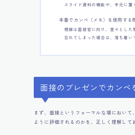
スライド資料の機能や、手元に置
本番でカンペ（メモ）を使用する
視線は面接官に向け、堂々とした
忘れてしまった場合は、落ち着い
面接のプレゼンでカンペ
まず、面接というフォーマルな場において
ように評価されるのかを、正しく理解して