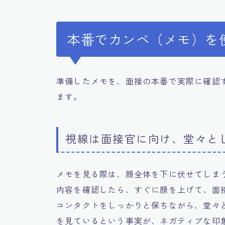
本番でカンペ（メモ）を
準備したメモを、面接の本番で実際に確認
ます。
視線は面接官に向け、堂々と
メモを見る際は、顔全体を下に伏せてしま
内容を確認したら、すぐに顔を上げて、面
コンタクトをしっかりと保ちながら、堂々
を見ているという事実が、ネガティブな印