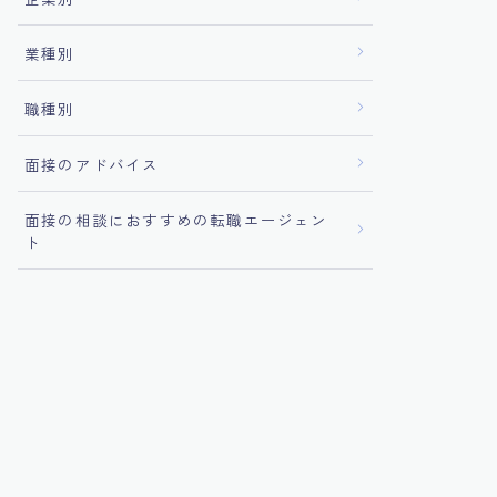
業種別
職種別
面接のアドバイス
面接の相談におすすめの転職エージェン
ト