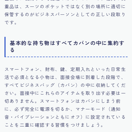
重品は、スーツのポケットではなく別の場所に適切に
保管するのがビジネスパーソンとしての正しい段取り
です。
基本的な持ち物はすべてカバンの中に集約す
る
スマートフォン、財布、鍵、定期入れといった日常生
活で必須となる小物は、面接会場に到着した段階で、
すべてビジネスバッグ（カバン）の中に収納してくだ
さい。面接中にこれらのアイテムを取り出す必要は一
切ありません。スマートフォンはカバンにしまう前
に、必ず完全に電源を切るか、マナーモード（通知
音・バイブレーションともにオフ）に設定されている
ことを二重に確認する習慣をつけましょう。