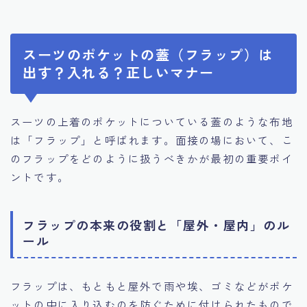
スーツのポケットの蓋（フラップ）は
出す？入れる？正しいマナー
スーツの上着のポケットについている蓋のような布地
は「フラップ」と呼ばれます。面接の場において、こ
のフラップをどのように扱うべきかが最初の重要ポイ
ントです。
フラップの本来の役割と「屋外・屋内」のル
ール
フラップは、もともと屋外で雨や埃、ゴミなどがポケ
ットの中に入り込むのを防ぐために付けられたもので