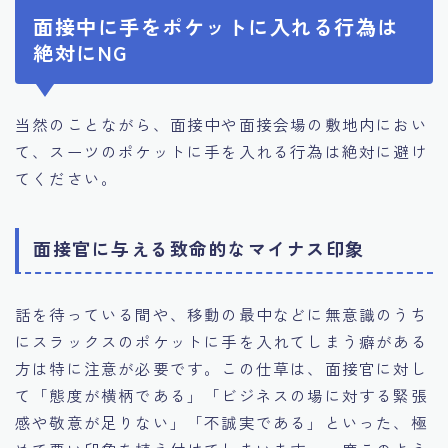
面接中に手をポケットに入れる行為は
絶対にNG
当然のことながら、面接中や面接会場の敷地内におい
て、スーツのポケットに手を入れる行為は絶対に避け
てください。
面接官に与える致命的なマイナス印象
話を待っている間や、移動の最中などに無意識のうち
にスラックスのポケットに手を入れてしまう癖がある
方は特に注意が必要です。この仕草は、面接官に対し
て「態度が横柄である」「ビジネスの場に対する緊張
感や敬意が足りない」「不誠実である」といった、極