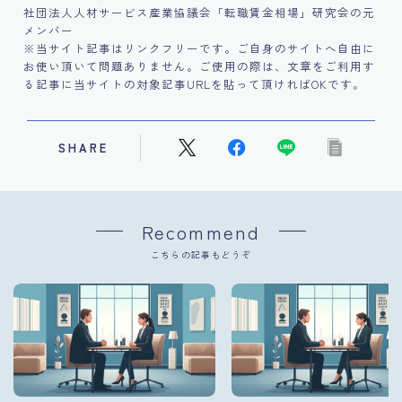
社団法人人材サービス産業協議会「転職賃金相場」研究会の元
メンバー
※当サイト記事はリンクフリーです。ご自身のサイトへ自由に
お使い頂いて問題ありません。ご使用の際は、文章をご利用す
る記事に当サイトの対象記事URLを貼って頂ければOKです。
SHARE
Recommend
こちらの記事もどうぞ