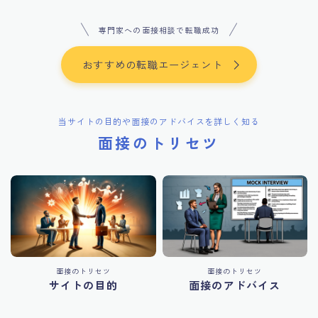
専門家への面接相談で転職成功
おすすめの転職エージェント
当サイトの目的や面接のアドバイスを詳しく知る
面接のトリセツ
面接のトリセツ
面接のトリセツ
サイトの目的
面接のアドバイス