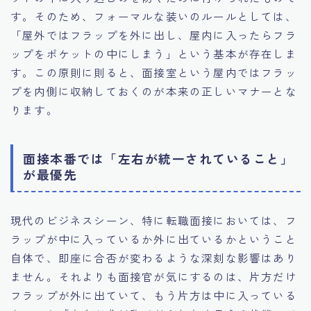
す。そのため、フォーマルな装いのルールとしては、
「屋外ではフラップを外に出し、屋内に入ったらフラ
ップをポケットの中にしまう」という基本が存在しま
す。この原則に則ると、面接室という屋内ではフラッ
プを内側に収納しておくのが本来の正しいマナーとな
ります。
面接本番では「左右が統一されていること」
が最優先
現代のビジネスシーン、特に転職面接においては、フ
ラップが中に入っているか外に出ているかということ
自体で、即座に合否が変わるような深刻な影響はあり
ません。それよりも面接官が気にするのは、片方だけ
フラップが外に出ていて、もう片方は中に入っている