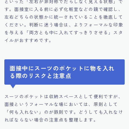
といった「左右が非対称でだらしなく見える状態」で
す。面接室に入る前に必ず化粧室などの鏡で確認し、
左右どちらの状態かに統一されていることを徹底して
ください。判断に迷う場合は、よりフォーマルな印象
を与える「両方とも中に入れてすっきりさせる」スタ
イルがおすすめです。
面接中にスーツのポケットに物を入れ
る際のリスクと注意点
スーツのポケットは収納スペースとして便利ですが、
面接というフォーマルな場においては、原則として
「何も入れない」のが鉄則です。どうしても入れなけ
ればならない場合の注意点を整理します。