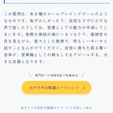
この質問は、ある種のロールプレイングゲームのよう
なものです。恥ずかしがったり、自信なさげに小さな
声で話したりしては、営業としての魅力が半減してし
まいます。実際の商談の場にいるつもりで、面接官の
目を見ながら、堂々とした態度で、明るくハキハキと
話すことを心がけてください。自信に満ちた振る舞い
自体が、営業職としての頼もしさをアピールする、大
きな武器となります。
専門家への面接相談で転職成功
おすすめの転職エージェント
当サイトの目的や面接のアドバイスを詳しく知る