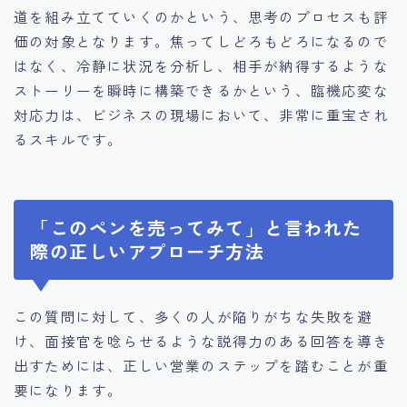
道を組み立てていくのかという、思考のプロセスも評
価の対象となります。焦ってしどろもどろになるので
はなく、冷静に状況を分析し、相手が納得するような
ストーリーを瞬時に構築できるかという、臨機応変な
対応力は、ビジネスの現場において、非常に重宝され
るスキルです。
「このペンを売ってみて」と言われた
際の正しいアプローチ方法
この質問に対して、多くの人が陥りがちな失敗を避
け、面接官を唸らせるような説得力のある回答を導き
出すためには、正しい営業のステップを踏むことが重
要になります。