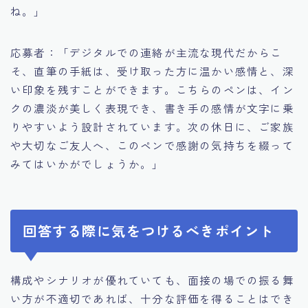
ね。」
応募者：「デジタルでの連絡が主流な現代だからこ
そ、直筆の手紙は、受け取った方に温かい感情と、深
い印象を残すことができます。こちらのペンは、イン
クの濃淡が美しく表現でき、書き手の感情が文字に乗
りやすいよう設計されています。次の休日に、ご家族
や大切なご友人へ、このペンで感謝の気持ちを綴って
みてはいかがでしょうか。」
回答する際に気をつけるべきポイント
構成やシナリオが優れていても、面接の場での振る舞
い方が不適切であれば、十分な評価を得ることはでき