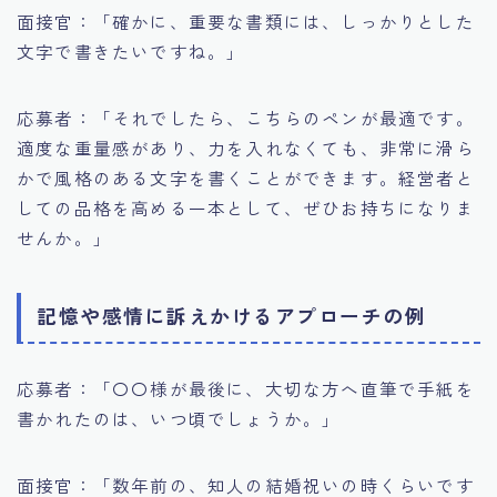
面接官：「確かに、重要な書類には、しっかりとした
文字で書きたいですね。」
応募者：「それでしたら、こちらのペンが最適です。
適度な重量感があり、力を入れなくても、非常に滑ら
かで風格のある文字を書くことができます。経営者と
しての品格を高める一本として、ぜひお持ちになりま
せんか。」
記憶や感情に訴えかけるアプローチの例
応募者：「〇〇様が最後に、大切な方へ直筆で手紙を
書かれたのは、いつ頃でしょうか。」
面接官：「数年前の、知人の結婚祝いの時くらいです