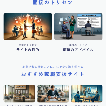
面接のトリセツ
面接のトリセツ
面接のトリセツ
サイトの目的
面接のアドバイス
転職活動の状態ごとに、必要な知識を学べる
おすすめ転職支援サイト
キャリアプランの相談
履歴書・職務経歴書の助
年収交渉アドバイス