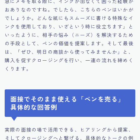
急にメモを取る際に、インクが出なくて困った経験が
おありなのですね。でしたら、こちらのペンはいかが
でしょうか。どんな紙にもスムーズに書ける特殊なイ
ンクを使用しており、いざという時に役立ちます」と
いったように、相手の悩み（ニーズ）を解決するため
の手段として、ペンの価値を提案します。そして最後
は、「ぜひ、明日の商談から使ってみませんか」と、
購入を促すクロージングを行い、一連の流れを締めく
くります。
面接でそのまま使える「ペンを売る」
具体的な回答例
実際の面接の場で活用できる、ヒアリングから提案、
そしてクロージングへと繋げる、具体的なトークの例