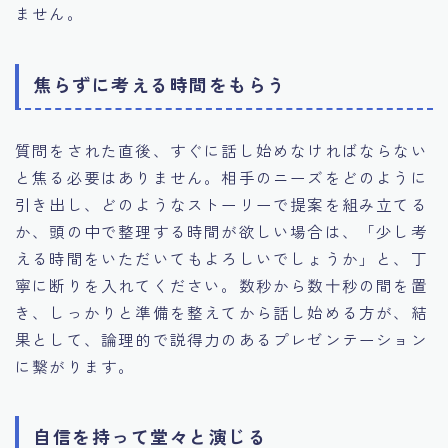
ません。
焦らずに考える時間をもらう
質問をされた直後、すぐに話し始めなければならない
と焦る必要はありません。相手のニーズをどのように
引き出し、どのようなストーリーで提案を組み立てる
か、頭の中で整理する時間が欲しい場合は、「少し考
える時間をいただいてもよろしいでしょうか」と、丁
寧に断りを入れてください。数秒から数十秒の間を置
き、しっかりと準備を整えてから話し始める方が、結
果として、論理的で説得力のあるプレゼンテーション
に繋がります。
自信を持って堂々と演じる