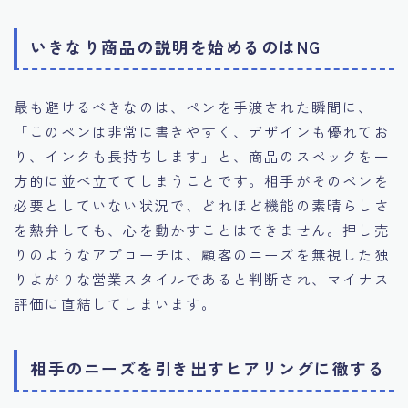
いきなり商品の説明を始めるのはNG
最も避けるべきなのは、ペンを手渡された瞬間に、
「このペンは非常に書きやすく、デザインも優れてお
り、インクも長持ちします」と、商品のスペックを一
方的に並べ立ててしまうことです。相手がそのペンを
必要としていない状況で、どれほど機能の素晴らしさ
を熱弁しても、心を動かすことはできません。押し売
りのようなアプローチは、顧客のニーズを無視した独
りよがりな営業スタイルであると判断され、マイナス
評価に直結してしまいます。
相手のニーズを引き出すヒアリングに徹する