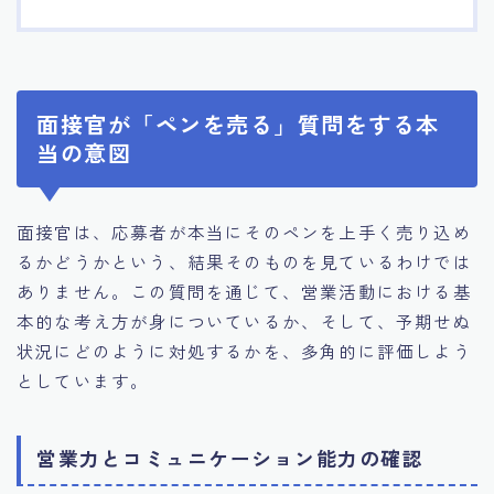
面接官が「ペンを売る」質問をする本
当の意図
面接官は、応募者が本当にそのペンを上手く売り込め
るかどうかという、結果そのものを見ているわけでは
ありません。この質問を通じて、営業活動における基
本的な考え方が身についているか、そして、予期せぬ
状況にどのように対処するかを、多角的に評価しよう
としています。
営業力とコミュニケーション能力の確認