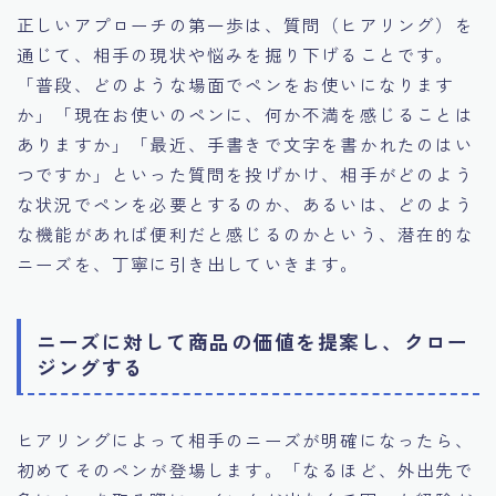
正しいアプローチの第一歩は、質問（ヒアリング）を
通じて、相手の現状や悩みを掘り下げることです。
「普段、どのような場面でペンをお使いになります
か」「現在お使いのペンに、何か不満を感じることは
ありますか」「最近、手書きで文字を書かれたのはい
つですか」といった質問を投げかけ、相手がどのよう
な状況でペンを必要とするのか、あるいは、どのよう
な機能があれば便利だと感じるのかという、潜在的な
ニーズを、丁寧に引き出していきます。
ニーズに対して商品の価値を提案し、クロー
ジングする
ヒアリングによって相手のニーズが明確になったら、
初めてそのペンが登場します。「なるほど、外出先で