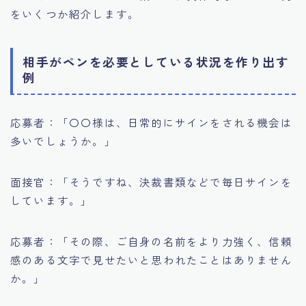
をいくつか紹介します。
相手がペンを必要としている状況を作り出す
例
応募者：「〇〇様は、日常的にサインをされる機会は
多いでしょうか。」
面接官：「そうですね、決裁書類などで毎日サインを
しています。」
応募者：「その際、ご自身の名前をより力強く、信頼
感のある文字で見せたいと思われたことはありません
か。」