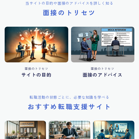
当サイトの目的や面接のアドバイスを詳しく知る
面接のトリセツ
面接のトリセツ
面接のトリセツ
サイトの目的
面接のアドバイス
転職活動の状態ごとに、必要な知識を学べる
おすすめ転職支援サイト