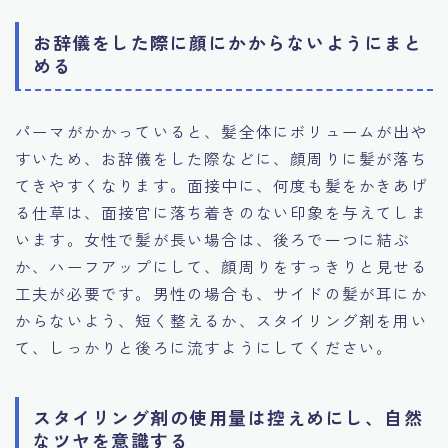
お辞儀をした際に顔にかからないようにまと
める
パーマがかかっていると、髪全体にボリュームが出や
すいため、お辞儀をした際などに、顔周りに髪が落ち
てきやすくなります。面接中に、何度も髪をかきあげ
る仕草は、面接官に落ち着きのない印象を与えてしま
います。女性で髪が長い場合は、後ろで一つに結ぶ
か、ハーフアップにして、顔周りをすっきりと見せる
工夫が必要です。男性の場合も、サイドの髪が耳にか
からないよう、短く整えるか、スタイリング剤を用い
て、しっかりと後ろに流すようにしてください。
スタイリング剤の使用量は控えめにし、自然
なツヤを意識する