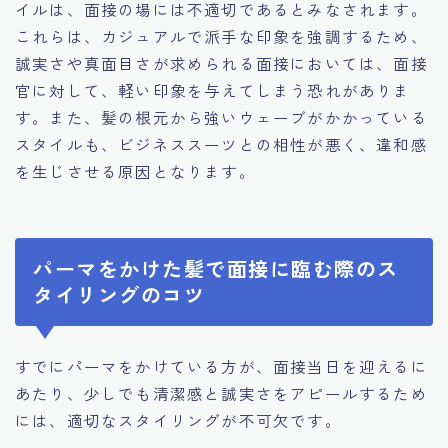
イルは、面接の場には不適切であるとみなされます。
これらは、カジュアルで派手な印象を強調するため、
誠実さや真面目さが求められる面接においては、面接
官に対して、軽い印象を与えてしまう恐れがありま
す。また、髪の根元から強いウェーブがかかっている
スタイルも、ビジネススーツとの相性が悪く、違和感
を生じさせる原因となります。
パーマをかけた髪で面接に臨む際のス
タイリングのコツ
すでにパーマをかけている方が、面接当日を迎えるに
あたり、少しでも清潔感と誠実さをアピールするため
には、適切なスタイリングが不可欠です。