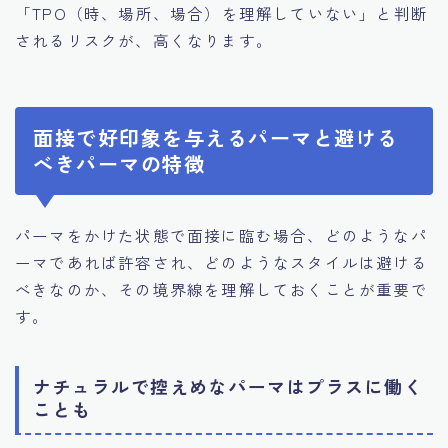
「TPO（時、場所、場合）を理解していない」と判断
されるリスクが、高くなります。
面接で好印象を与えるパーマと避ける
べきパーマの特徴
パーマをかけた状態で面接に臨む場合、どのようなパ
ーマであれば許容され、どのようなスタイルは避ける
べきなのか、その境界線を理解しておくことが重要で
す。
ナチュラルで控えめなパーマはプラスに働く
ことも