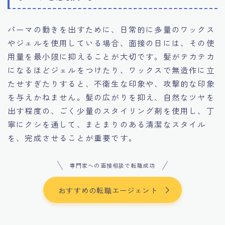
パーマの動きを出すために、日常的に多量のワックス
やジェルを使用している場合、面接の日には、その使
用量を最小限に抑えることが大切です。髪がテカテカ
になるほどジェルをつけたり、ワックスで無造作に立
たせすぎたりすると、不衛生な印象や、攻撃的な印象
を与えかねません。髪の広がりを抑え、自然なツヤを
出す程度の、ごく少量のスタイリング剤を使用し、丁
寧にクシを通して、まとまりのある清潔なスタイル
を、完成させることが重要です。
専門家への面接相談で転職成功
おすすめの転職エージェント