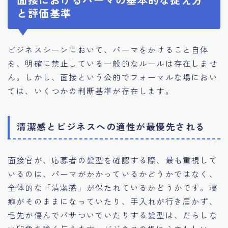
と評価基準
ビジネスシーンにおいて、パーマをかけること自体
を、明確に禁止している一般的なルールは存在しませ
ん。しかし、面接という公的でフォーマルな場におい
ては、いくつかの判断基準が存在します。
清潔感とビジネスへの適性が最優先される
面接官が、応募者の髪型を確認する際、最も重視して
いるのは、パーマがかかっているかどうかではなく、
全体的な「清潔感」が保たれているかどうかです。寝
癖がそのままになっていたり、手入れが行き届かず、
毛先が傷んでパサついていたりする髪型は、だらしな