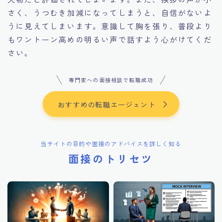
さく、うつむき加減になってしまうと、自信がないよ
うに見えてしまいます。意識して胸を張り、普段より
もワントーン高めの明るい声で話すよう心がけてくだ
さい。
専門家への面接相談で転職成功
おすすめの転職エージェント
当サイトの目的や面接のアドバイスを詳しく知る
面接のトリセツ