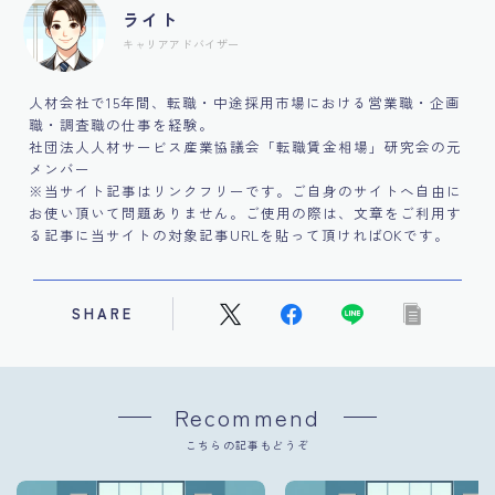
ライト
キャリアアドバイザー
人材会社で15年間、転職・中途採用市場における営業職・企画
職・調査職の仕事を経験。
社団法人人材サービス産業協議会「転職賃金相場」研究会の元
メンバー
※当サイト記事はリンクフリーです。ご自身のサイトへ自由に
お使い頂いて問題ありません。ご使用の際は、文章をご利用す
る記事に当サイトの対象記事URLを貼って頂ければOKです。
SHARE
Recommend
こちらの記事もどうぞ