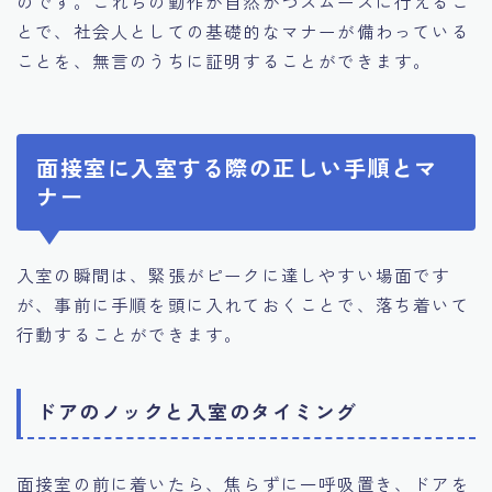
のです。これらの動作が自然かつスムーズに行えるこ
とで、社会人としての基礎的なマナーが備わっている
ことを、無言のうちに証明することができます。
面接室に入室する際の正しい手順とマ
ナー
入室の瞬間は、緊張がピークに達しやすい場面です
が、事前に手順を頭に入れておくことで、落ち着いて
行動することができます。
ドアのノックと入室のタイミング
面接室の前に着いたら、焦らずに一呼吸置き、ドアを