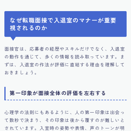
なぜ転職面接で入退室のマナーが重要
視されるのか
面接官は、応募者の経歴やスキルだけでなく、入退室
の動作を通じて、多くの情報を読み取っています。ま
ずは、入退室の作法が評価に直結する理由を理解して
おきましょう。
第一印象が面接全体の評価を左右する
心理学の法則にもあるように、人の第一印象は出会っ
て数秒で決まり、その印象は後から覆すのが難しいと
されています。入室時の姿勢や表情、声のトーンが明