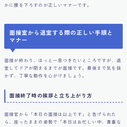
かに腰を下ろすのが正しいマナーです。
面接室から退室する際の正しい手順と
マナー
面接が終わり、ほっと一息つきたいところですが、退
室してドアが閉まるまでが面接です。最後まで気を抜
かず、丁寧な動作を心がけましょう。
面接終了時の挨拶と立ち上がり方
面接官から「本日の面接は以上です」と告げられた
ら、座ったままの姿勢で「本日はお忙しい中、貴重な