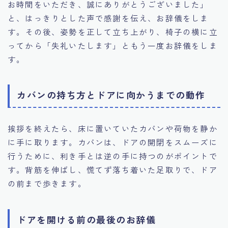
お時間をいただき、誠にありがとうございました」
と、はっきりとした声で感謝を伝え、お辞儀をしま
す。その後、姿勢を正して立ち上がり、椅子の横に立
ってから「失礼いたします」ともう一度お辞儀をしま
す。
カバンの持ち方とドアに向かうまでの動作
挨拶を終えたら、床に置いていたカバンや荷物を静か
に手に取ります。カバンは、ドアの開閉をスムーズに
行うために、利き手とは逆の手に持つのがポイントで
す。背筋を伸ばし、慌てず落ち着いた足取りで、ドア
の前まで歩きます。
ドアを開ける前の最後のお辞儀