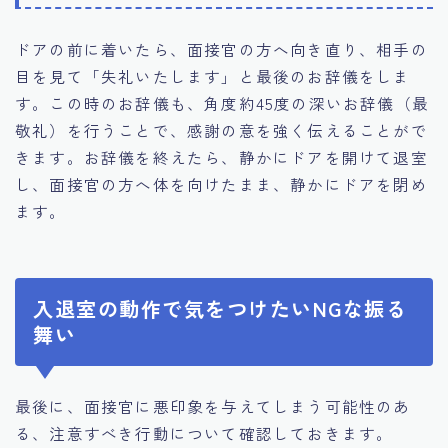
ドアの前に着いたら、面接官の方へ向き直り、相手の
目を見て「失礼いたします」と最後のお辞儀をしま
す。この時のお辞儀も、角度約45度の深いお辞儀（最
敬礼）を行うことで、感謝の意を強く伝えることがで
きます。お辞儀を終えたら、静かにドアを開けて退室
し、面接官の方へ体を向けたまま、静かにドアを閉め
ます。
入退室の動作で気をつけたいNGな振る
舞い
最後に、面接官に悪印象を与えてしまう可能性のあ
る、注意すべき行動について確認しておきます。