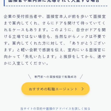
企業の受付担当者や、面接官本人が前を歩いて面接室
まで案内してくれ、さらにドアを開けて待っていてく
れるケースもあります。このように、自分がドアを開
ける立場ではない場合も、当然ながらノックは不要で
す。案内してくれた方に対して、「ありがとうござい
ます」と軽い会釈で感謝を伝え、室内にいる面接官に
向かって「失礼いたします」と挨拶をしてから、速や
かに入室してください。
専門家への面接相談で転職成功
おすすめの転職エージェント
当サイトの目的や面接のアドバイスを詳しく知る