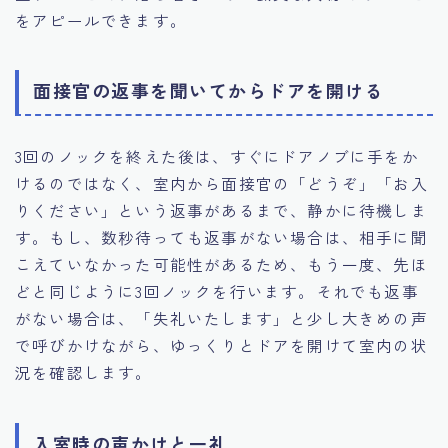
をアピールできます。
面接官の返事を聞いてからドアを開ける
3回のノックを終えた後は、すぐにドアノブに手をか
けるのではなく、室内から面接官の「どうぞ」「お入
りください」という返事があるまで、静かに待機しま
す。もし、数秒待っても返事がない場合は、相手に聞
こえていなかった可能性があるため、もう一度、先ほ
どと同じように3回ノックを行います。それでも返事
がない場合は、「失礼いたします」と少し大きめの声
で呼びかけながら、ゆっくりとドアを開けて室内の状
況を確認します。
入室時の声かけと一礼