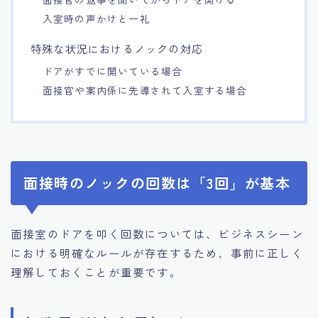
入室時の声かけと一礼
特殊な状況におけるノックの対応
ドアがすでに開いている場合
面接官や案内係に先導されて入室する場合
面接時のノックの回数は「3回」が基本
面接室のドアを叩く回数については、ビジネスシーン
における明確なルールが存在するため、事前に正しく
理解しておくことが重要です。