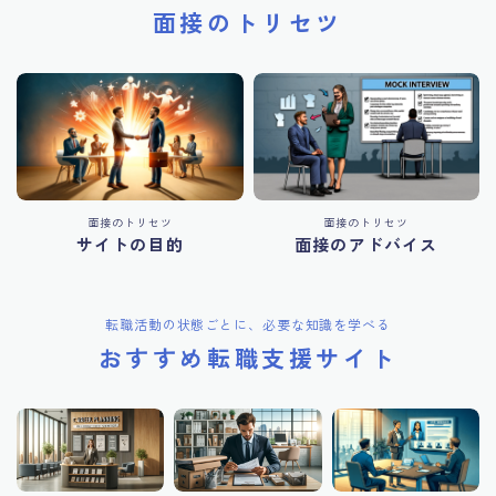
面接のトリセツ
面接のトリセツ
面接のトリセツ
サイトの目的
面接のアドバイス
転職活動の状態ごとに、必要な知識を学べる
おすすめ転職支援サイト