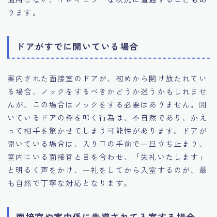
ります。
ドアがすでに開いている場合
案内された面接室のドアが、初めから開け放たれてい
る場合、ノックをするべきかどうか迷うかもしれませ
んが、この場合はノックをする必要はありません。開
いているドアの枠を叩く行為は、不自然であり、かえ
って相手を驚かせてしまう可能性があります。ドアが
開いている場合は、入り口の手前で一旦立ち止まり、
室内にいる面接官と目を合わせ、「失礼いたします」
と明るく声をかけ、一礼をしてから入室するのが、最
も自然で丁寧な対応となります。
面接官や案内係に先導されて入室する場合