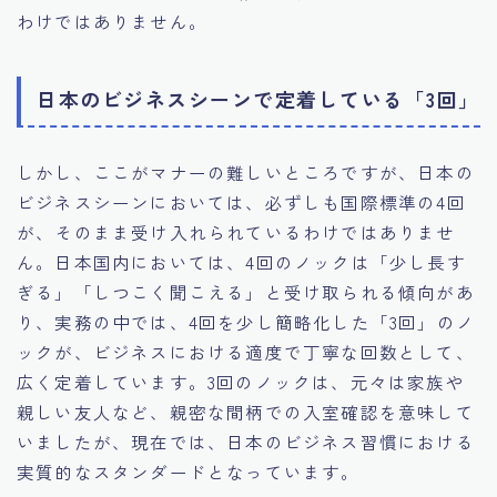
わけではありません。
日本のビジネスシーンで定着している「3回」
しかし、ここがマナーの難しいところですが、日本の
ビジネスシーンにおいては、必ずしも国際標準の4回
が、そのまま受け入れられているわけではありませ
ん。日本国内においては、4回のノックは「少し長す
ぎる」「しつこく聞こえる」と受け取られる傾向があ
り、実務の中では、4回を少し簡略化した「3回」のノ
ックが、ビジネスにおける適度で丁寧な回数として、
広く定着しています。3回のノックは、元々は家族や
親しい友人など、親密な間柄での入室確認を意味して
いましたが、現在では、日本のビジネス習慣における
実質的なスタンダードとなっています。