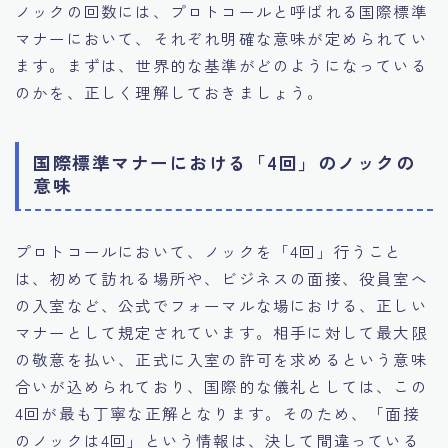
ノックの回数には、プロトコールと呼ばれる国際標準
マナーにおいて、それぞれ明確な意味が定められてい
ます。まずは、世界的な基準がどのようになっている
のかを、正しく理解しておきましょう。
国際標準マナーにおける「4回」のノックの
意味
プロトコールにおいて、ノックを「4回」行うこと
は、初めて訪れる場所や、ビジネスの面接、役員室へ
の入室など、公式でフォーマルな場における、正しい
マナーとして規定されています。相手に対して最大限
の敬意を払い、正式に入室の許可を求めるという意味
合いが込められており、国際的な儀礼としては、この
4回が最も丁寧な正解となります。そのため、「面接
のノックは4回」という情報は、決して間違っている