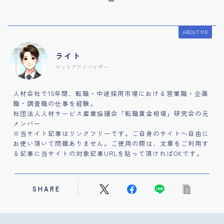
ー
ABOUT ME
ライト
キャリアアドバイザー
人材会社で15年間、転職・中途採用市場における営業職・企画
職・調査職の仕事を経験。
社団法人人材サービス産業協議会「転職賃金相場」研究会の元
メンバー
※当サイト記事はリンクフリーです。ご自身のサイトへ自由に
お使い頂いて問題ありません。ご使用の際は、文章をご利用す
る記事に当サイトの対象記事URLを貼って頂ければOKです。
SHARE