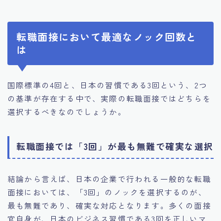
転職面接において最適なノック回数と
は
国際標準の4回と、日本の習慣である3回という、2つ
の基準が存在する中で、実際の転職面接ではどちらを
選択するべきなのでしょうか。
転職面接では「3回」が最も無難で確実な選択
結論から言えば、日本の企業で行われる一般的な転職
面接においては、「3回」のノックを選択するのが、
最も無難であり、確実な対応となります。多くの面接
官自身が、日本のビジネス習慣である3回を正しいマ