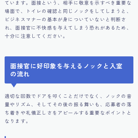
ています。面接という、相手に敬意を示すべき重要な
場面で、トイレの確認と同じノックをしてしまうと、
ビジネスマナーの基本が身についていないと判断さ
れ、面接官に不快感を与えてしまう恐れがあるため、
十分に注意してください。
面接官に好印象を与えるノックと入室
の流れ
適切な回数でドアを叩くことだけでなく、ノックの音
量やリズム、そしてその後の振る舞いも、応募者の落
ち着きや礼儀正しさをアピールする重要なポイントと
なります。