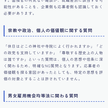
す。面接官の何気ない雑談が、就職差別に該当する可
能性があることを、企業側も応募者側も認識しておく
必要があります。
宗教や政治、個人の価値観に関する質問
「休日はどこの神社や寺院によく行かれますか」「ど
の政党を支持していますか」「尊敬する歴史上の人物
は誰ですか」といった質問は、個人の思想や信条に深
く関わるため、明確なNG質問となります。応募者の
価値観を探る意図があったとしても、特定の思想を評
価の対象とすることは許されていません。
男女雇用機会均等法に関わる質問