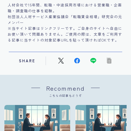
人材会社で15年間、転職・中途採用市場における営業職・企画
職・調査職の仕事を経験。
社団法人人材サービス産業協議会「転職賃金相場」研究会の元
メンバー
※当サイト記事はリンクフリーです。ご自身のサイトへ自由に
お使い頂いて問題ありません。ご使用の際は、文章をご利用す
る記事に当サイトの対象記事URLを貼って頂ければOKです。
SHARE
Recommend
こちらの記事もどうぞ