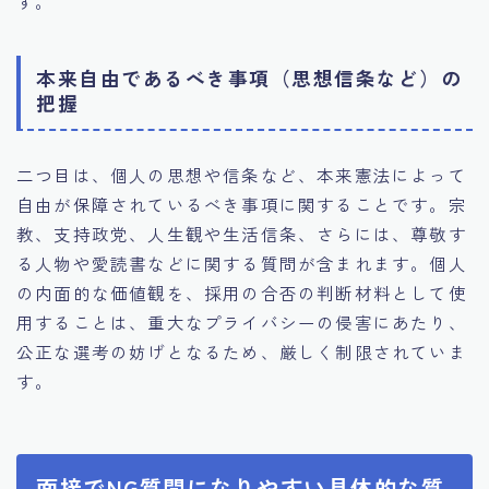
す。
本来自由であるべき事項（思想信条など）の
把握
二つ目は、個人の思想や信条など、本来憲法によって
自由が保障されているべき事項に関することです。宗
教、支持政党、人生観や生活信条、さらには、尊敬す
る人物や愛読書などに関する質問が含まれます。個人
の内面的な価値観を、採用の合否の判断材料として使
用することは、重大なプライバシーの侵害にあたり、
公正な選考の妨げとなるため、厳しく制限されていま
す。
面接でNG質問になりやすい具体的な質