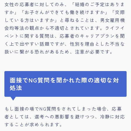
女性の応募者に対してのみ、「結婚のご予定はありま
すか」「お子さんができても働き続けますか」「交際
している方はいますか」と尋ねることは、男女雇用機
会均等法の観点から不適切とされています。ライフイ
ベントに関する質問は、応募者のキャリアプランを聞
く上で出やすい話題ですが、性別を理由とした不当な
扱いに繋がる恐れがあるため、注意が必要です。
面接でNG質問を聞かれた際の適切な対
処法
もし面接の場でNG質問をされてしまった場合、応募
者としては、選考への悪影響を避けつつ、冷静に対応
することが求められます。