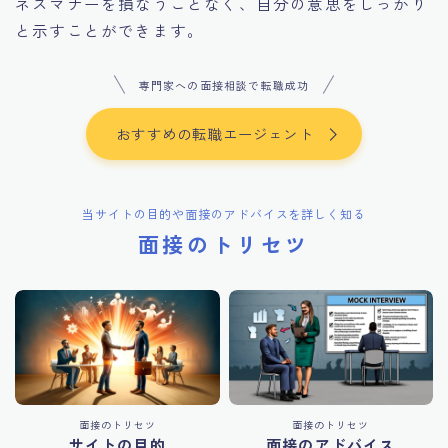
ネスマナーを損なうことなく、自分の意思をしっかり
と示すことができます。
専門家への面接相談で転職成功
おすすめの転職エージェント
当サイトの目的や面接のアドバイスを詳しく知る
面接のトリセツ
面接のトリセツ
面接のトリセツ
サイトの目的
面接のアドバイス