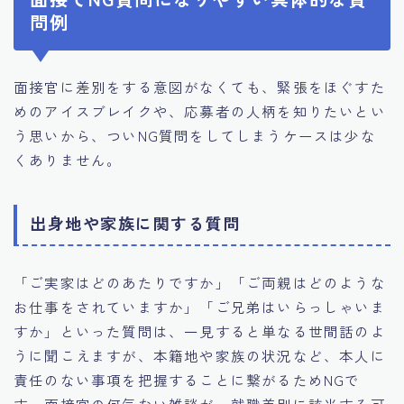
問例
面接官に差別をする意図がなくても、緊張をほぐすた
めのアイスブレイクや、応募者の人柄を知りたいとい
う思いから、ついNG質問をしてしまうケースは少な
くありません。
出身地や家族に関する質問
「ご実家はどのあたりですか」「ご両親はどのような
お仕事をされていますか」「ご兄弟はいらっしゃいま
すか」といった質問は、一見すると単なる世間話のよ
うに聞こえますが、本籍地や家族の状況など、本人に
責任のない事項を把握することに繋がるためNGで