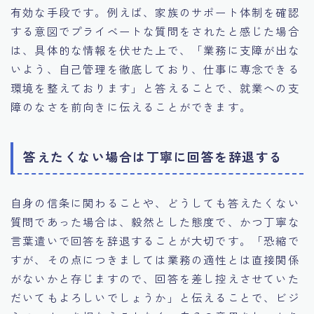
有効な手段です。例えば、家族のサポート体制を確認
する意図でプライベートな質問をされたと感じた場合
は、具体的な情報を伏せた上で、「業務に支障が出な
いよう、自己管理を徹底しており、仕事に専念できる
環境を整えております」と答えることで、就業への支
障のなさを前向きに伝えることができます。
答えたくない場合は丁寧に回答を辞退する
自身の信条に関わることや、どうしても答えたくない
質問であった場合は、毅然とした態度で、かつ丁寧な
言葉遣いで回答を辞退することが大切です。「恐縮で
すが、その点につきましては業務の適性とは直接関係
がないかと存じますので、回答を差し控えさせていた
だいてもよろしいでしょうか」と伝えることで、ビジ