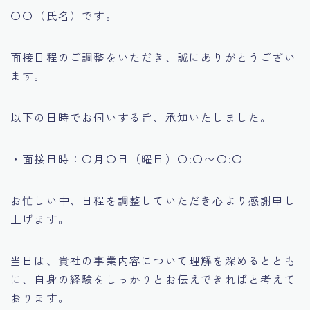
〇〇（氏名）です。
面接日程のご調整をいただき、誠にありがとうござい
ます。
以下の日時でお伺いする旨、承知いたしました。
・面接日時：〇月〇日（曜日）〇:〇〜〇:〇
お忙しい中、日程を調整していただき心より感謝申し
上げます。
当日は、貴社の事業内容について理解を深めるととも
に、自身の経験をしっかりとお伝えできればと考えて
おります。