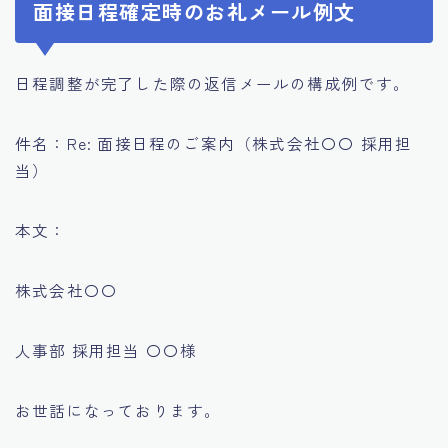
面接日程確定時のお礼メール例文
日程調整が完了した際の返信メールの構成例です。
件名：Re: 面接日程のご案内（株式会社〇〇 採用担
当）
本文：
株式会社〇〇
人事部 採用担当 〇〇様
お世話になっております。