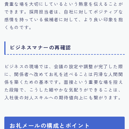
貴重な場を大切にしているという熱意を伝えることが
できます。採用担当者は、自社に対してポジティブな
感情を持っている候補者に対して、より良い印象を抱
くものです。
ビジネスマナーの再確認
ビジネスの現場では、会議の設定や調整が完了した際
に、関係者へ改めてお礼を述べることは円滑な人間関
係を築くための基本です。面接という重要な場を控え
た段階で、こうした細やかな気配りができることは、
入社後の対人スキルへの期待値向上にも繋がります。
お礼メールの構成とポイント