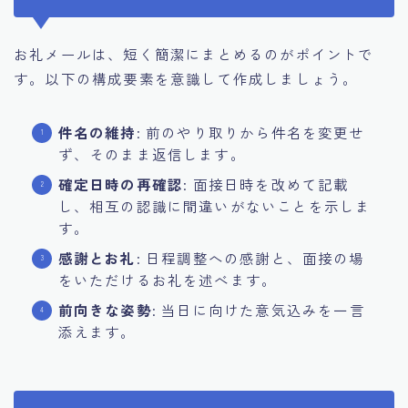
お礼メールは、短く簡潔にまとめるのがポイントで
す。以下の構成要素を意識して作成しましょう。
件名の維持
: 前のやり取りから件名を変更せ
ず、そのまま返信します。
確定日時の再確認
: 面接日時を改めて記載
し、相互の認識に間違いがないことを示しま
す。
感謝とお礼
: 日程調整への感謝と、面接の場
をいただけるお礼を述べます。
前向きな姿勢
: 当日に向けた意気込みを一言
添えます。