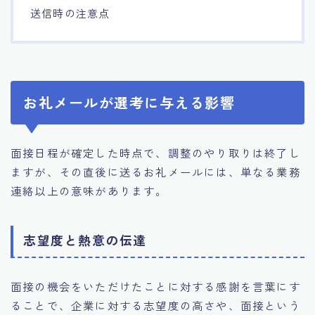
送信時の注意点
お礼メールが選考に与える影響
面接日程が確定した時点で、調整のやり取りは終了し
ますが、その直後に送るお礼メールには、単なる業務
連絡以上の意味があります。
志望度と熱意の伝達
面接の機会をいただけたことに対する感謝を言葉にす
ることで、企業に対する志望度の高さや、面接という