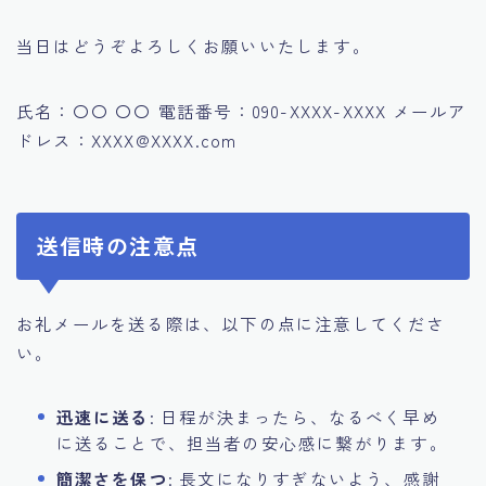
当日はどうぞよろしくお願いいたします。
氏名：〇〇 〇〇 電話番号：090-XXXX-XXXX メールア
ドレス：XXXX@XXXX.com
送信時の注意点
お礼メールを送る際は、以下の点に注意してくださ
い。
迅速に送る
: 日程が決まったら、なるべく早め
に送ることで、担当者の安心感に繋がります。
簡潔さを保つ
: 長文になりすぎないよう、感謝