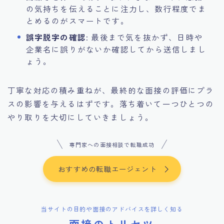
の気持ちを伝えることに注力し、数行程度でま
とめるのがスマートです。
誤字脱字の確認
: 最後まで気を抜かず、日時や
企業名に誤りがないか確認してから送信しまし
ょう。
丁寧な対応の積み重ねが、最終的な面接の評価にプラ
スの影響を与えるはずです。落ち着いて一つひとつの
やり取りを大切にしていきましょう。
専門家への面接相談で転職成功
おすすめの転職エージェント
当サイトの目的や面接のアドバイスを詳しく知る
面接のトリセツ