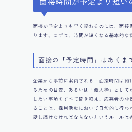
面接時間が予定より短い
面接が予定よりも早く終わるのには、面接
ります。まずは、時間が短くなる基本的な
面接の「予定時間」はあくま
企業から事前に案内される「面接時間は約
るための目安、あるいは「最大枠」として
したい事項をすべて聞き終え、応募者の評
ることは、採用活動において日常的に行わ
話し続けなければならないというルールは