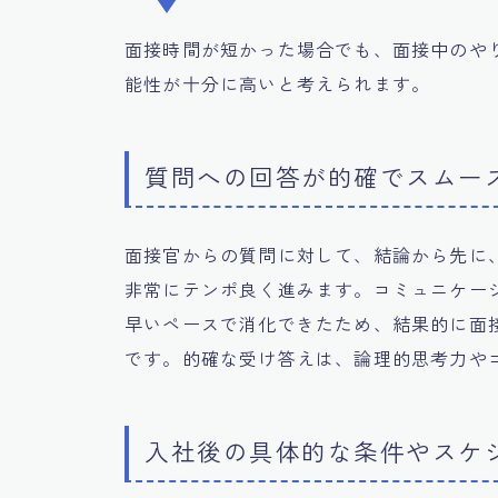
面接時間が短かった場合でも、面接中のや
能性が十分に高いと考えられます。
質問への回答が的確でスムー
面接官からの質問に対して、結論から先に
非常にテンポ良く進みます。コミュニケー
早いペースで消化できたため、結果的に面
です。的確な受け答えは、論理的思考力や
入社後の具体的な条件やスケ