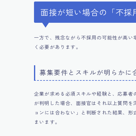
面接が短い場合の「不採
一方で、残念ながら不採用の可能性が高い
く必要があります。
募集要件とスキルが明らかに
企業が求める必須スキルや経験と、応募者
が判明した場合、面接官はそれ以上質問を
ョンには合わない」と判断された結果、形
まいます。