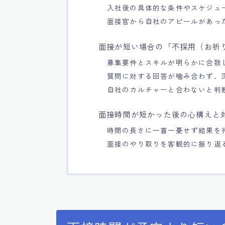
入社後の具体的な条件やスケジュ
面接官から自社のアピールがあっ
面接が短い場合の「不採用（お祈
募集要件とスキルが明らかに合致
質問に対する回答が噛み合わず、
自社のカルチャーと合わないと判
面接時間が短かった後の心構えと
時間の長さに一喜一憂せず結果を
面接のやり取りを客観的に振り返