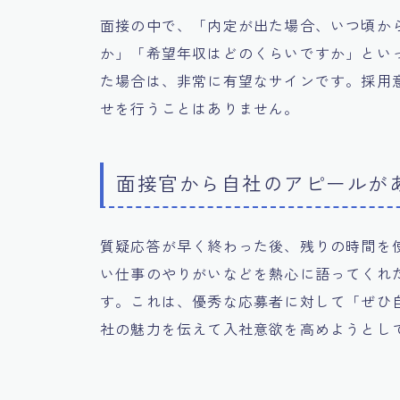
面接の中で、「内定が出た場合、いつ頃か
か」「希望年収はどのくらいですか」とい
た場合は、非常に有望なサインです。採用
せを行うことはありません。
面接官から自社のアピールが
質疑応答が早く終わった後、残りの時間を
い仕事のやりがいなどを熱心に語ってくれ
す。これは、優秀な応募者に対して「ぜひ
社の魅力を伝えて入社意欲を高めようとし