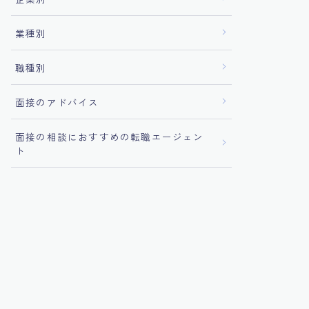
業種別
職種別
面接のアドバイス
面接の相談におすすめの転職エージェン
ト