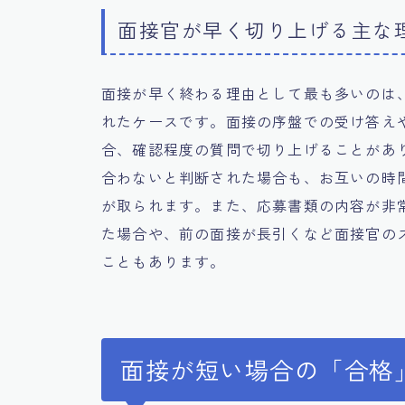
面接官が早く切り上げる主な
面接が早く終わる理由として最も多いのは
れたケースです。面接の序盤での受け答え
合、確認程度の質問で切り上げることがあ
合わないと判断された場合も、お互いの時
が取られます。また、応募書類の内容が非
た場合や、前の面接が長引くなど面接官の
こともあります。
面接が短い場合の「合格