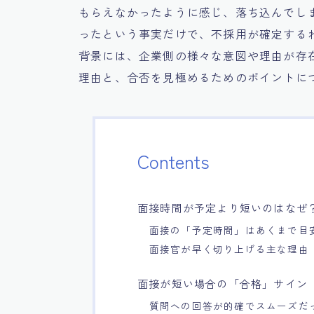
もらえなかったように感じ、落ち込んでし
ったという事実だけで、不採用が確定する
背景には、企業側の様々な意図や理由が存
理由と、合否を見極めるためのポイントに
Contents
面接時間が予定より短いのはなぜ
面接の「予定時間」はあくまで目
面接官が早く切り上げる主な理由
面接が短い場合の「合格」サイン
質問への回答が的確でスムーズだ