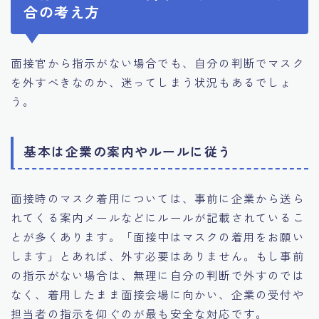
合の考え方
面接官から指示がない場合でも、自分の判断でマスク
を外すべきなのか、迷ってしまう状況もあるでしょ
う。
基本は企業の案内やルールに従う
面接時のマスク着用については、事前に企業から送ら
れてくる案内メールなどにルールが記載されているこ
とが多くあります。「面接中はマスクの着用をお願い
します」とあれば、外す必要はありません。もし事前
の指示がない場合は、無理に自分の判断で外すのでは
なく、着用したまま面接会場に向かい、企業の受付や
担当者の指示を仰ぐのが最も安全な対応です。