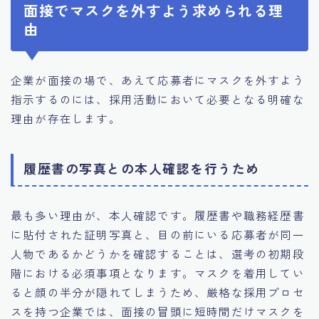
面接でマスクを外すよう求められる理
由
企業が面接の場で、あえて応募者にマスクを外すよう
指示するのには、採用活動において必要となる明確な
理由が存在します。
履歴書の写真との本人確認を行うため
最も多い理由が、本人確認です。履歴書や職務経歴書
に貼付された証明写真と、目の前にいる応募者が同一
人物であるかどうかを確認することは、選考の初期段
階における必須事項となります。マスクを着用してい
ると顔の半分が隠れてしまうため、厳格な採用プロセ
スを持つ企業では、面接の冒頭に短時間だけマスクを