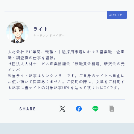
ABOUT ME
ライト
キャリアアドバイザー
人材会社で15年間、転職・中途採用市場における営業職・企画
職・調査職の仕事を経験。
社団法人人材サービス産業協議会「転職賃金相場」研究会の元
メンバー
※当サイト記事はリンクフリーです。ご自身のサイトへ自由に
お使い頂いて問題ありません。ご使用の際は、文章をご利用す
る記事に当サイトの対象記事URLを貼って頂ければOKです。
SHARE