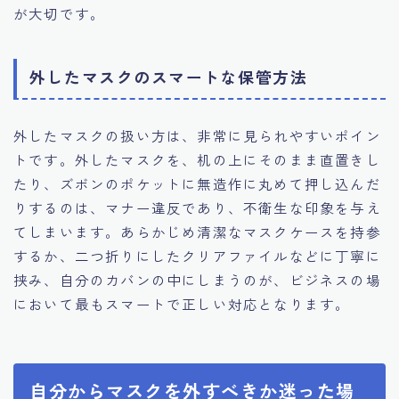
が大切です。
外したマスクのスマートな保管方法
外したマスクの扱い方は、非常に見られやすいポイン
トです。外したマスクを、机の上にそのまま直置きし
たり、ズボンのポケットに無造作に丸めて押し込んだ
りするのは、マナー違反であり、不衛生な印象を与え
てしまいます。あらかじめ清潔なマスクケースを持参
するか、二つ折りにしたクリアファイルなどに丁寧に
挟み、自分のカバンの中にしまうのが、ビジネスの場
において最もスマートで正しい対応となります。
自分からマスクを外すべきか迷った場