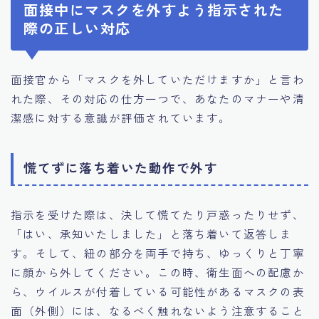
面接中にマスクを外すよう指示された
際の正しい対応
面接官から「マスクを外していただけますか」と言わ
れた際、その対応の仕方一つで、あなたのマナーや清
潔感に対する意識が評価されています。
慌てずに落ち着いた動作で外す
指示を受けた際は、決して慌てたり戸惑ったりせず、
「はい、承知いたしました」と落ち着いて返答しま
す。そして、紐の部分を両手で持ち、ゆっくりと丁寧
に顔から外してください。この時、衛生面への配慮か
ら、ウイルスが付着している可能性があるマスクの表
面（外側）には、なるべく触れないよう注意すること