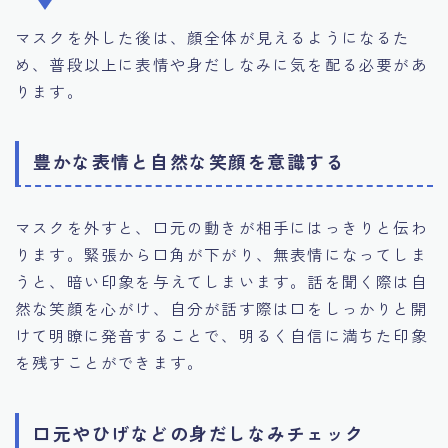
マスクを外した後は、顔全体が見えるようになるた
め、普段以上に表情や身だしなみに気を配る必要があ
ります。
豊かな表情と自然な笑顔を意識する
マスクを外すと、口元の動きが相手にはっきりと伝わ
ります。緊張から口角が下がり、無表情になってしま
うと、暗い印象を与えてしまいます。話を聞く際は自
然な笑顔を心がけ、自分が話す際は口をしっかりと開
けて明瞭に発音することで、明るく自信に満ちた印象
を残すことができます。
口元やひげなどの身だしなみチェック