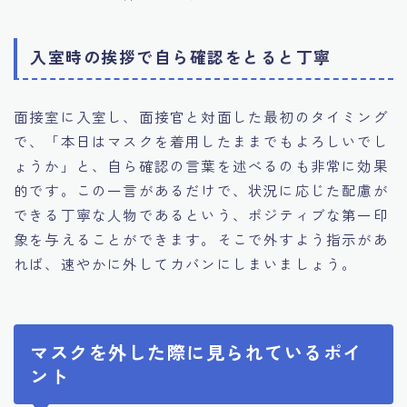
入室時の挨拶で自ら確認をとると丁寧
面接室に入室し、面接官と対面した最初のタイミング
で、「本日はマスクを着用したままでもよろしいでし
ょうか」と、自ら確認の言葉を述べるのも非常に効果
的です。この一言があるだけで、状況に応じた配慮が
できる丁寧な人物であるという、ポジティブな第一印
象を与えることができます。そこで外すよう指示があ
れば、速やかに外してカバンにしまいましょう。
マスクを外した際に見られているポイ
ント