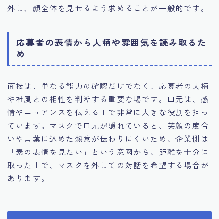
外し、顔全体を見せるよう求めることが一般的です。
応募者の表情から人柄や雰囲気を読み取るた
め
面接は、単なる能力の確認だけでなく、応募者の人柄
や社風との相性を判断する重要な場です。口元は、感
情やニュアンスを伝える上で非常に大きな役割を担っ
ています。マスクで口元が隠れていると、笑顔の度合
いや言葉に込めた熱意が伝わりにくいため、企業側は
「素の表情を見たい」という意図から、距離を十分に
取った上で、マスクを外しての対話を希望する場合が
あります。