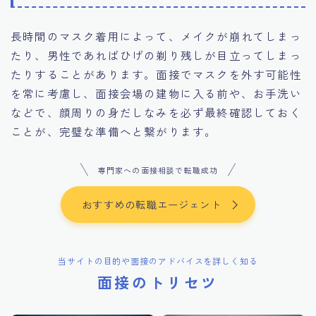
長時間のマスク着用によって、メイクが崩れてしまっ
たり、男性であればひげの剃り残しが目立ってしまっ
たりすることがあります。面接でマスクを外す可能性
を常に考慮し、面接会場の建物に入る前や、お手洗い
などで、顔周りの身だしなみを必ず最終確認しておく
ことが、完璧な準備へと繋がります。
専門家への面接相談で転職成功
おすすめの転職エージェント
当サイトの目的や面接のアドバイスを詳しく知る
面接のトリセツ