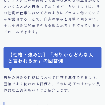
し、リスク管理を徹底して業務を進める慎重さがある
ということだと自負しております」というように、そ
の性質が仕事においてどのようにプラスに働いている
かを説明することで、自身の弱みと真摯に向き合い、
それを強みに昇華できる柔軟な思考力を持っていると
アピールできます。
【性格・強み別】「周りからどんな人
と言われるか」の回答例
自身の強みや性格に合わせて回答を準備できるよう、
面接でよく使われる評価と、それに結びつけやすい具
体的な回答例をいくつか紹介します。