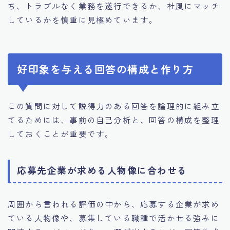
ち、トラブルなく業務を遂行できるか、社風にマッチ
しているかを慎重に見極めています。
好印象を与える回答の構成と作り方
この質問に対して説得力のある回答を論理的に組み立
てるためには、事前の自己分析と、回答の構成を整理
しておくことが重要です。
応募先企業が求める人物像に合わせる
周囲から言われる評価の中から、応募する企業が求め
ている人物像や、募集している職種で活かせる強みに