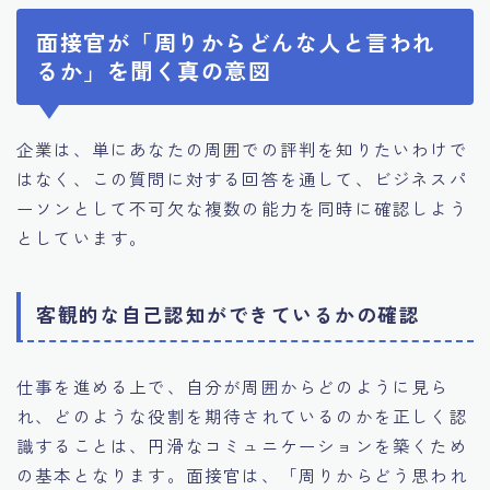
面接官が「周りからどんな人と言われ
るか」を聞く真の意図
企業は、単にあなたの周囲での評判を知りたいわけで
はなく、この質問に対する回答を通して、ビジネスパ
ーソンとして不可欠な複数の能力を同時に確認しよう
としています。
客観的な自己認知ができているかの確認
仕事を進める上で、自分が周囲からどのように見ら
れ、どのような役割を期待されているのかを正しく認
識することは、円滑なコミュニケーションを築くため
の基本となります。面接官は、「周りからどう思われ