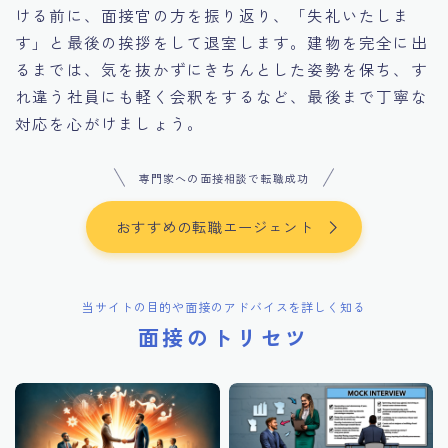
ける前に、面接官の方を振り返り、「失礼いたしま
す」と最後の挨拶をして退室します。建物を完全に出
るまでは、気を抜かずにきちんとした姿勢を保ち、す
れ違う社員にも軽く会釈をするなど、最後まで丁寧な
対応を心がけましょう。
専門家への面接相談で転職成功
おすすめの転職エージェント
当サイトの目的や面接のアドバイスを詳しく知る
面接のトリセツ