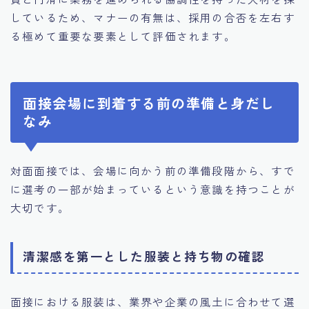
しているため、マナーの有無は、採用の合否を左右す
る極めて重要な要素として評価されます。
面接会場に到着する前の準備と身だし
なみ
対面面接では、会場に向かう前の準備段階から、すで
に選考の一部が始まっているという意識を持つことが
大切です。
清潔感を第一とした服装と持ち物の確認
面接における服装は、業界や企業の風土に合わせて選