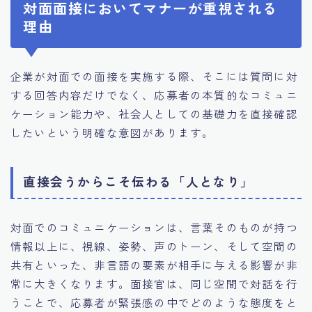
対面面接においてマナーが重視される
理由
企業が対面での面接を実施する際、そこには質問に対
する回答内容だけでなく、応募者の本質的なコミュニ
ケーション能力や、社会人としての基礎力を直接確認
したいという明確な意図があります。
直接会うからこそ伝わる「人となり」
対面でのコミュニケーションは、言葉そのものが持つ
情報以上に、視線、姿勢、声のトーン、そして空間の
共有といった、非言語の要素が相手に与える影響が非
常に大きくなります。面接官は、同じ空間で対話を行
うことで、応募者が緊張感の中でどのような態度をと