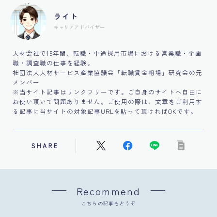
ライト
キャリアアドバイザー
人材会社で15年間、転職・中途採用市場における営業職・企画
職・調査職の仕事を経験。
社団法人人材サービス産業協議会「転職賃金相場」研究会の元
メンバー
※当サイト記事はリンクフリーです。ご自身のサイトへ自由に
お使い頂いて問題ありません。ご使用の際は、文章をご利用す
る記事に当サイトの対象記事URLを貼って頂ければOKです。
SHARE
Recommend
こちらの記事もどうぞ