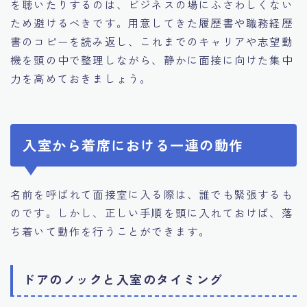
を聴いたりするのは、ビジネスの場にふさわしくない
ため避けるべきです。用意してきた履歴書や職務経歴
書のコピーを読み返し、これまでのキャリアや志望動
機を頭の中で整理しながら、静かに面接に向けた集中
力を高めておきましょう。
入室から着席における一連の動作
名前を呼ばれて面接室に入る際は、誰でも緊張するも
のです。しかし、正しい手順を頭に入れておけば、落
ち着いて動作を行うことができます。
ドアのノックと入室のタイミング