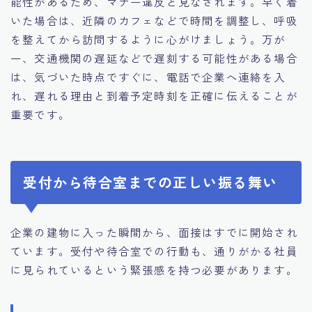
能性があるため、マナー違反と見なされます。早く着
いた場合は、近隣のカフェなどで時間を調整し、呼吸
を整えてから訪問するように心がけましょう。万が
一、交通機関の遅延などで遅刻する可能性がある場合
は、気づいた時点ですぐに、電話で企業へ連絡を入
れ、遅れる理由と到着予定時刻を正確に伝えることが
重要です。
受付から待合室までの正しい振る舞い
企業の建物に入った瞬間から、面接はすでに開始され
ています。受付や待合室での行動も、通りがかる社員
に見られているという緊張感を持つ必要があります。