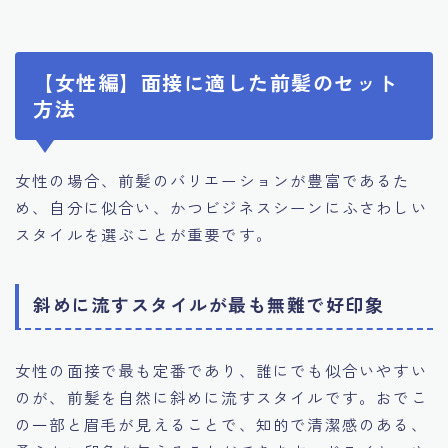
【女性編】面接に適した前髪のセット
方法
女性の場合、前髪のバリエーションが豊富であるた
め、自分に似合い、かつビジネスシーンにふさわしい
スタイルを選ぶことが重要です。
斜めに流すスタイルが最も無難で好印象
女性の面接で最も定番であり、誰にでも似合いやすい
のが、前髪を自然に斜めに流すスタイルです。おでこ
の一部と眉毛が見えることで、知的で清潔感のある、