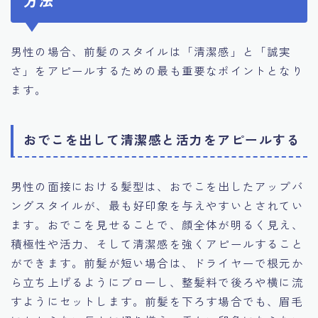
方法
男性の場合、前髪のスタイルは「清潔感」と「誠実
さ」をアピールするための最も重要なポイントとなり
ます。
おでこを出して清潔感と活力をアピールする
男性の面接における髪型は、おでこを出したアップバ
ングスタイルが、最も好印象を与えやすいとされてい
ます。おでこを見せることで、顔全体が明るく見え、
積極性や活力、そして清潔感を強くアピールすること
ができます。前髪が短い場合は、ドライヤーで根元か
ら立ち上げるようにブローし、整髪料で後ろや横に流
すようにセットします。前髪を下ろす場合でも、眉毛