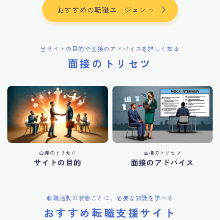
おすすめの転職エージェント
当サイトの目的や面接のアドバイスを詳しく知る
面接のトリセツ
面接のトリセツ
面接のトリセツ
サイトの目的
面接のアドバイス
転職活動の状態ごとに、必要な知識を学べる
おすすめ転職支援サイト