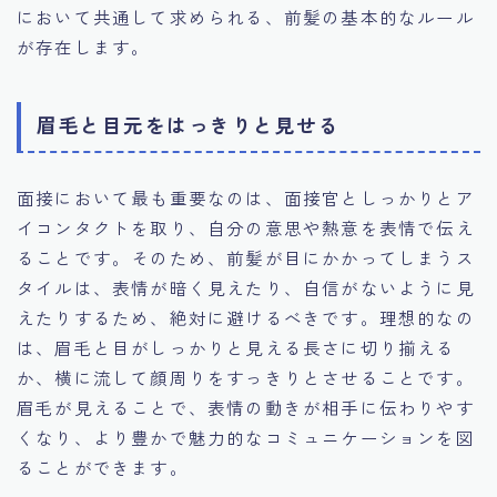
において共通して求められる、前髪の基本的なルール
が存在します。
眉毛と目元をはっきりと見せる
面接において最も重要なのは、面接官としっかりとア
イコンタクトを取り、自分の意思や熱意を表情で伝え
ることです。そのため、前髪が目にかかってしまうス
タイルは、表情が暗く見えたり、自信がないように見
えたりするため、絶対に避けるべきです。理想的なの
は、眉毛と目がしっかりと見える長さに切り揃える
か、横に流して顔周りをすっきりとさせることです。
眉毛が見えることで、表情の動きが相手に伝わりやす
くなり、より豊かで魅力的なコミュニケーションを図
ることができます。