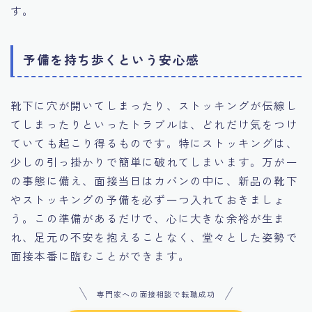
す。
予備を持ち歩くという安心感
靴下に穴が開いてしまったり、ストッキングが伝線し
てしまったりといったトラブルは、どれだけ気をつけ
ていても起こり得るものです。特にストッキングは、
少しの引っ掛かりで簡単に破れてしまいます。万が一
の事態に備え、面接当日はカバンの中に、新品の靴下
やストッキングの予備を必ず一つ入れておきましょ
う。この準備があるだけで、心に大きな余裕が生ま
れ、足元の不安を抱えることなく、堂々とした姿勢で
面接本番に臨むことができます。
専門家への面接相談で転職成功