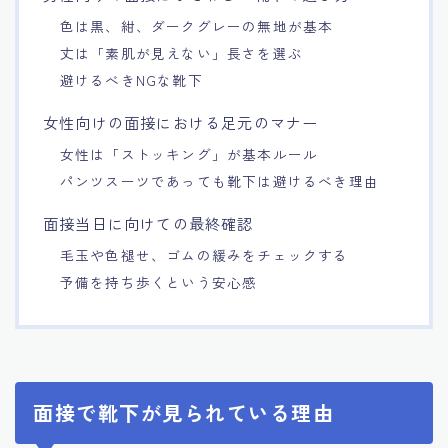
色は黒、紺、ダークグレーの無地が基本
丈は「素肌が見えない」長さを選ぶ
避けるべきNGな靴下
女性向けの面接における足元のマナー
女性は「ストッキング」が基本ルール
パンツスーツであっても靴下は避けるべき理由
面接当日に向けての最終確認
毛玉や色褪せ、ゴムの緩みをチェックする
予備を持ち歩くという安心感
面接で靴下が見られている理由