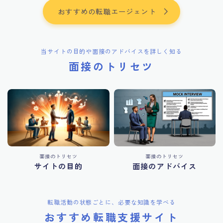
おすすめの転職エージェント
当サイトの目的や面接のアドバイスを詳しく知る
面接のトリセツ
面接のトリセツ
面接のトリセツ
サイトの目的
面接のアドバイス
転職活動の状態ごとに、必要な知識を学べる
おすすめ転職支援サイト