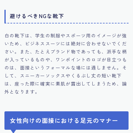
避けるべきNGな靴下
白の靴下は、学生の制服やスポーツ用のイメージが強
いため、ビジネススーツには絶対に合わせないでくだ
さい。また、たとえブランド物であっても、派手な柄
が入っているものや、ワンポイントのロゴが目立つも
のは、面接というフォーマルな場には適しません。そ
して、スニーカーソックスやくるぶし丈の短い靴下
は、座った際に確実に素肌が露出してしまうため、論
外となります。
女性向けの面接における足元のマナー