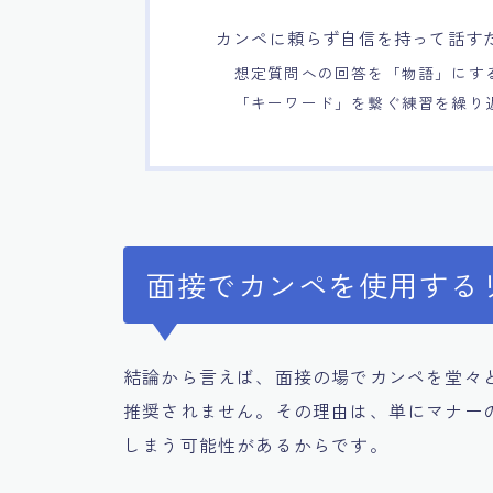
カンペに頼らず自信を持って話す
想定質問への回答を「物語」にす
「キーワード」を繋ぐ練習を繰り
面接でカンペを使用する
結論から言えば、面接の場でカンペを堂々
推奨されません。その理由は、単にマナー
しまう可能性があるからです。