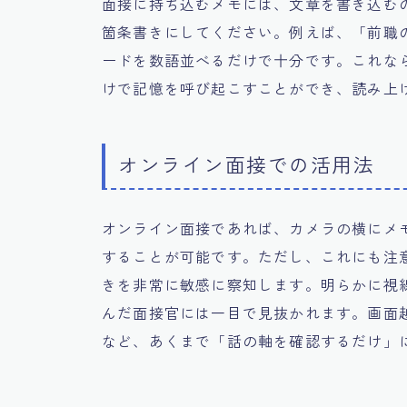
面接に持ち込むメモには、文章を書き込む
箇条書きにしてください。例えば、「前職
ードを数語並べるだけで十分です。これな
けで記憶を呼び起こすことができ、読み上
オンライン面接での活用法
オンライン面接であれば、カメラの横にメ
することが可能です。ただし、これにも注
きを非常に敏感に察知します。明らかに視
んだ面接官には一目で見抜かれます。画面
など、あくまで「話の軸を確認するだけ」