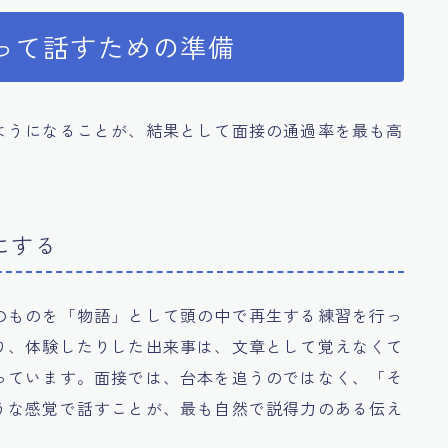
って話すための準備
ようになることが、結果として面接の通過率を最も高
にする
のものを「物語」として頭の中で再生する練習を行っ
り、体験したりした出来事は、文章として覚えなくて
っています。面接では、台本を追うのではなく、「そ
うな感覚で話すことが、最も自然で説得力のある伝え