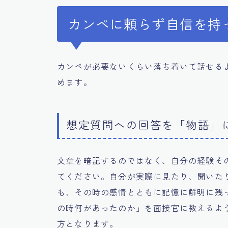
カンペに頼らず自信を持
カンペが必要ないくらい落ち着いて話せる
めます。
想定質問への回答を「物語」
文章を暗記するのではなく、自分の経験そ
てください。自分が実際に見たり、聞いた
も、その時の感情とともに記憶に鮮明に残
の時何があったのか」を面接官に教えるよ
方となります。