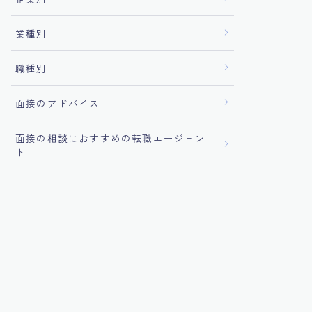
業種別
職種別
面接のアドバイス
面接の相談におすすめの転職エージェン
ト