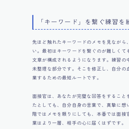
「キーワード」を繋ぐ練習を
先ほど触れたキーワードのメモを見ながら
い。最初はキーワードを繋ぐのが難しくて
文章が構成されるようになります。練習の
未整理な部分です。そこを修正し、自分の
業するための最短ルートです。
面接官は、あなたが完璧な回答をすること
たとしても、自分自身の言葉で、真摯に想
階ではメモを頼りにしても、本番では面接
葉はより一層、相手の心に届くはずです。