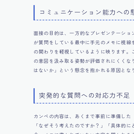
コミュニケーション能力への
面接の目的は、一方的なプレゼンテーショ
が質問をしている最中に手元のメモに視線
の関わりを軽視しているように映ります。
の意図を汲み取る姿勢が評価されにくくな
はないか」という懸念を抱かれる原因とな
突発的な質問への対応力不足
カンペの内容は、あくまで事前に準備した
「なぜそう考えたのですか？」「具体的に