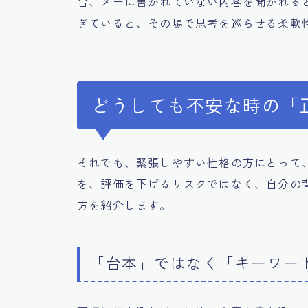
合、メモに書かれていない内容を聞かれる
ぎていると、その場で思考を巡らせる柔軟
どうしても不安な時の「
それでも、緊張しやすい性格の方にとって
を、評価を下げるリスクではなく、自分の
方を紹介します。
「台本」ではなく「キーワー