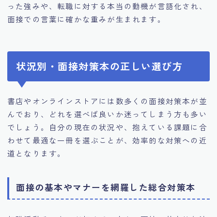
った強みや、転職に対する本当の動機が言語化され、
面接での言葉に確かな重みが生まれます。
状況別・面接対策本の正しい選び方
書店やオンラインストアには数多くの面接対策本が並
んでおり、どれを選べば良いか迷ってしまう方も多い
でしょう。自分の現在の状況や、抱えている課題に合
わせて最適な一冊を選ぶことが、効率的な対策への近
道となります。
面接の基本やマナーを網羅した総合対策本