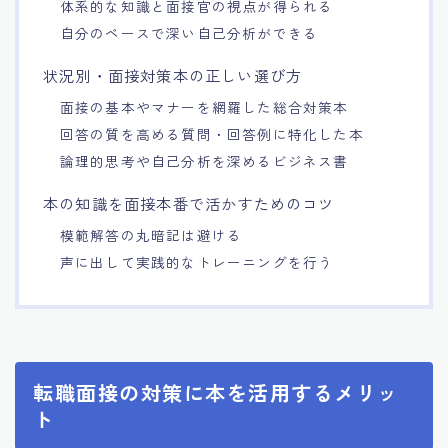
体系的な知識と面接官の視点が得られる
自分のペースで深い自己分析ができる
状況別・面接対策本の正しい選び方
面接の基本やマナーを網羅した総合対策本
回答の質を高める質問・回答例に特化した本
論理的思考や自己分析を深めるビジネス書
本の知識を面接本番で活かすためのコツ
模範解答の丸暗記は避ける
声に出して実践的なトレーニングを行う
転職面接の対策に本を活用するメリッ
ト