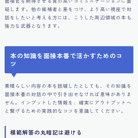
面接官を納得させる質の高いコミュニケーションに直
結します。他の候補者と差をつけ、より高い視座で対
話をしたいと考える方には、こうした周辺領域の本も
強力な武器となります。
本の知識を面接本番で活かすためのコ
ツ
素晴らしい内容の本を読破したとしても、その知識を
面接本番の対話の中で引き出せなければ意味がありま
せん。インプットした情報を、確実にアウトプットへ
と繋げるための実践的なコツを意識してください。
模範解答の丸暗記は避ける