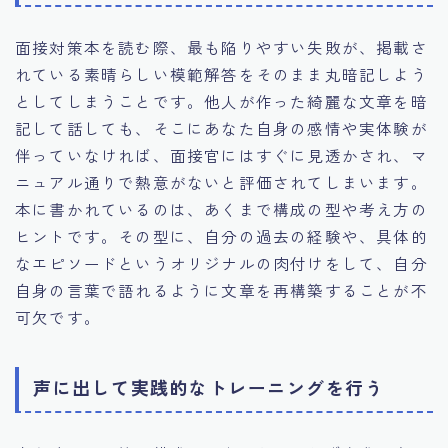
面接対策本を読む際、最も陥りやすい失敗が、掲載さ
れている素晴らしい模範解答をそのまま丸暗記しよう
としてしまうことです。他人が作った綺麗な文章を暗
記して話しても、そこにあなた自身の感情や実体験が
伴っていなければ、面接官にはすぐに見透かされ、マ
ニュアル通りで熱意がないと評価されてしまいます。
本に書かれているのは、あくまで構成の型や考え方の
ヒントです。その型に、自分の過去の経験や、具体的
なエピソードというオリジナルの肉付けをして、自分
自身の言葉で語れるように文章を再構築することが不
可欠です。
声に出して実践的なトレーニングを行う