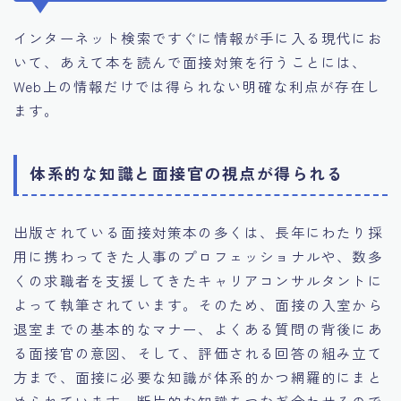
インターネット検索ですぐに情報が手に入る現代にお
いて、あえて本を読んで面接対策を行うことには、
Web上の情報だけでは得られない明確な利点が存在し
ます。
体系的な知識と面接官の視点が得られる
出版されている面接対策本の多くは、長年にわたり採
用に携わってきた人事のプロフェッショナルや、数多
くの求職者を支援してきたキャリアコンサルタントに
よって執筆されています。そのため、面接の入室から
退室までの基本的なマナー、よくある質問の背後にあ
る面接官の意図、そして、評価される回答の組み立て
方まで、面接に必要な知識が体系的かつ網羅的にまと