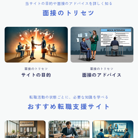
当サイトの目的や面接のアドバイスを詳しく知る
面接のトリセツ
面接のトリセツ
面接のトリセツ
サイトの目的
面接のアドバイス
転職活動の状態ごとに、必要な知識を学べる
おすすめ転職支援サイト