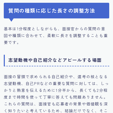
質問の種類に応じた長さの調整方法
基本は1分程度としながらも、面接官からの質問の意
図や種類に合わせて、柔軟に長さを調整することも重
要です。
志望動機や自己紹介などアピールする場面
面接の冒頭で求められる自己紹介や、選考の核となる
志望動機、自己PRなどの重要な質問に対しては、しっ
かりと熱意を伝えるために1分半から、長くても2分程
度まで時間を使って丁寧に答えても問題ありません。
これらの質問は、面接官も応募者の背景や価値観を深
く知りたいと考えているため、結論だけでなく、そこ