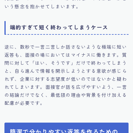
いう懸念を抱かせてしまいます。
端的すぎて短く終わってしまうケース
逆に、数秒で一言二言しか話さないような極端に短い
返答も、面接の場においてはマイナスに働きます。質
問に対して「はい、そうです」だけで終わってしまう
と、自ら進んで情報を開示しようとする意欲が感じら
れず、企業に対する志望度が低いのではないかと疑わ
れてしまいます。面接官が話を広げやすいよう、一言
の結論だけでなく、最低限の理由や背景を付け加える
配慮が必要です。
簡潔で分かりやすい返答を作るための