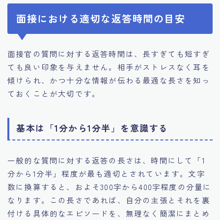
面接における適切な返答時間の目安
面接官の質問に対する返答時間は、長すぎても短すぎ
ても良い印象を与えません。相手がストレスなく耳を
傾けられ、かつ十分な情報が伝わる最適な長さを知っ
ておくことが大切です。
基本は「1分から1分半」を意識する
一般的な質問に対する返答の長さは、時間にして「1
分から1分半」程度が最も適切とされています。文字
数に換算すると、およそ300字から400字程度の分量に
なります。この長さであれば、自分の主張とそれを裏
付ける具体的なエピソードを、無理なく簡潔にまとめ