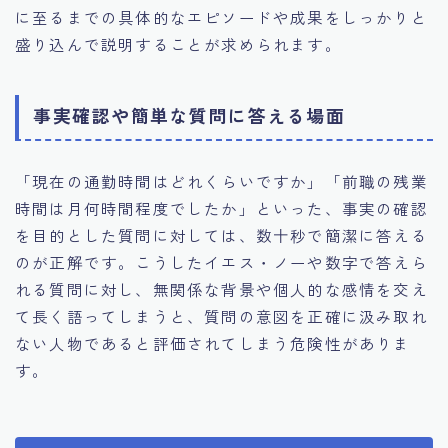
に至るまでの具体的なエピソードや成果をしっかりと
盛り込んで説明することが求められます。
事実確認や簡単な質問に答える場面
「現在の通勤時間はどれくらいですか」「前職の残業
時間は月何時間程度でしたか」といった、事実の確認
を目的とした質問に対しては、数十秒で簡潔に答える
のが正解です。こうしたイエス・ノーや数字で答えら
れる質問に対し、無関係な背景や個人的な感情を交え
て長く語ってしまうと、質問の意図を正確に汲み取れ
ない人物であると評価されてしまう危険性がありま
す。