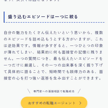
盛り込むエピソードは一つに絞る
自分の魅力をたくさん伝えたいという思いから、複数
のエピソードを詰め込もうとする方がいますが、これ
は逆効果です。情報が多すぎると、一つひとつの印象
が薄れてしまい、結果的に何も面接官の記憶に残りま
せん。一つの質問につき、最も伝えたいエピソードを
一つだけに厳選し、その一つの出来事を深く掘り下げ
て具体的に語ることで、短時間でも説得力のある、面
接官の心を打つ強い返答を生み出すことができます。
専門家への面接相談で転職成功
おすすめの転職エージェント