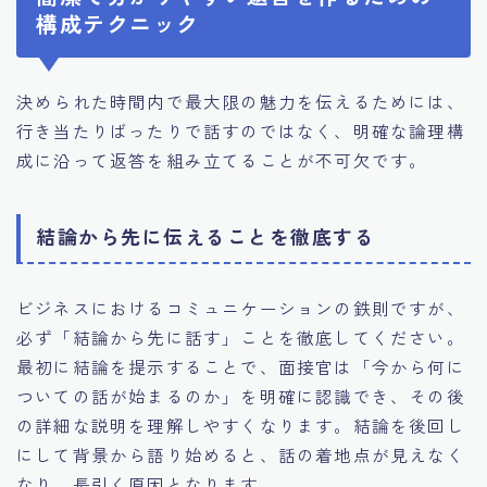
構成テクニック
決められた時間内で最大限の魅力を伝えるためには、
行き当たりばったりで話すのではなく、明確な論理構
成に沿って返答を組み立てることが不可欠です。
結論から先に伝えることを徹底する
ビジネスにおけるコミュニケーションの鉄則ですが、
必ず「結論から先に話す」ことを徹底してください。
最初に結論を提示することで、面接官は「今から何に
ついての話が始まるのか」を明確に認識でき、その後
の詳細な説明を理解しやすくなります。結論を後回し
にして背景から語り始めると、話の着地点が見えなく
なり、長引く原因となります。