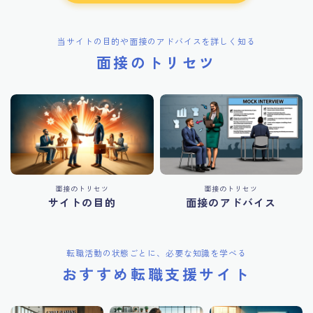
当サイトの目的や面接のアドバイスを詳しく知る
面接のトリセツ
面接のトリセツ
面接のトリセツ
サイトの目的
面接のアドバイス
転職活動の状態ごとに、必要な知識を学べる
おすすめ転職支援サイト