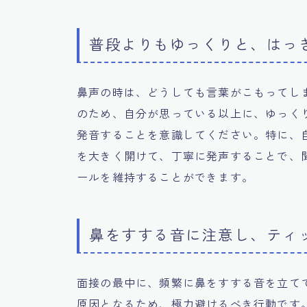
普段よりもゆっくりと、はっ
鼻声の時は、どうしても言葉がこもってし
のため、自分が思っている以上に、ゆっく
発音することを意識してください。特に、
を大きく開けて、丁寧に発声することで、
ールを維持することができます。
鼻をすする音に注意し、ティ
面接の最中に、頻繁に鼻をすする音を立て
原因となるため、極力避けるべき行動です