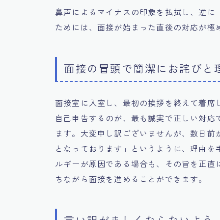
鼻声によるマイナスの印象を払拭し、逆に
ためには、面接が始まった直後の対応が極
面接の冒頭で簡潔にお詫びと
面接室に入室し、最初の挨拶を終えて着席
自己申告するのが、最も誠実で正しい対応
ます。大変申し訳ございませんが、数日前
となっております」というように、理由を
ルギーが原因である場合も、その旨を正直
ちながら面接を進めることができます。
言い訳がましくならないよう