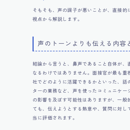
そもそも、声の調子が悪いことが、直接的
視点から解説します。
声のトーンよりも伝える内容
結論から言うと、鼻声であること自体が、
なるわけではありません。面接官が最も重
社でどのように活躍できるかといった、話
ターの業務など、声を使ったコミュニケー
の影響を及ぼす可能性はありますが、一般
ても、伝えようとする熱意や、質問に対し
当に評価されます。