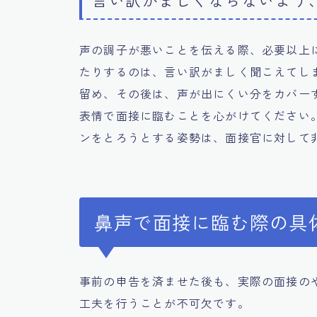
声の調子が悪いことを伝える際、必要以上
たりするのは、言い訳がましく聞こえてし
留め、その後は、声が出にくい分をカバー
表情で面接に臨むことを心がけてください
ンをとろうとする姿勢は、面接官に対して
鼻声で面接に臨む際の具
事前の申告を済ませた後も、実際の面接の
工夫を行うことが不可欠です。