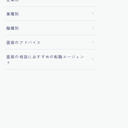
業種別
職種別
面接のアドバイス
面接の相談におすすめの転職エージェン
ト