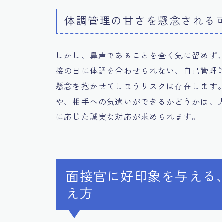
体調管理の甘さを懸念される
しかし、鼻声であることを全く気に留めず
接の日に体調を合わせられない、自己管理
懸念を抱かせてしまうリスクは存在します
や、相手への気遣いができるかどうかは、
に応じた誠実な対応が求められます。
面接官に好印象を与える
え方