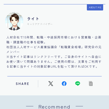
ABOUT ME
ライト
キャリアアドバイザー
人材会社で15年間、転職・中途採用市場における営業職・企画
職・調査職の仕事を経験。
社団法人人材サービス産業協議会「転職賃金相場」研究会の元
メンバー
※当サイト記事はリンクフリーです。ご自身のサイトへ自由に
お使い頂いて問題ありません。ご使用の際は、文章をご利用す
る記事に当サイトの対象記事URLを貼って頂ければOKです。
SHARE
Recommend