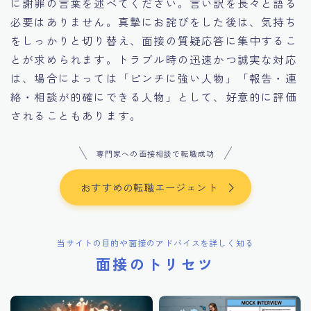
に謝罪の言葉を述べてください。言い訳を長々と語る
必要はありません。真摯にお詫びをした後は、気持ち
をしっかりと切り替え、面接の質疑応答に集中するこ
とが求められます。トラブル時の迅速かつ誠実な対応
は、場合によっては「ピンチに強い人物」「報告・連
絡・相談が的確にできる人物」として、好意的に評価
されることもあります。
専門家への面接相談で転職成功
おすすめの転職エージェント
当サイトの目的や面接のアドバイスを詳しく知る
面接のトリセツ