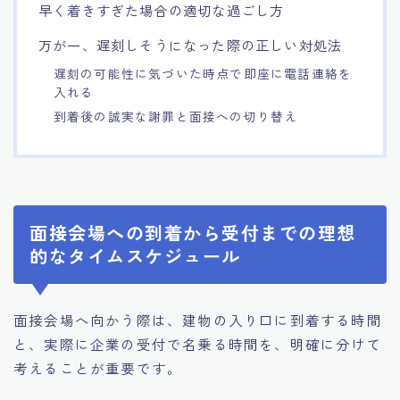
早く着きすぎた場合の適切な過ごし方
万が一、遅刻しそうになった際の正しい対処法
遅刻の可能性に気づいた時点で即座に電話連絡を
入れる
到着後の誠実な謝罪と面接への切り替え
面接会場への到着から受付までの理想
的なタイムスケジュール
面接会場へ向かう際は、建物の入り口に到着する時間
と、実際に企業の受付で名乗る時間を、明確に分けて
考えることが重要です。