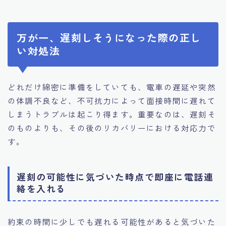
万が一、遅刻しそうになった際の正し
い対処法
どれだけ綿密に準備をしていても、電車の遅延や突然
の体調不良など、不可抗力によって面接時間に遅れて
しまうトラブルは起こり得ます。重要なのは、遅刻そ
のものよりも、その後のリカバリーにおける対応力で
す。
遅刻の可能性に気づいた時点で即座に電話連
絡を入れる
約束の時間に少しでも遅れる可能性があると気づいた