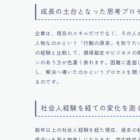
成長の土台となった思考プロ
企業は、現在のスキルだけでなく、その人
人物なのかという「行動の源泉」を知りた
の経験と比較して、損得勘定やビジネスの
ンのあり方が色濃く表れます。困難に直面
し、解決へ導いたのかというプロセスを聞
るのです。
社会人経験を経ての変化を測
数年以上の社会人経験を経た現在、過去の
度合いを測る物差しになります。学生時代