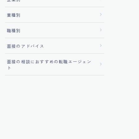
業種別
職種別
面接のアドバイス
面接の相談におすすめの転職エージェン
ト