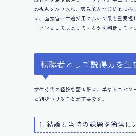
の視点を取り入れ、客観的かつ分析的に振
が、面接官が中途採用において最も重要視
ーソンとして成長しているかを判断してい
転職者として説得力を生
学生時代の経験を語る際は、単なるエピソ
と結びつけることが重要です。
1. 結論と当時の課題を簡潔に