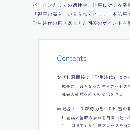
パーソンとしての適性や、仕事に対する姿
「視座の高さ」が見られています。本記事
学生時代の振り返り方と回答のポイントを
Contents
なぜ転職面接で「学生時代」につ
成長の土台となった思考プロセス
社会人経験を経ての変化を測る
転職者として説得力を生む回答の
1. 結論と当時の課題を簡潔に述べ
2. 「自律的」な行動プロセスを強