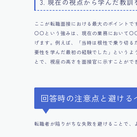
3. 現在の視点から学んだ教訓
ここが転職面接における最大のポイントで
〇〇という強みは、現在の業務において〇
げます。例えば、「当時は根性で乗り切る
要性を学んだ最初の経験でした」というよ
とで、視座の高さを面接官に示すことがで
回答時の注意点と避ける
転職者が陥りがちな失敗を避けることで、