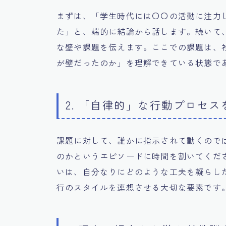
まずは、「学生時代には〇〇の活動に注力
た」と、端的に結論から話します。続いて
な壁や課題を伝えます。ここでの課題は、
が壁だったのか」を理解できている状態で
2. 「自律的」な行動プロセ
課題に対して、誰かに指示されて動くので
のかというエピソードに時間を割いてくだ
いは、自分なりにどのような工夫を凝らし
行のスタイルを連想させる大切な要素です