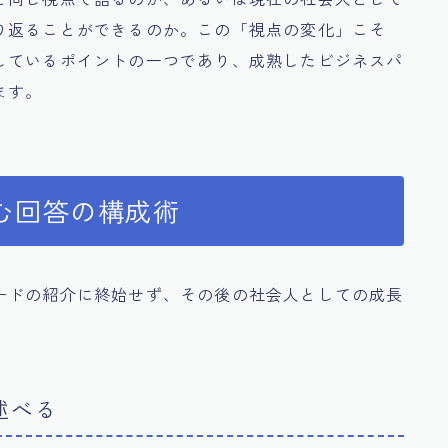
り返ることができるのか。この「視点の変化」こそ
しているポイントの一つであり、成熟したビジネスパ
ます。
む回答の構成術
ードの紹介に終始せず、その後の社会人としての成長
述べる