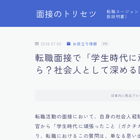
面接のトリセツ
転職エージェン
扱説明書）
2026.07.05
お役立ち情報
PR
転職面接で「学生時代に
ら？社会人として深める
記事内に商品プロ
転職活動の面接において、自身の社会人経
官から「学生時代に頑張ったこと（ガクチ
り、転職におけるこの質問は、単なる思い