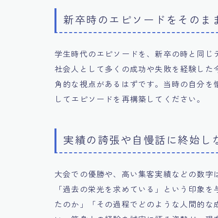
新卒時のエピソードをそのま
学生時代のエピソードを、新卒の時と同じ
社会人として多くの成功や失敗を経験した
角的な視点があるはずです。当時の自分を
してエピソードを再構築してください。
実績の誇張や自慢話に終始し
大会での優勝や、高い集客実績などの数字
「過去の栄光を求めている」という印象を
たのか」「その過程でどのような人間的な