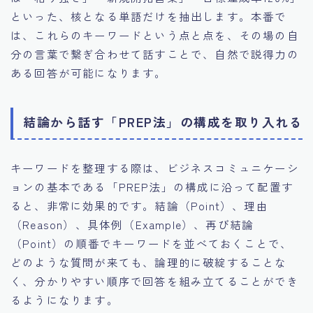
といった、核となる単語だけを抽出します。本番で
は、これらのキーワードという点と点を、その場の自
分の言葉で繋ぎ合わせて話すことで、自然で説得力の
ある回答が可能になります。
結論から話す「PREP法」の構成を取り入れる
キーワードを整理する際は、ビジネスコミュニケーシ
ョンの基本である「PREP法」の構成に沿って配置す
ると、非常に効果的です。結論（Point）、理由
（Reason）、具体例（Example）、再び結論
（Point）の順番でキーワードを並べておくことで、
どのような質問が来ても、論理的に破綻することな
く、分かりやすい順序で回答を組み立てることができ
るようになります。