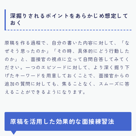
深掘りされるポイントをあらかじめ想定して
おく
原稿を作る過程で、自分の書いた内容に対して、「な
ぜそう思ったのか」「その時、具体的にどう行動した
のか」と、面接官の視点に立って自問自答してみてく
ださい。一つのエピソードに対して、より深く掘り下
げたキーワードを用意しておくことで、面接官からの
追加の質問に対しても、焦ることなく、スムーズに答
えることができるようになります。
原稿を活用した効果的な面接練習法