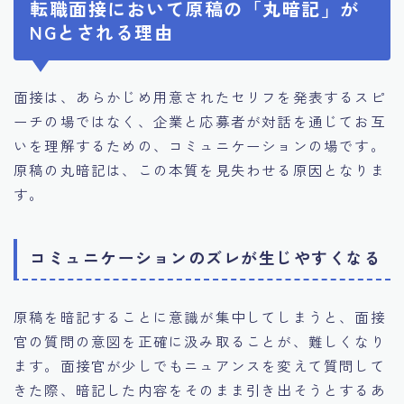
転職面接において原稿の「丸暗記」が
NGとされる理由
面接は、あらかじめ用意されたセリフを発表するスピ
ーチの場ではなく、企業と応募者が対話を通じてお互
いを理解するための、コミュニケーションの場です。
原稿の丸暗記は、この本質を見失わせる原因となりま
す。
コミュニケーションのズレが生じやすくなる
原稿を暗記することに意識が集中してしまうと、面接
官の質問の意図を正確に汲み取ることが、難しくなり
ます。面接官が少しでもニュアンスを変えて質問して
きた際、暗記した内容をそのまま引き出そうとするあ