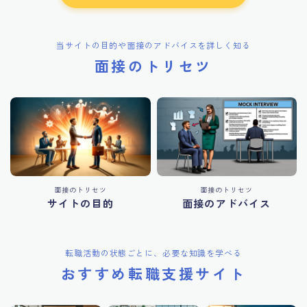
当サイトの目的や面接のアドバイスを詳しく知る
面接のトリセツ
面接のトリセツ
面接のトリセツ
サイトの目的
面接のアドバイス
転職活動の状態ごとに、必要な知識を学べる
おすすめ転職支援サイト