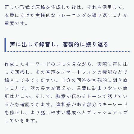
正しい形式で原稿を作成した後は、それを活用して、
本番に向けた実践的なトレーニングを繰り返すことが
重要です。
声に出して録音し、客観的に振り返る
作成したキーワードのメモを見ながら、実際に声に出
して回答し、その音声をスマートフォンの機能などで
録音してみてください。自分の回答を客観的に聞き直
すことで、話の長さが適切か、言葉に詰まりやすい箇
所はどこか、そして、熱意が伝わるトーンで話せてい
るかを確認できます。違和感がある部分はキーワード
を修正し、より話しやすい構成へとブラッシュアップ
していきます。