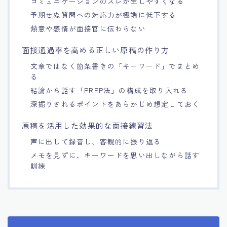
コミュニケーションのズレが生じやすくなる
予期せぬ質問への対応力が極端に低下する
熱意や感情が面接官に伝わらない
面接通過率を高める正しい原稿の作り方
文章ではなく箇条書きの「キーワード」でまとめ
る
結論から話す「PREP法」の構成を取り入れる
深掘りされるポイントをあらかじめ想定しておく
原稿を活用した効果的な面接練習法
声に出して録音し、客観的に振り返る
メモを見ずに、キーワードを思い出しながら話す
訓練