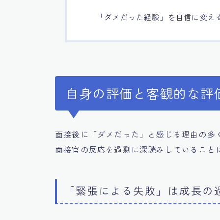
「ダメだった経験」を自信に変え
自身の評価と客観的な評
面接後に「ダメだった」と感じる理由の多
面接官の反応を過剰に深読みしていること
「緊張による失敗」は成長の