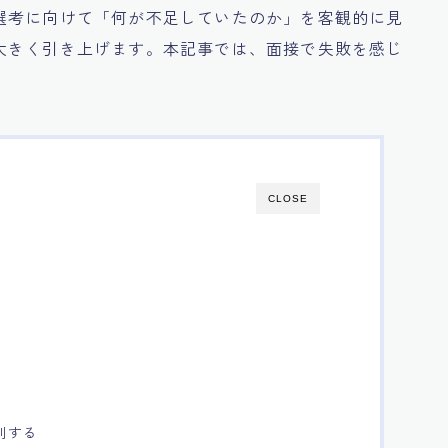
選考に向けて「何が不足していたのか」を客観的に見
大きく引き上げます。本記事では、面接で失敗を感じ
CLOSE
別する