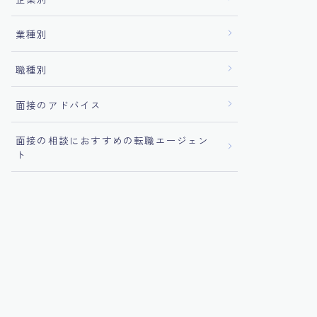
業種別
職種別
面接のアドバイス
面接の相談におすすめの転職エージェン
ト