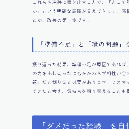
これらを冷静に書き出すことで、「どこで
か」という明確な課題が見えてきます。感
とが、改善の第一歩です。
「準備不足」と「縁の問題」
振り返った結果、準備不足が原因であれば
の力を出し切ったにもかかわらず相性が合
題」だと割り切る必要があります。ミスマ
できたと考え、気持ちを切り替えることも
「ダメだった経験」を自