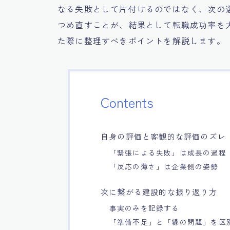
なる失敗として片付けるのではなく、次の
つめ直すことが、結果として転職成功率を
た際に整理すべきポイントを解説します。
Contents
自身の評価と客観的な評価のズレ
「緊張による失敗」は成長の過程
「反応の薄さ」は企業側の姿勢
次に繋がる建設的な振り返り方
事実のみを記録する
「準備不足」と「縁の問題」を区