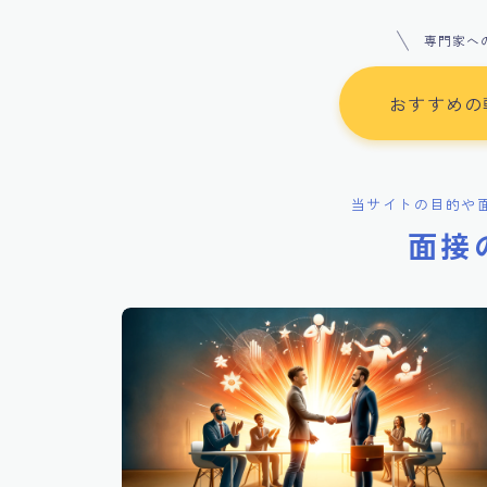
専門家へ
おすすめの
当サイトの目的や
面接