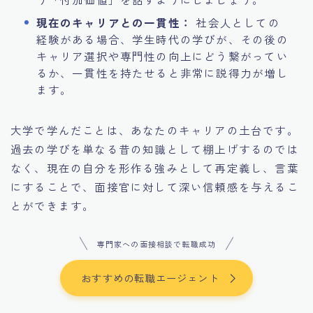
現在のキャリアとの一貫性：
社会人としての
経験がある場合、学生時代の学びが、その後の
キャリア選択や専門性の向上にどう繋がってい
るか、一貫性を持たせると非常に説得力が増し
ます。
大学で学んだことは、あなたのキャリアの土台です。
過去の学びを単なる昔の知識として棚上げするのでは
なく、現在の自分を形作る強みとして再定義し、言葉
にすることで、面接官に対して深い信頼感を与えるこ
とができます。
専門家への面接相談で転職成功
おすすめの転職エージェント