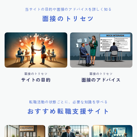
当サイトの目的や面接のアドバイスを詳しく知る
面接のトリセツ
面接のトリセツ
面接のトリセツ
サイトの目的
面接のアドバイス
転職活動の状態ごとに、必要な知識を学べる
おすすめ転職支援サイト