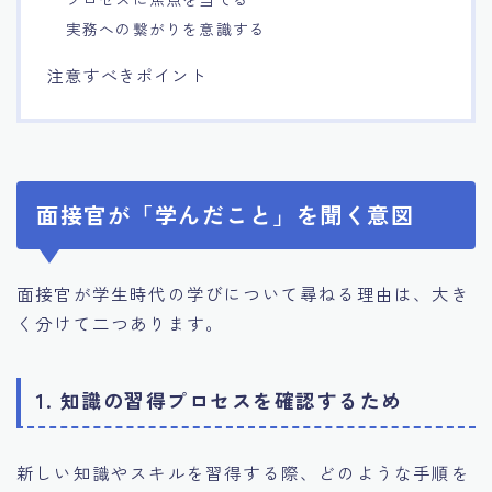
実務への繋がりを意識する
注意すべきポイント
面接官が「学んだこと」を聞く意図
面接官が学生時代の学びについて尋ねる理由は、大き
く分けて二つあります。
1. 知識の習得プロセスを確認するため
新しい知識やスキルを習得する際、どのような手順を