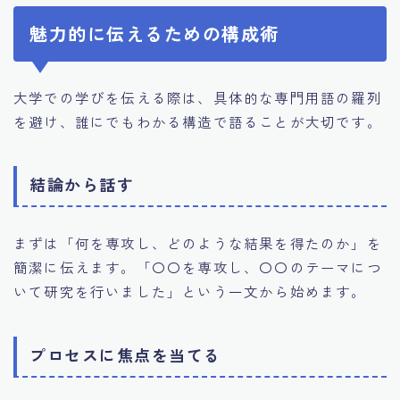
魅力的に伝えるための構成術
大学での学びを伝える際は、具体的な専門用語の羅列
を避け、誰にでもわかる構造で語ることが大切です。
結論から話す
まずは「何を専攻し、どのような結果を得たのか」を
簡潔に伝えます。「〇〇を専攻し、〇〇のテーマにつ
いて研究を行いました」という一文から始めます。
プロセスに焦点を当てる