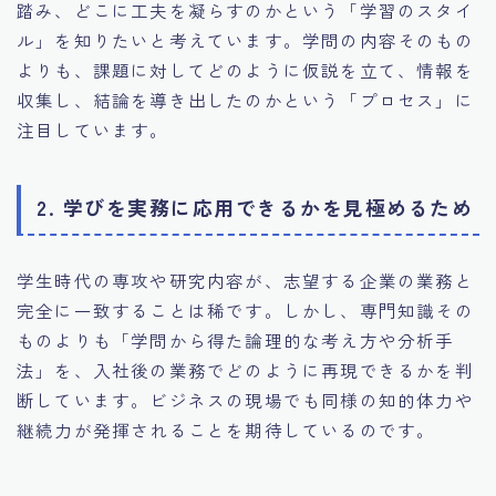
踏み、どこに工夫を凝らすのかという「学習のスタイ
ル」を知りたいと考えています。学問の内容そのもの
よりも、課題に対してどのように仮説を立て、情報を
収集し、結論を導き出したのかという「プロセス」に
注目しています。
2. 学びを実務に応用できるかを見極めるため
学生時代の専攻や研究内容が、志望する企業の業務と
完全に一致することは稀です。しかし、専門知識その
ものよりも「学問から得た論理的な考え方や分析手
法」を、入社後の業務でどのように再現できるかを判
断しています。ビジネスの現場でも同様の知的体力や
継続力が発揮されることを期待しているのです。