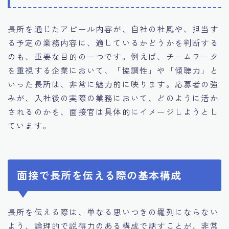
長所を通じたアピール内容が、自社の社風や、担当す
る予定の業務内容に、適しているかどうかを判断する
のも、重要な目的の一つです。例えば、チームワーク
を重視する企業において、「協調性」や「傾聴力」と
いった長所は、非常に魅力的に映ります。応募者の強
みが、入社後の実際の業務において、どのように活か
されるのかを、面接官は具体的にイメージしようとし
ています。
面接で長所を伝える際の基本構成
長所を伝える際は、単なる思いつきの羅列にならない
よう、論理的で説得力のある構成で話すことが、非常