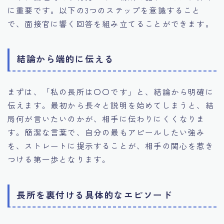
に重要です。以下の3つのステップを意識すること
で、面接官に響く回答を組み立てることができます。
結論から端的に伝える
まずは、「私の長所は〇〇です」と、結論から明確に
伝えます。最初から長々と説明を始めてしまうと、結
局何が言いたいのかが、相手に伝わりにくくなりま
す。簡潔な言葉で、自分の最もアピールしたい強み
を、ストレートに提示することが、相手の関心を惹き
つける第一歩となります。
長所を裏付ける具体的なエピソード