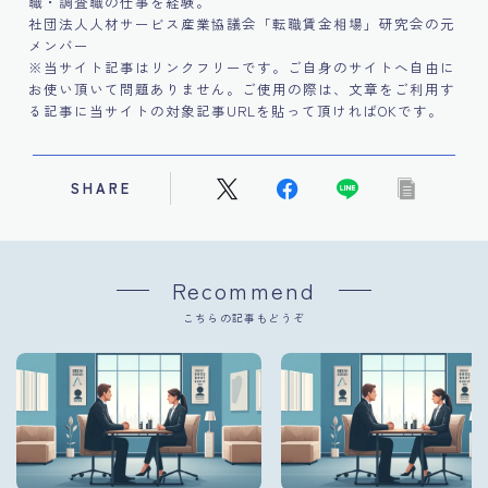
職・調査職の仕事を経験。
社団法人人材サービス産業協議会「転職賃金相場」研究会の元
メンバー
※当サイト記事はリンクフリーです。ご自身のサイトへ自由に
お使い頂いて問題ありません。ご使用の際は、文章をご利用す
る記事に当サイトの対象記事URLを貼って頂ければOKです。
SHARE
Recommend
こちらの記事もどうぞ