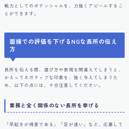
戦力としてのポテンシャルを、力強くアピールするこ
とができます。
面接での評価を下げるNGな長所の伝え
方
長所を伝える際、選び方や表現を間違えてしまうと、
かえってネガティブな印象を、強く与えてしまうた
め、以下の点には、十分注意してください。
業務と全く関係のない長所を挙げる
「早起きが得意である」「足が速い」など、応募して