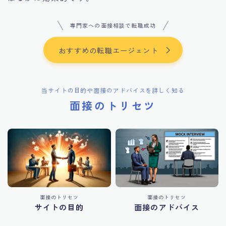
専門家への面接相談で転職成功
おすすめの転職エージェント
当サイトの目的や面接のアドバイスを詳しく知る
面接のトリセツ
面接のトリセツ
面接のトリセツ
サイトの目的
面接のアドバイス