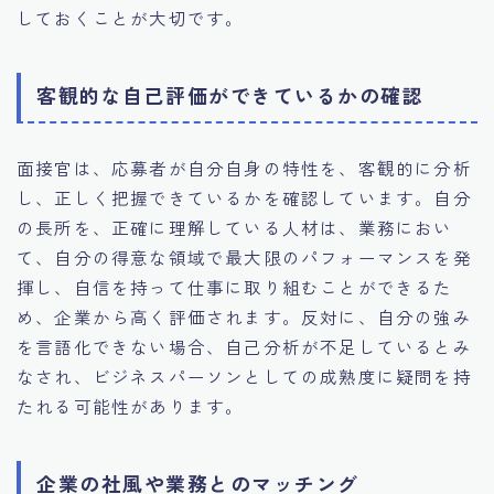
しておくことが大切です。
客観的な自己評価ができているかの確認
面接官は、応募者が自分自身の特性を、客観的に分析
し、正しく把握できているかを確認しています。自分
の長所を、正確に理解している人材は、業務におい
て、自分の得意な領域で最大限のパフォーマンスを発
揮し、自信を持って仕事に取り組むことができるた
め、企業から高く評価されます。反対に、自分の強み
を言語化できない場合、自己分析が不足しているとみ
なされ、ビジネスパーソンとしての成熟度に疑問を持
たれる可能性があります。
企業の社風や業務とのマッチング