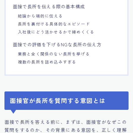
面接で長所を伝える際の基本構成
結論から端的に伝える
長所を裏付ける具体的なエピソード
入社後にどう活かせるかで締めくくる
面接での評価を下げるNGな長所の伝え方
業務と全く関係のない長所を挙げる
複数の長所を詰め込みすぎる
面接官が長所を質問する意図とは
面接で長所を答える前に、まずは、面接官がなぜこの
質問をするのか、その背景にある意図を、正しく理解